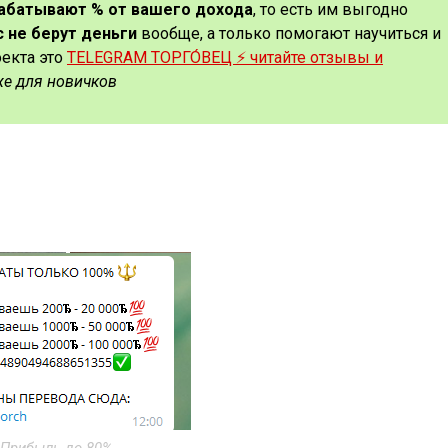
рабатывают % от вашего дохода
, то есть им выгодно
с не берут деньги
вообще, а только помогают научиться и
оекта это
TELEGRAM ТОРГО́ВЕЦ ⚡️ читайте отзывы и
же для новичков
Прибыль до 80%