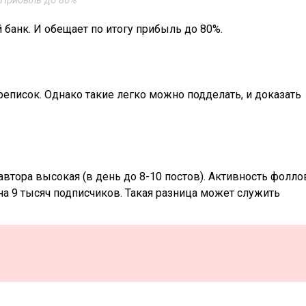
банк. И обещает по итогу прибыль до 80%.
реписок. Однако такие легко можно подделать, и доказать
автора высокая (в день до 8-10 постов). Активность фолло
 на 9 тысяч подписчиков. Такая разница может служить