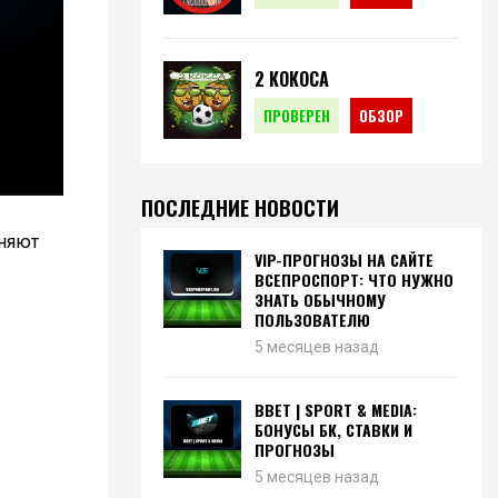
2 КОКОСА
ПРОВЕРЕН
ОБЗОР
ПОСЛЕДНИЕ НОВОСТИ
иняют
VIP-ПРОГНОЗЫ НА САЙТЕ
ВСЕПРОСПОРТ: ЧТО НУЖНО
ЗНАТЬ ОБЫЧНОМУ
ПОЛЬЗОВАТЕЛЮ
5 месяцев назад
BBET | SPORT & MEDIA:
БОНУСЫ БК, СТАВКИ И
ПРОГНОЗЫ
5 месяцев назад