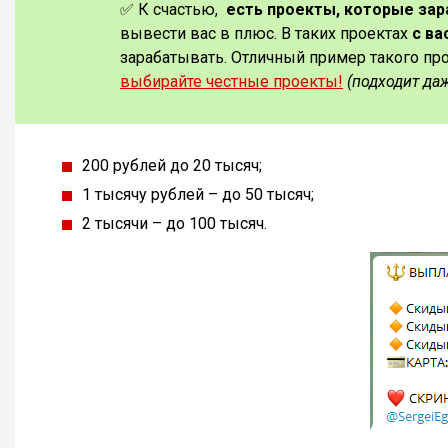
✅ К счастью,
есть проекты, которые за
вывести вас в плюс. В таких проектах
с ва
зарабатывать. Отличный пример такого пр
выбирайте честные проекты!
(подходит да
200 рублей до 20 тысяч;
1 тысячу рублей – до 50 тысяч;
2 тысячи – до 100 тысяч.