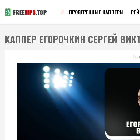
ПРОВЕРЕННЫЕ КАППЕРЫ
РЕЙ
КАППЕР ЕГОРОЧКИН СЕРГЕЙ ВИК
Гл