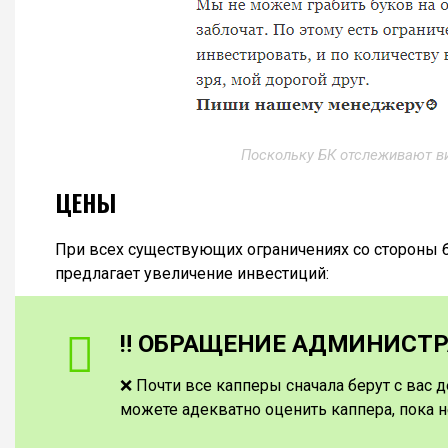
Поскольку БК отслеживают ви
ЦЕНЫ
При всех существующих ограничениях со стороны бу
предлагает увеличение инвестиций:
‼️ ОБРАЩЕНИЕ АДМИНИСТРА
❌ Почти все капперы сначала берут с вас д
можете адекватно оценить каппера, пока н