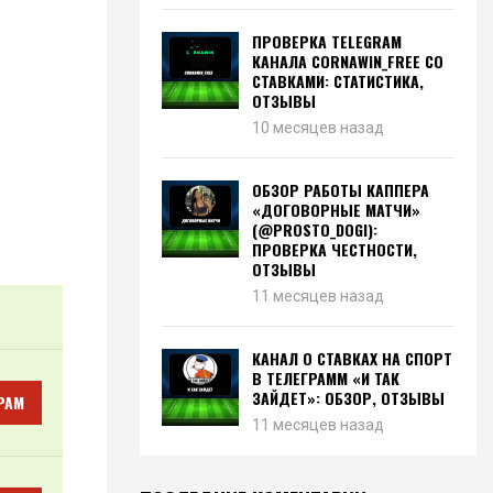
ПРОВЕРКА TELEGRAM
КАНАЛА CORNAWIN_FREE СО
СТАВКАМИ: СТАТИСТИКА,
ОТЗЫВЫ
10 месяцев назад
ОБЗОР РАБОТЫ КАППЕРА
«ДОГОВОРНЫЕ МАТЧИ»
(@PROSTO_DOGI):
ПРОВЕРКА ЧЕСТНОСТИ,
ОТЗЫВЫ
11 месяцев назад
КАНАЛ О СТАВКАХ НА СПОРТ
В ТЕЛЕГРАММ «И ТАК
ЗАЙДЕТ»: ОБЗОР, ОТЗЫВЫ
РАМ
11 месяцев назад