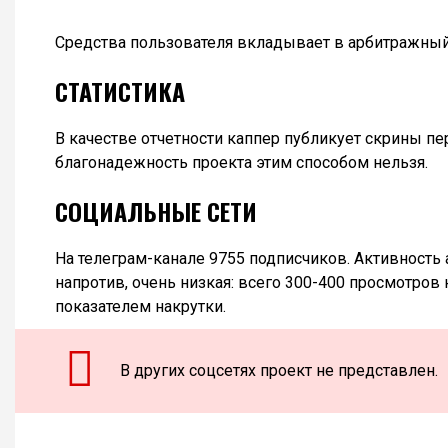
Средства пользователя вкладывает в арбитражный 
СТАТИСТИКА
В качестве отчетности каппер публикует скрины пе
благонадежность проекта этим способом нельзя.
СОЦИАЛЬНЫЕ СЕТИ
На телеграм-канале 9755 подписчиков. Активность 
напротив, очень низкая: всего 300-400 просмотров
показателем накрутки.
В других соцсетях проект не представлен.