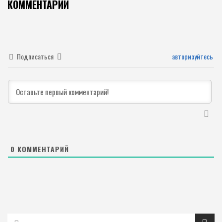
КОММЕНТАРИИ
Подписаться
авторизуйтесь
0
КОММЕНТАРИЙ