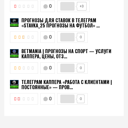
0
+3
ПРОГНОЗЫ ДЛЯ СТАВОК В ТЕЛЕГРАМ
«STAVKA_25 ПРОГНОЗЫ НА ФУТБОЛ» ...
0
0
BETMANIA | ПРОГНОЗЫ НА СПОРТ — УСЛУГИ
КАППЕРА, ЦЕНЫ, ОТЗ...
0
0
ТЕЛЕГРАМ КАППЕРА «РАБОТА С КЛИЕНТАМИ |
ПОСТОЯННЫЕ» — ПРОВ...
0
0