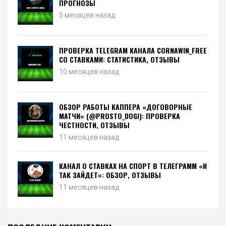
ПРОГНОЗЫ
5 месяцев назад
ПРОВЕРКА TELEGRAM КАНАЛА CORNAWIN_FREE
СО СТАВКАМИ: СТАТИСТИКА, ОТЗЫВЫ
10 месяцев назад
ОБЗОР РАБОТЫ КАППЕРА «ДОГОВОРНЫЕ
МАТЧИ» (@PROSTO_DOGI): ПРОВЕРКА
ЧЕСТНОСТИ, ОТЗЫВЫ
11 месяцев назад
КАНАЛ О СТАВКАХ НА СПОРТ В ТЕЛЕГРАММ «И
ТАК ЗАЙДЕТ»: ОБЗОР, ОТЗЫВЫ
11 месяцев назад