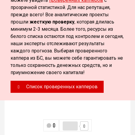
можете увидеть
проверенных капперов
с
прозрачной статистикой. Для нас репутация,
прежде всего! Все аналитические проекты
прошли
жесткую проверку
, которая длилась
минимум 2-3 месяца. Более того, ресурсы из
белого списка остаются под контролем и сегодня,
наши эксперты отслеживают результаты
каждого прогноза. Выбирая проверенного
каппера из БС, вы можете себе гарантировать не
только сохранность денежных средств, но и
приумножение своего капитала!
Список проверенных капперов
0
0