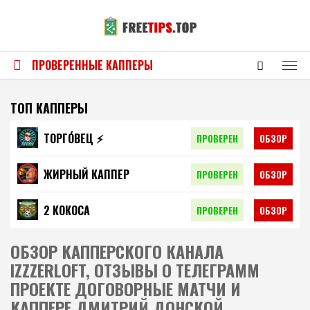
ПРОВЕРЕННЫЕ КАППЕРЫ
ТОП КАППЕРЫ
ТОРГО́ВЕЦ ⚡️
ПРОВЕРЕН
ОБЗОР
ЖИРНЫЙ КАППЕР
ПРОВЕРЕН
ОБЗОР
2 КОКОСА
ПРОВЕРЕН
ОБЗОР
ОБЗОР КАППЕРСКОГО КАНАЛА
IZZZERLOFT, ОТЗЫВЫ О ТЕЛЕГРАММ
ПРОЕКТЕ ДОГОВОРНЫЕ МАТЧИ И
КАППЕРЕ ДМИТРИЙ ДОНСКОЙ