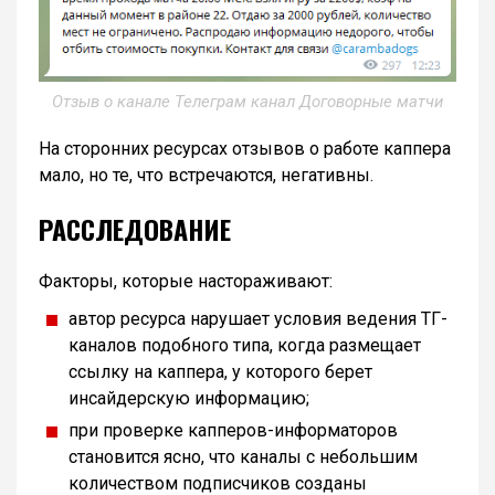
Отзыв о канале Телеграм канал Договорные матчи
На сторонних ресурсах отзывов о работе каппера
мало, но те, что встречаются, негативны.
РАССЛЕДОВАНИЕ
Факторы, которые настораживают:
автор ресурса нарушает условия ведения ТГ-
каналов подобного типа, когда размещает
ссылку на каппера, у которого берет
инсайдерскую информацию;
при проверке капперов-информаторов
становится ясно, что каналы с небольшим
количеством подписчиков созданы