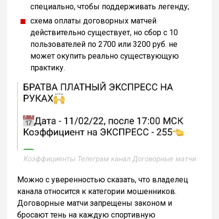
специально, чтобы поддерживать легенду;
схема оплаты договорных матчей
действительно существует, но сбор с 10
пользователей по 2700 или 3200 руб. не
может окупить реально существующую
практику.
Коэффициенты Телеграм канал Договорные матчи
Можно с уверенностью сказать, что владелец
канала относится к категории мошенников.
Договорные матчи запрещены законом и
бросают тень на каждую спортивную