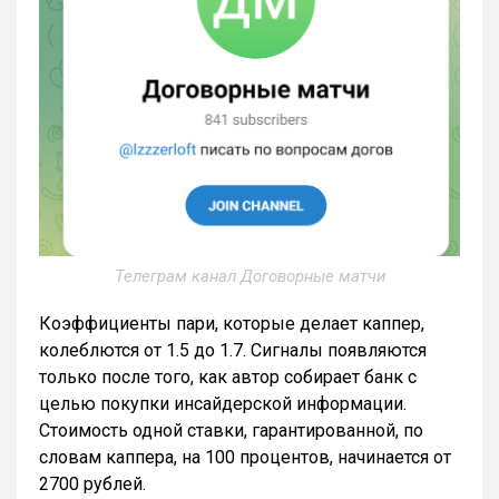
Телеграм канал Договорные матчи
Коэффициенты пари, которые делает каппер,
колеблются от 1.5 до 1.7. Сигналы появляются
только после того, как автор собирает банк с
целью покупки инсайдерской информации.
Стоимость одной ставки, гарантированной, по
словам каппера, на 100 процентов, начинается от
2700 рублей.