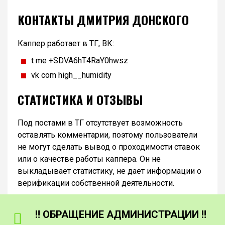
КОНТАКТЫ ДМИТРИЯ ДОНСКОГО
Каппер работает в ТГ, ВК:
t me +SDVA6hT4RaY0hwsz
vk com high__humidity
СТАТИСТИКА И ОТЗЫВЫ
Под постами в ТГ отсутствует возможность
оставлять комментарии, поэтому пользователи
не могут сделать вывод о проходимости ставок
или о качестве работы каппера. Он не
выкладывает статистику, не дает информации о
верификации собственной деятельности.
‼️ ОБРАЩЕНИЕ АДМИНИСТРАЦИИ ‼️