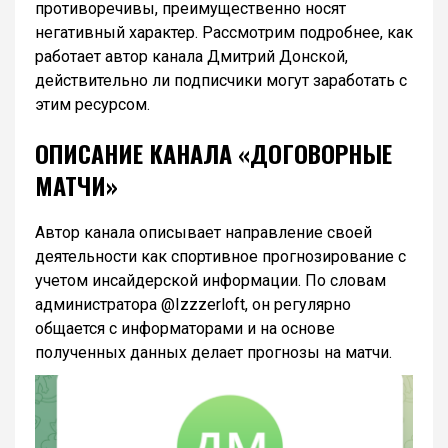
противоречивы, преимущественно носят
негативный характер. Рассмотрим подробнее, как
работает автор канала Дмитрий Донской,
действительно ли подписчики могут заработать с
этим ресурсом.
ОПИСАНИЕ КАНАЛА «ДОГОВОРНЫЕ
МАТЧИ»
Автор канала описывает направление своей
деятельности как спортивное прогнозирование с
учетом инсайдерской информации. По словам
администратора @Izzzerloft, он регулярно
общается с информаторами и на основе
полученных данных делает прогнозы на матчи.