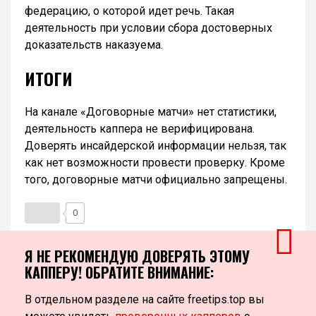
федерацию, о которой идет речь. Такая
деятельность при условии сбора достоверных
доказательств наказуема.
ИТОГИ
На канале «Договорные матчи» нет статистики,
деятельность каппера не верифицирована.
Доверять инсайдерской информации нельзя, так
как нет возможности провести проверку. Кроме
того, договорные матчи официально запрещены.
0
Я НЕ РЕКОМЕНДУЮ ДОВЕРЯТЬ ЭТОМУ
КАППЕРУ! ОБРАТИТЕ ВНИМАНИЕ:
В отдельном разделе на сайте freetips.top вы