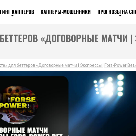
ТИНГ КАППЕРОВ
КАППЕРЫ-МОШЕННИКИ
ПРОГНОЗЫ НА СП
ЕТТЕРОВ «ДОГОВОРНЫЕ МАТЧИ | Э
е» для беттеров «Договорные матчи | Экспрессы | Fors-Power Bet»