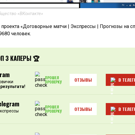
бщество «ВКонтакте»
 проекта «Договорные матчи | Экспрессы | Прогнозы на сп
9680 человек.
ОП 3 КАПЕРЫ 🏆
gram
ПРОШЕЛ
ОТЗЫВЫ
В ТЕЛЕГ
овички
ПРОВЕРКУ
 результата!
elegram
ПРОШЕЛ
ОТЗЫВЫ
В ТЕЛЕГ
экспрессы
ПРОВЕРКУ