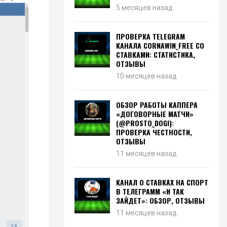
5 месяцев назад
ПРОВЕРКА TELEGRAM
КАНАЛА CORNAWIN_FREE СО
СТАВКАМИ: СТАТИСТИКА,
ОТЗЫВЫ
10 месяцев назад
ОБЗОР РАБОТЫ КАППЕРА
«ДОГОВОРНЫЕ МАТЧИ»
(@PROSTO_DOGI):
ПРОВЕРКА ЧЕСТНОСТИ,
ОТЗЫВЫ
11 месяцев назад
КАНАЛ О СТАВКАХ НА СПОРТ
В ТЕЛЕГРАММ «И ТАК
ЗАЙДЕТ»: ОБЗОР, ОТЗЫВЫ
11 месяцев назад