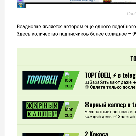
Соо
Владислав является автором еще одного подобного
Здесь количество подписчиков более солидное – 9
Т
ТОРГО́ВЕЦ ⚡️ в tele
1
💵 Зарабатывают даже н
🤑
Оплата только после
Жирный каппер в t
2
Бесплатные прогнозы и 
каждый день! ✅ Залетай
2 Кокоса