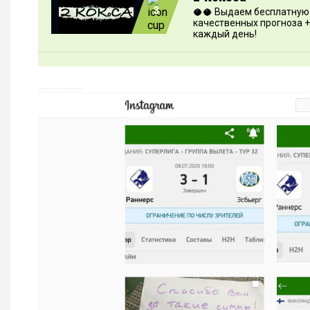
3
🥥🥥 Выдаем бесплатную 
качественных прогноза +
каждый день!