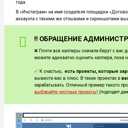
года.
В «Инстаграм» на имя создателя площадки «Договор
аккаунта с такими же отзывами и скриншотами в
‼️ ОБРАЩЕНИЕ АДМИНИСТРА
❌ Почти все капперы сначала берут с вас д
можете адекватно оценить каппера, пока н
✅ К счастью,
есть проекты, которые за
вывести вас в плюс. В таких проектах
с ва
зарабатывать. Отличный пример такого пр
выбирайте честные проекты!
(подходит да