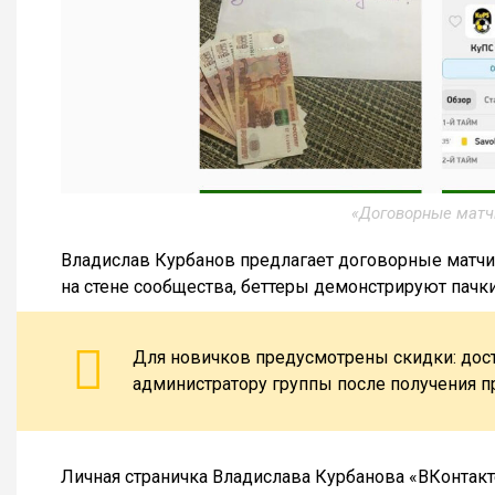
«Договорные матчи
Владислав Курбанов предлагает договорные матчи 
на стене сообщества, беттеры демонстрируют пачки
Для новичков предусмотрены скидки: доста
администратору группы после получения п
Личная страничка Владислава Курбанова «ВКонтакт