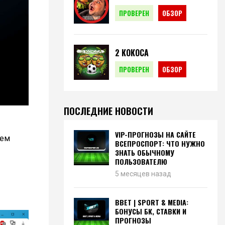
ПРОВЕРЕН
ОБЗОР
2 КОКОСА
ПРОВЕРЕН
ОБЗОР
ПОСЛЕДНИЕ НОВОСТИ
VIP-ПРОГНОЗЫ НА САЙТЕ
щем
ВСЕПРОСПОРТ: ЧТО НУЖНО
ЗНАТЬ ОБЫЧНОМУ
ПОЛЬЗОВАТЕЛЮ
5 месяцев назад
BBET | SPORT & MEDIA:
БОНУСЫ БК, СТАВКИ И
ПРОГНОЗЫ