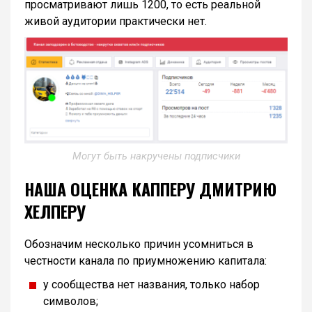
просматривают лишь 1200, то есть реальной
живой аудитории практически нет.
Могут быть накручены подписчики
НАША ОЦЕНКА КАППЕРУ ДМИТРИЮ
ХЕЛПЕРУ
Обозначим несколько причин усомниться в
честности канала по приумножению капитала:
у сообщества нет названия, только набор
символов;