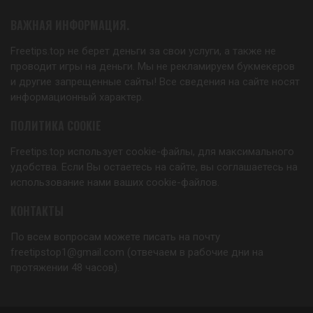
ВАЖНАЯ ИНФОРМАЦИЯ.
Freetips.top не берет деньги за свои услуги, а также не
проводит игры на деньги. Мы не рекламируем букмекеров
и другие запрещенные сайты! Все сведения на сайте носят
информационный характер.
ПОЛИТИКА COOKIE
Freetips.top использует cookie-файлы, для максимального
удобства. Если Вы остаетесь на сайте, вы соглашаетесь на
использование нами ваших cookie-файлов.
КОНТАКТЫ
По всем вопросам можете писать на почту
freetipstop1@gmail.com (отвечаем в рабочие дни на
протяжении 48 часов).