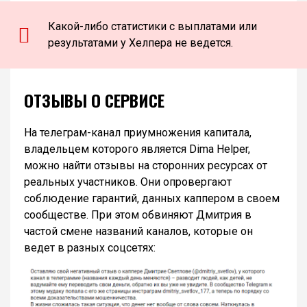
Какой-либо статистики с выплатами или
результатами у Хелпера не ведется.
ОТЗЫВЫ О СЕРВИСЕ
На телеграм-канал приумножения капитала,
владельцем которого является Dima Helper,
можно найти отзывы на сторонних ресурсах от
реальных участников. Они опровергают
соблюдение гарантий, данных каппером в своем
сообществе. При этом обвиняют Дмитрия в
частой смене названий каналов, которые он
ведет в разных соцсетях: