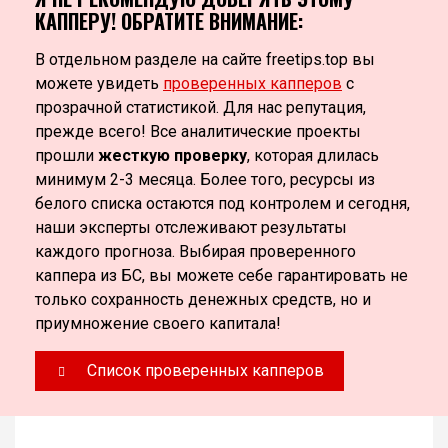
КАППЕРУ! ОБРАТИТЕ ВНИМАНИЕ:
В отдельном разделе на сайте freetips.top вы
можете увидеть
проверенных капперов
с
прозрачной статистикой. Для нас репутация,
прежде всего! Все аналитические проекты
прошли
жесткую проверку
, которая длилась
минимум 2-3 месяца. Более того, ресурсы из
белого списка остаются под контролем и сегодня,
наши эксперты отслеживают результаты
каждого прогноза. Выбирая проверенного
каппера из БС, вы можете себе гарантировать не
только сохранность денежных средств, но и
приумножение своего капитала!
Список проверенных капперов