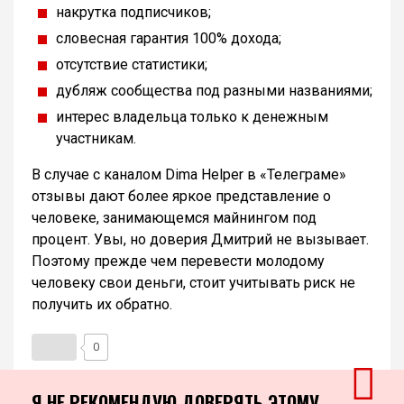
накрутка подписчиков;
словесная гарантия 100% дохода;
отсутствие статистики;
дубляж сообщества под разными названиями;
интерес владельца только к денежным
участникам.
В случае с каналом Dima Helper в «Телеграме»
отзывы дают более яркое представление о
человеке, занимающемся майнингом под
процент. Увы, но доверия Дмитрий не вызывает.
Поэтому прежде чем перевести молодому
человеку свои деньги, стоит учитывать риск не
получить их обратно.
0
Я НЕ РЕКОМЕНДУЮ ДОВЕРЯТЬ ЭТОМУ