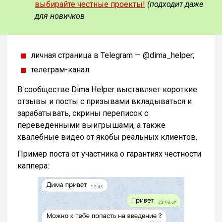
выбирайте честные проекты!
(подходит даже
для новичков
личная страница в Telegram — @dima_helper;
телеграм-канал
В сообществе Dima Helper выставляет короткие
отзывы и посты с призывами вкладываться и
зарабатывать, скрины переписок с
переведенными выигрышами, а также
хвалебные видео от якобы реальных клиентов.
Пример поста от участника о гарантиях честности
каппера: