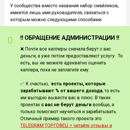
У сообщества вместо названия набор смайликов,
имеется лишь имя руководителя, связаться с
которым можно следующими способами:
‼️ ОБРАЩЕНИЕ АДМИНИСТРАЦИИ ‼️
❌ Почти все капперы сначала берут с вас
деньги, а уже потом предоставляют услугу. То
есть, вы не можете адекватно оценить
каппера, пока не заплатите ему.
✅ К счастью,
есть проекты, которые
зарабатывают % от вашего дохода
, то есть
им выгодно вывести вас в плюс. В таких
проектах
с вас не берут деньги
вообще, а
только помогают научиться и зарабатывать.
Отличный пример такого проекта это
TELEGRAM ТОРГО́ВЕЦ ⚡️ читайте отзывы и