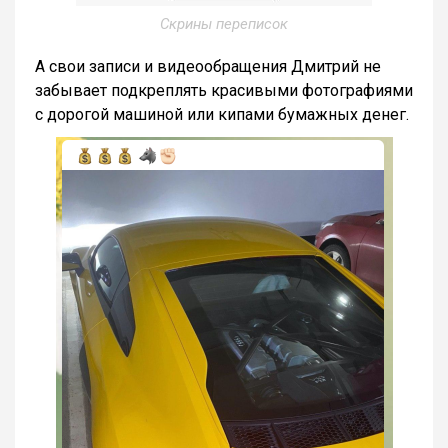
Скрины переписок
А свои записи и видеообращения Дмитрий не
забывает подкреплять красивыми фотографиями
с дорогой машиной или кипами бумажных денег.