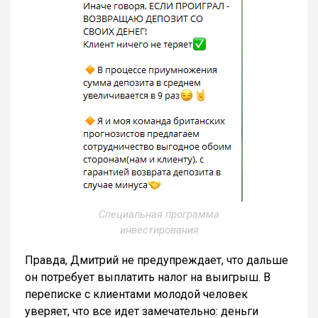
Специальная программа
инвестирования
Правда, Дмитрий не предупреждает, что дальше
он потребует выплатить налог на выигрыш. В
переписке с клиентами молодой человек
уверяет, что все идет замечательно: деньги