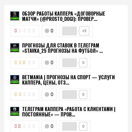
ОБЗОР РАБОТЫ КАППЕРА «ДОГОВОРНЫЕ
МАТЧИ» (@PROSTO_DOGI): ПРОВЕР...
0
+3
ПРОГНОЗЫ ДЛЯ СТАВОК В ТЕЛЕГРАМ
«STAVKA_25 ПРОГНОЗЫ НА ФУТБОЛ» ...
0
0
BETMANIA | ПРОГНОЗЫ НА СПОРТ — УСЛУГИ
КАППЕРА, ЦЕНЫ, ОТЗ...
0
0
ТЕЛЕГРАМ КАППЕРА «РАБОТА С КЛИЕНТАМИ |
ПОСТОЯННЫЕ» — ПРОВ...
0
0