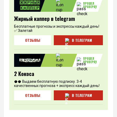
ПРОШЕЛ
2
ПРОВЕРКУ
Жирный каппер в telegram
Бесплатные прогнозы и экспрессы каждый день!
✅ Залетай
ОТЗЫВЫ
В ТЕЛЕГРАМ
ПРОШЕЛ
3
ПРОВЕРКУ
2 Кокоса
🥥🥥 Выдаем бесплатную подписку. 3-4
качественных прогноза + экспресс каждый день!
ОТЗЫВЫ
В ТЕЛЕГРАМ