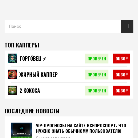
ТОП КАППЕРЫ
ТОРГО́ВЕЦ ⚡️
ПРОВЕРЕН
ОБЗОР
ЖИРНЫЙ КАППЕР
ПРОВЕРЕН
ОБЗОР
2 КОКОСА
ПРОВЕРЕН
ОБЗОР
ПОСЛЕДНИЕ НОВОСТИ
VIP-ПРОГНОЗЫ НА САЙТЕ ВСЕПРОСПОРТ: ЧТО
НУЖНО ЗНАТЬ ОБЫЧНОМУ ПОЛЬЗОВАТЕЛЮ