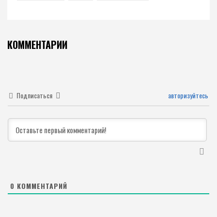
КОММЕНТАРИИ
Подписаться
авторизуйтесь
0
КОММЕНТАРИЙ