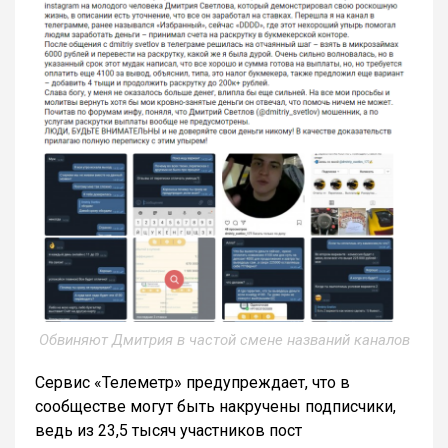
Обвиняют Дмитрия в частой смене названий каналов
Сервис «Телеметр» предупреждает, что в
сообществе могут быть накручены подписчики,
ведь из 23,5 тысяч участников пост