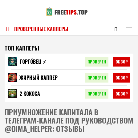
ПРОВЕРЕННЫЕ КАППЕРЫ
ТОП КАППЕРЫ
ТОРГО́ВЕЦ ⚡️
ПРОВЕРЕН
ОБЗОР
ЖИРНЫЙ КАППЕР
ПРОВЕРЕН
ОБЗОР
2 КОКОСА
ПРОВЕРЕН
ОБЗОР
ПРИУМНОЖЕНИЕ КАПИТАЛА В
ТЕЛЕГРАМ-КАНАЛЕ ПОД РУКОВОДСТВОМ
@DIMA_HELPER: ОТЗЫВЫ