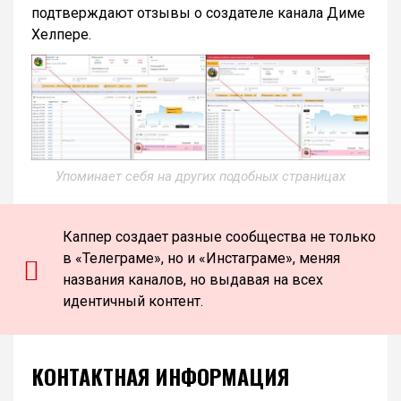
подтверждают отзывы о создателе канала Диме
Хелпере.
Упоминает себя на других подобных страницах
Каппер создает разные сообщества не только
в «Телеграме», но и «Инстаграме», меняя
названия каналов, но выдавая на всех
идентичный контент.
КОНТАКТНАЯ ИНФОРМАЦИЯ