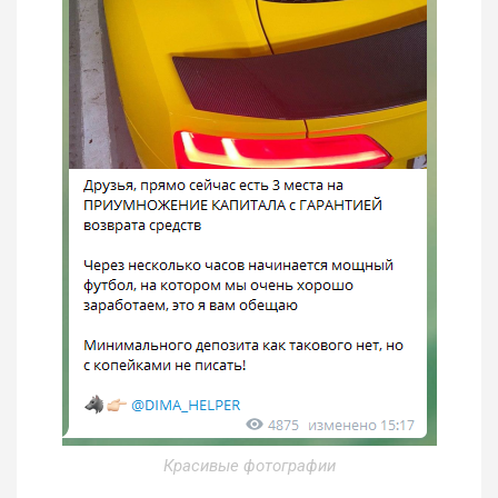
Красивые фотографии