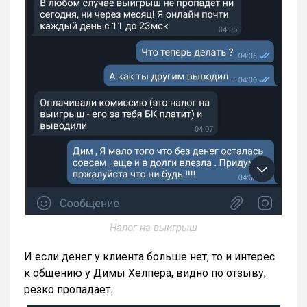
Налог на выигрыш
И если денег у клиента больше нет, то и интерес
к общению у Димы Хелпера, видно по отзыву,
резко пропадает.