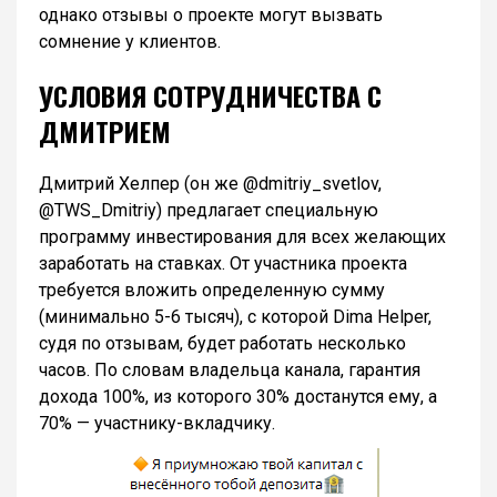
однако отзывы о проекте могут вызвать
сомнение у клиентов.
УСЛОВИЯ СОТРУДНИЧЕСТВА С
ДМИТРИЕМ
Дмитрий Хелпер (он же @dmitriy_svetlov,
@TWS_Dmitriy) предлагает специальную
программу инвестирования для всех желающих
заработать на ставках. От участника проекта
требуется вложить определенную сумму
(минимально 5-6 тысяч), с которой Dima Helper,
судя по отзывам, будет работать несколько
часов. По словам владельца канала, гарантия
дохода 100%, из которого 30% достанутся ему, а
70% — участнику-вкладчику.