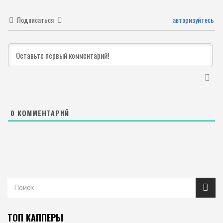
Подписаться
авторизуйтесь
0
КОММЕНТАРИЙ
ТОП КАППЕРЫ