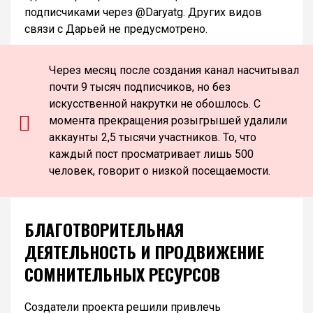
подписчиками через @Daryatg. Других видов
связи с Дарьей не предусмотрено.
Через месяц после создания канал насчитывал
почти 9 тысяч подписчиков, но без
искусственной накрутки не обошлось. С
момента прекращения розыгрышей удалили
аккаунты 2,5 тысячи участников. То, что
каждый пост просматривает лишь 500
человек, говорит о низкой посещаемости.
БЛАГОТВОРИТЕЛЬНАЯ
ДЕЯТЕЛЬНОСТЬ И ПРОДВИЖЕНИЕ
СОМНИТЕЛЬНЫХ РЕСУРСОВ
Создатели проекта решили привлечь