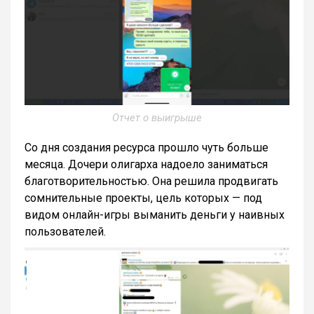
Отчет о выигрыше
Со дня создания ресурса прошло чуть больше
месяца. Дочери олигарха надоело заниматься
благотворительностью. Она решила продвигать
сомнительные проекты, цель которых — под
видом онлайн-игры выманить деньги у наивных
пользователей.