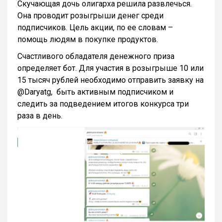
Скучающая дочь олигарха решила развлечься.
Она проводит розыгрыши денег среди
подписчиков. Цель акции, по ее словам –
помощь людям в покупке продуктов.
Счастливого обладателя денежного приза
определяет бот. Для участия в розыгрыше 10 или
15 тысяч рублей необходимо отправить заявку на
@Daryatg, быть активным подписчиком и
следить за подведением итогов конкурса три
раза в день.