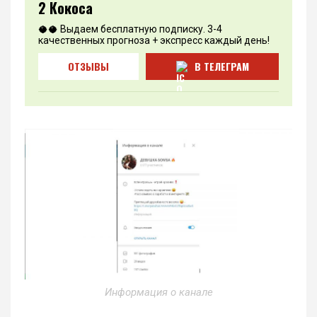
2 Кокоса
🥥🥥 Выдаем бесплатную подписку. 3-4
качественных прогноза + экспресс каждый день!
ОТЗЫВЫ
В ТЕЛЕГРАМ
Информация о канале