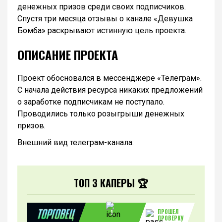
денежных призов среди своих подписчиков.
Спустя три месяца отзывы о канале «Девушка
Бомба» раскрывают истинную цель проекта.
ОПИСАНИЕ ПРОЕКТА
Проект обосновался в мессенджере «Телеграм».
С начала действия ресурса никаких предложений
о заработке подписчикам не поступало.
Проводились только розыгрыши денежных
призов.
Внешний вид телеграм-канала:
ТОП 3 КАПЕРЫ 🏆
ПРОШЕЛ
1
ПРОВЕРКУ