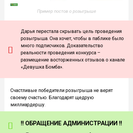
Пример постов о розыгрыше
Дарья перестала скрывать цель проведения
розыгрыша. Она хочет, чтобы в паблике было
много подписчиков. Доказательство
реальности проведения конкурса –
размещение восторженных отзывов о канале
«Девушка Бомба».
Счастливые победители розыгрыша не верят
своему счастью. Благодарят щедрую
миллиардершу.
‼️ ОБРАЩЕНИЕ АДМИНИСТРАЦИИ ‼️