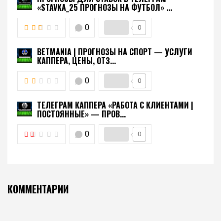
«STAVKA_25 ПРОГНОЗЫ НА ФУТБОЛ» ...
0
0
BETMANIA | ПРОГНОЗЫ НА СПОРТ — УСЛУГИ
КАППЕРА, ЦЕНЫ, ОТЗ...
0
0
ТЕЛЕГРАМ КАППЕРА «РАБОТА С КЛИЕНТАМИ |
ПОСТОЯННЫЕ» — ПРОВ...
0
0
КОММЕНТАРИИ