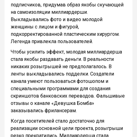
подписчиков, придумав образ якобы скучающей
на самоизоляции миллиардерши.
Выкладывались фото и видео молодой
женщины с лицом и фигурой,
подкорректированной пластическим хирургом.
Легенда привлекла пользователей.
Чтобы усилить эффект, молодая миллиардерша
стала якобы раздавать деньги. В реальности
никаких розыгрышей не предполагалось. В
ленты выкладывались подделки. Создатели
канала умеют пользоваться фотошопом и
специальными программами для создания
скриншотов банковских переводов. Фальшивые
отзывы о канале «Девушка Бомба»
заказывались фрилансерам.
Когда посетителей стало достаточно для
реализации основной цели проекта, розыгрыши
резко прекратились. Миллиардерша стала