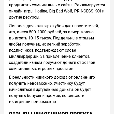
продвигать сомнительные сайты. Рекламируются
онлайн-игры Hotline, Big Bad Wolf, PRINCESS KOI и
другие ресурсы.
Липовая дочь олигарха убеждает посетителей,
что, внеся 500-1000 рублей, за вечер можно
выиграть 10-15 тысяч. Поддельные отзывы
якобы получивших легкий заработок
подписчиков подтверждают слова
миллиардерши. За привлечение клиентов
создатели канала получают деньги от хозяев
сомнительных игровых проектов.
В реальности никакого дохода от онлайн-игр
получить невозможно. Участнику будут
начисляться виртуальные деньги, он будет
получать бонусы и премии, но вывести
выигрыши невозможно.