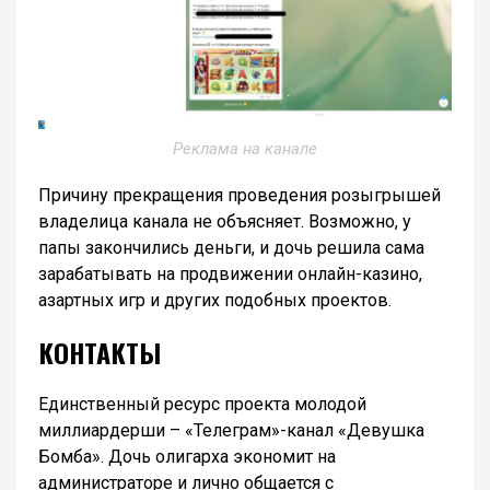
Реклама на канале
Причину прекращения проведения розыгрышей
владелица канала не объясняет. Возможно, у
папы закончились деньги, и дочь решила сама
зарабатывать на продвижении онлайн-казино,
азартных игр и других подобных проектов.
КОНТАКТЫ
Единственный ресурс проекта молодой
миллиардерши – «Телеграм»-канал «Девушка
Бомба». Дочь олигарха экономит на
администраторе и лично общается с