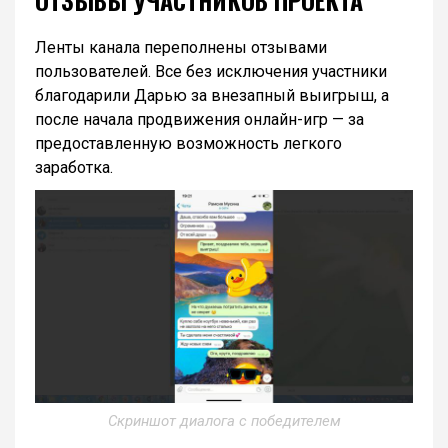
ОТЗЫВЫ УЧАСТНИКОВ ПРОЕКТА
Ленты канала переполнены отзывами
пользователей. Все без исключения участники
благодарили Дарью за внезапный выигрыш, а
после начала продвижения онлайн-игр — за
предоставленную возможность легкого
заработка.
Скриншот диалога с победителем