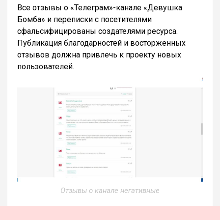
Все отзывы о «Телеграм»-канале «Девушка
Бомба» и переписки с посетителями
сфальсифицированы создателями ресурса.
Публикация благодарностей и восторженных
отзывов должна привлечь к проекту новых
пользователей.
Отзывы о канале негативные