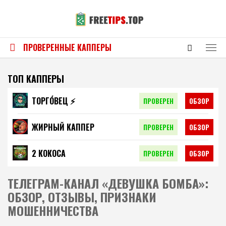
ПРОВЕРЕННЫЕ КАППЕРЫ
ТОП КАППЕРЫ
ТОРГО́ВЕЦ ⚡️
ПРОВЕРЕН
ОБЗОР
ЖИРНЫЙ КАППЕР
ПРОВЕРЕН
ОБЗОР
2 КОКОСА
ПРОВЕРЕН
ОБЗОР
ТЕЛЕГРАМ-КАНАЛ «ДЕВУШКА БОМБА»:
ОБЗОР, ОТЗЫВЫ, ПРИЗНАКИ
МОШЕННИЧЕСТВА