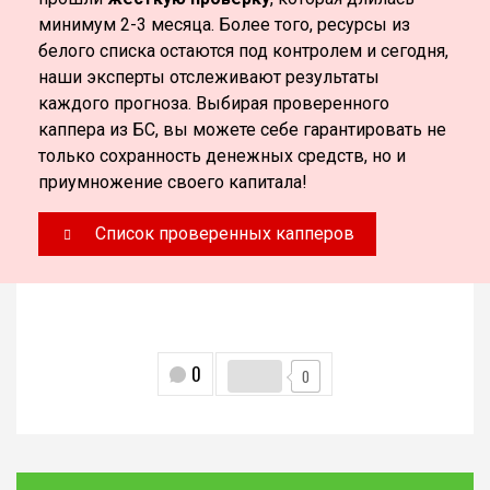
минимум 2-3 месяца. Более того, ресурсы из
белого списка остаются под контролем и сегодня,
наши эксперты отслеживают результаты
каждого прогноза. Выбирая проверенного
каппера из БС, вы можете себе гарантировать не
только сохранность денежных средств, но и
приумножение своего капитала!
Список проверенных капперов
0
0