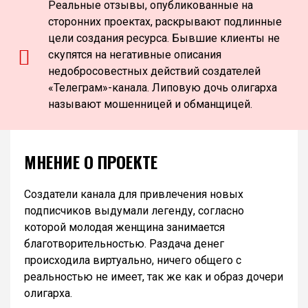
Реальные отзывы, опубликованные на
сторонних проектах, раскрывают подлинные
цели создания ресурса. Бывшие клиенты не
скупятся на негативные описания
недобросовестных действий создателей
«Телеграм»-канала. Липовую дочь олигарха
называют мошенницей и обманщицей.
МНЕНИЕ О ПРОЕКТЕ
Создатели канала для привлечения новых
подписчиков выдумали легенду, согласно
которой молодая женщина занимается
благотворительностью. Раздача денег
происходила виртуально, ничего общего с
реальностью не имеет, так же как и образ дочери
олигарха.