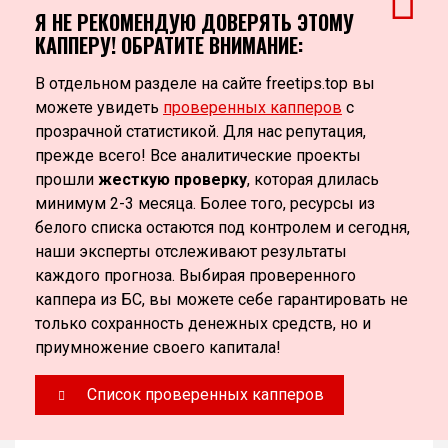
Я НЕ РЕКОМЕНДУЮ ДОВЕРЯТЬ ЭТОМУ
КАППЕРУ! ОБРАТИТЕ ВНИМАНИЕ:
В отдельном разделе на сайте freetips.top вы
можете увидеть
проверенных капперов
с
прозрачной статистикой. Для нас репутация,
прежде всего! Все аналитические проекты
прошли
жесткую проверку
, которая длилась
минимум 2-3 месяца. Более того, ресурсы из
белого списка остаются под контролем и сегодня,
наши эксперты отслеживают результаты
каждого прогноза. Выбирая проверенного
каппера из БС, вы можете себе гарантировать не
только сохранность денежных средств, но и
приумножение своего капитала!
Список проверенных капперов