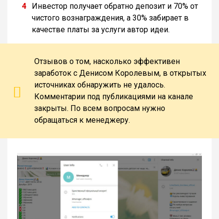
Инвестор получает обратно депозит и 70% от
чистого вознаграждения, а 30% забирает в
качестве платы за услуги автор идеи.
Отзывов о том, насколько эффективен
заработок с Денисом Королевым, в открытых
источниках обнаружить не удалось.
Комментарии под публикациями на канале
закрыты. По всем вопросам нужно
обращаться к менеджеру.