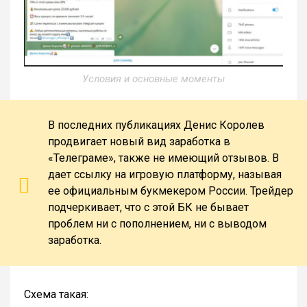
Условия и основные моменты
В последних публикациях Денис Королев
продвигает новый вид заработка в
«Телеграме», также не имеющий отзывов. В
дает ссылку на игровую платформу, называя
ее официальным букмекером России. Трейдер
подчеркивает, что с этой БК не бывает
проблем ни с пополнением, ни с выводом
заработка.
Схема такая: