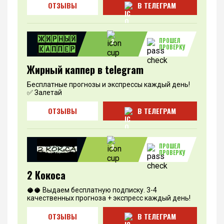
ОТЗЫВЫ
В ТЕЛЕГРАМ
ПРОШЕЛ
2
ПРОВЕРКУ
Жирный каппер в telegram
Бесплатные прогнозы и экспрессы каждый день!
✅ Залетай
ОТЗЫВЫ
В ТЕЛЕГРАМ
ПРОШЕЛ
3
ПРОВЕРКУ
2 Кокоса
🥥🥥 Выдаем бесплатную подписку. 3-4
качественных прогноза + экспресс каждый день!
ОТЗЫВЫ
В ТЕЛЕГРАМ