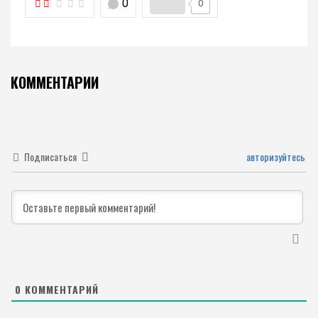
0
0
КОММЕНТАРИИ
Подписаться
авторизуйтесь
0
КОММЕНТАРИЙ