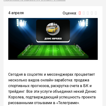
4 апреля
Сегодня в соцсетях и мессенджерах процветает
несколько видов онлайн-заработка: продажа
спортивных прогнозов, раскрутка счета в БК и
трейдинг. Все эти услуги объединил некий Денис
Королев, подтверждающий успешность проекта
рисованными отзывами в «Телеграме».