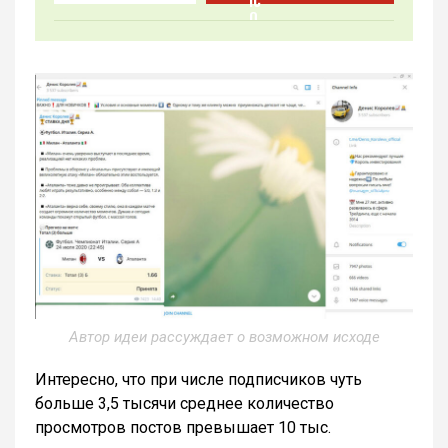
Автор идеи рассуждает о возможном исходе
Интересно, что при числе подписчиков чуть
больше 3,5 тысячи среднее количество
просмотров постов превышает 10 тыс.