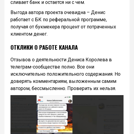
сливает банк и остается ни с чем.
Выгода автора проекта очевидна – Денис
работает с БК по реферальной программе,
получая от букмекера процент от потраченных
клиентом денег.
ОТКЛИКИ О РАБОТЕ КАНАЛА
Отзывов о деятельности Дениса Королева в
телеграм-сообществе полно. Все они
исключительно положительного содержания. Но
доверять комментариям, выложенным самим
автором, бессмысленно. Проверить их нельзя.