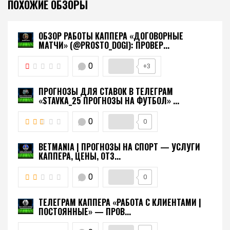
ПОХОЖИЕ ОБЗОРЫ
ОБЗОР РАБОТЫ КАППЕРА «ДОГОВОРНЫЕ
МАТЧИ» (@PROSTO_DOGI): ПРОВЕР...
0
+3
ПРОГНОЗЫ ДЛЯ СТАВОК В ТЕЛЕГРАМ
«STAVKA_25 ПРОГНОЗЫ НА ФУТБОЛ» ...
0
0
BETMANIA | ПРОГНОЗЫ НА СПОРТ — УСЛУГИ
КАППЕРА, ЦЕНЫ, ОТЗ...
0
0
ТЕЛЕГРАМ КАППЕРА «РАБОТА С КЛИЕНТАМИ |
ПОСТОЯННЫЕ» — ПРОВ...