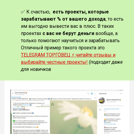
✅ К счастью,
есть проекты, которые
зарабатывают % от вашего дохода
, то есть
им выгодно вывести вас в плюс. В таких
проектах
с вас не берут деньги
вообще, а
только помогают научиться и зарабатывать.
Отличный пример такого проекта это
TELEGRAM ТОРГО́ВЕЦ ⚡️ читайте отзывы и
выбирайте честные проекты!
(подходит даже
для новичков