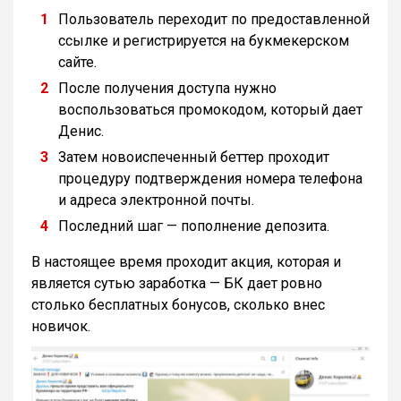
Пользователь переходит по предоставленной
ссылке и регистрируется на букмекерском
сайте.
После получения доступа нужно
воспользоваться промокодом, который дает
Денис.
Затем новоиспеченный беттер проходит
процедуру подтверждения номера телефона
и адреса электронной почты.
Последний шаг — пополнение депозита.
В настоящее время проходит акция, которая и
является сутью заработка — БК дает ровно
столько бесплатных бонусов, сколько внес
новичок.