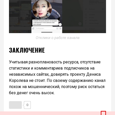
Отклики о работе канала
ЗАКЛЮЧЕНИЕ
Учитывая разноплановость ресурса, отсутствие
статистики и комментариев подписчиков на
независимых сайтах, доверять проекту Дениса
Королева не стоит. По своему содержанию канал
похож на мошеннический, поэтому риск остаться
без денег очень высок.
0