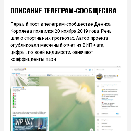
ОПИСАНИЕ ТЕЛЕГРАМ-СООБЩЕСТВА
Первый пост в телеграм-сообществе Дениса
Королева появился 20 ноября 2019 года. Речь
шла о спортивных прогнозах. Автор проекта
опубликовал месячный отчет из ВИП-чата,
цифры, по всей видимости, означают
коэффициенты пари.