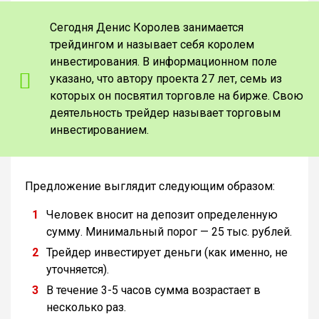
Сегодня Денис Королев занимается
трейдингом и называет себя королем
инвестирования. В информационном поле
указано, что автору проекта 27 лет, семь из
которых он посвятил торговле на бирже. Свою
деятельность трейдер называет торговым
инвестированием.
Предложение выглядит следующим образом:
Человек вносит на депозит определенную
сумму. Минимальный порог — 25 тыс. рублей.
Трейдер инвестирует деньги (как именно, не
уточняется).
В течение 3-5 часов сумма возрастает в
несколько раз.