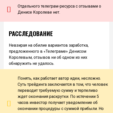
Отдельного телеграм-ресурса с отзывами о
Денисе Королеве нет.
РАССЛЕДОВАНИЕ
Невзирая на обилие вариантов заработка,
предложенного в «Телеграме» Денисом
Королевым, отзывов ни об одном из них
обнаружить не удалось.
Понять, как работает автор идеи, несложно.
Суть трейдинга заключается в том, что человек
переводит требуемую сумму и терпеливо
ждет окончания раскрутки. По истечении 5
часов инвестор получает уведомление об
окончании процедуры с суммой прибыли. Но