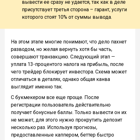
вывести ее сразу не удается, так как в деле
присутствует третья сторона – гарант, услуги
которого стоят 10% от суммы вывода.
На этом этапе многие понимают, что дело пахнет
разводом, но желая вернуть хотя бы часть,
совершают транзакцию. Следующий этап —
уплата 13-процентого налога на прибыль, после
чего трейдер блокирует инвестора. Схема может
отличаться в деталях, однако общая канва
выглядит именно так.
С букмекером все еще проще. После
регистрации пользователь действительно
получает бонусные баллы. Только вывести он их
не может, для этого нужно прокрутить депозит
несколько раз. Используя прогнозы,
предоставленные каппером, беттер быстро