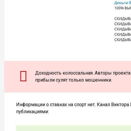
Доходность колоссальная. Авторы проекта 
прибыли сулят только мошенники.
Информации о ставках на спорт нет. Канал Виктор
публикациями: