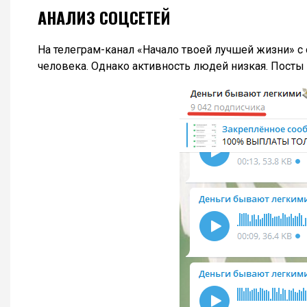
АНАЛИЗ СОЦСЕТЕЙ
На телеграм-канал «Начало твоей лучшей жизни» 
человека. Однако активность людей низкая. Посты