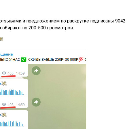
с отзывами и предложением по раскрутке подписаны 9042
 собирают по 200-500 просмотров.