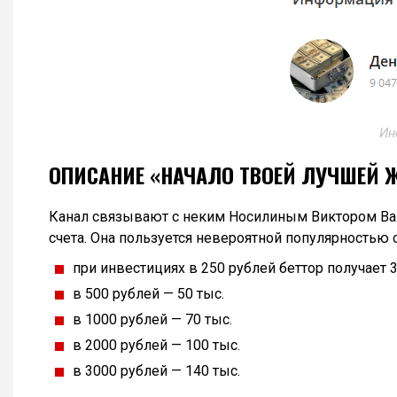
Ин
ОПИСАНИЕ «НАЧАЛО ТВОЕЙ ЛУЧШЕЙ 
Канал связывают с неким Носилиным Виктором Вал
счета. Она пользуется невероятной популярностью
при инвестициях в 250 рублей беттор получает 3
в 500 рублей — 50 тыс.
в 1000 рублей — 70 тыс.
в 2000 рублей — 100 тыс.
в 3000 рублей — 140 тыс.