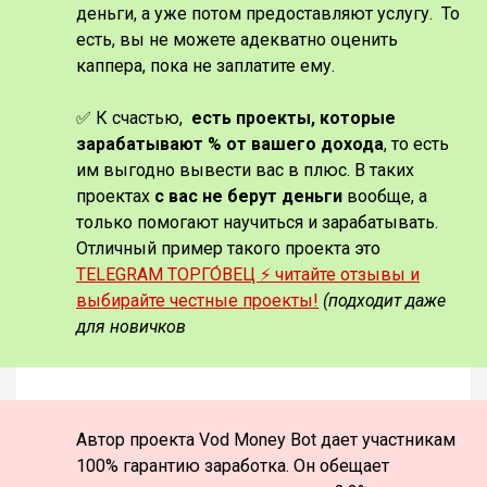
деньги, а уже потом предоставляют услугу. То
есть, вы не можете адекватно оценить
каппера, пока не заплатите ему.
✅ К счастью,
есть проекты, которые
зарабатывают % от вашего дохода
, то есть
им выгодно вывести вас в плюс. В таких
проектах
с вас не берут деньги
вообще, а
только помогают научиться и зарабатывать.
Отличный пример такого проекта это
TELEGRAM ТОРГО́ВЕЦ ⚡️ читайте отзывы и
выбирайте честные проекты!
(подходит даже
для новичков
Автор проекта Vod Money Bot дает участникам
100% гарантию заработка. Он обещает