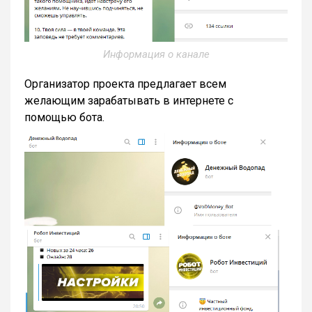
Информация о канале
Организатор проекта предлагает всем
желающим зарабатывать в интернете с
помощью бота.