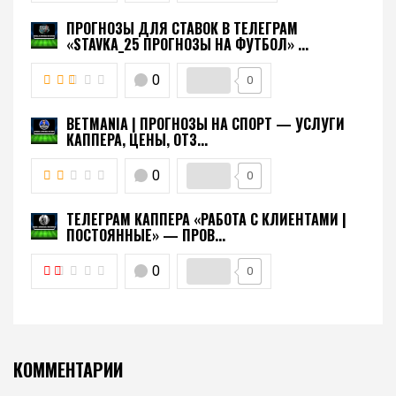
ПРОГНОЗЫ ДЛЯ СТАВОК В ТЕЛЕГРАМ
«STAVKA_25 ПРОГНОЗЫ НА ФУТБОЛ» ...
0
0
BETMANIA | ПРОГНОЗЫ НА СПОРТ — УСЛУГИ
КАППЕРА, ЦЕНЫ, ОТЗ...
0
0
ТЕЛЕГРАМ КАППЕРА «РАБОТА С КЛИЕНТАМИ |
ПОСТОЯННЫЕ» — ПРОВ...
0
0
КОММЕНТАРИИ