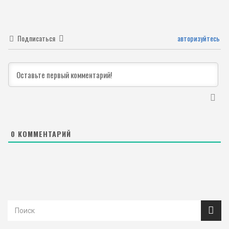
Подписаться
авторизуйтесь
0
КОММЕНТАРИЙ