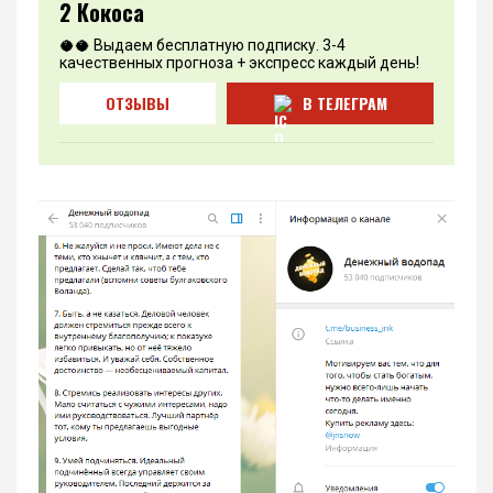
2 Кокоса
🥥🥥 Выдаем бесплатную подписку. 3-4
качественных прогноза + экспресс каждый день!
ОТЗЫВЫ
В ТЕЛЕГРАМ