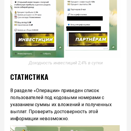
Доходность инвестиций 2,4% в сутки
СТАТИСТИКА
В разделе «Операции» приведен список
пользователей под кодовыми номерами с
указанием суммы их вложений и полученных
выплат. Проверить достоверность этой
информации невозможно.