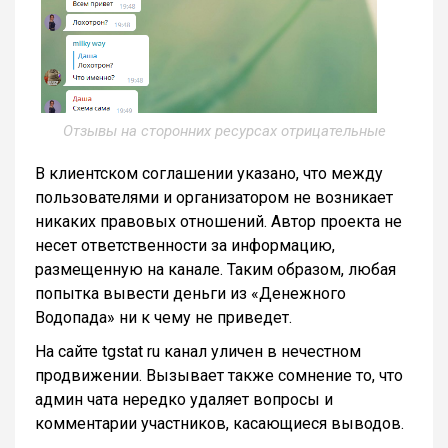
Отзывы на сторонних ресурсах отрицательные
В клиентском соглашении указано, что между
пользователями и организатором не возникает
никаких правовых отношений. Автор проекта не
несет ответственности за информацию,
размещенную на канале. Таким образом, любая
попытка вывести деньги из «Денежного
Водопада» ни к чему не приведет.
На сайте tgstat ru канал уличен в нечестном
продвижении. Вызывает также сомнение то, что
админ чата нередко удаляет вопросы и
комментарии участников, касающиеся выводов.