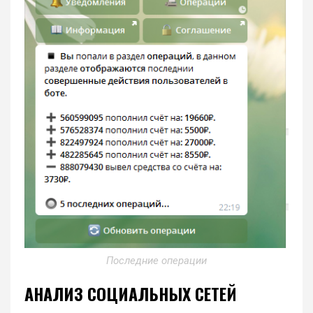
Последние операции
АНАЛИЗ СОЦИАЛЬНЫХ СЕТЕЙ