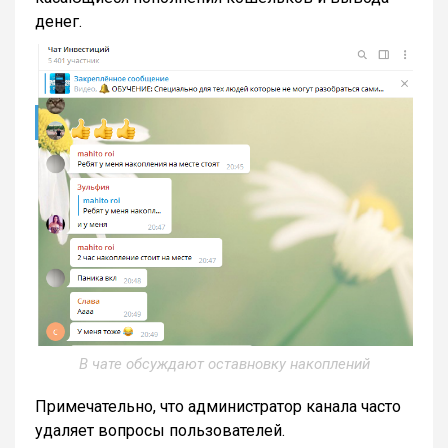
денег.
В чате обсуждают оставновку накоплений
Примечательно, что администратор канала часто
удаляет вопросы пользователей.