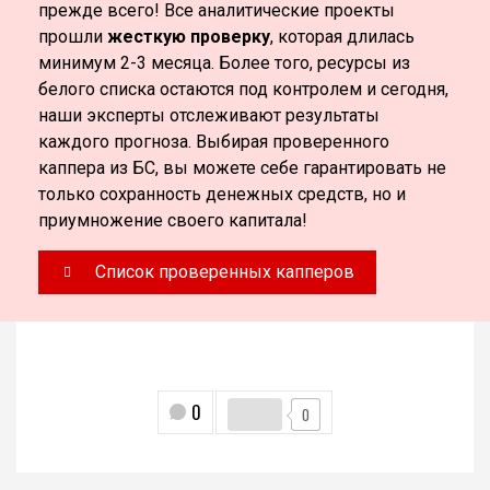
прежде всего! Все аналитические проекты
прошли
жесткую проверку
, которая длилась
минимум 2-3 месяца. Более того, ресурсы из
белого списка остаются под контролем и сегодня,
наши эксперты отслеживают результаты
каждого прогноза. Выбирая проверенного
каппера из БС, вы можете себе гарантировать не
только сохранность денежных средств, но и
приумножение своего капитала!
Список проверенных капперов
0
0