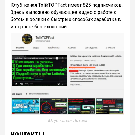
Ютуб-канал TolikTOPFact имеет 825 подписчиков.
Здесь выложено обучающее видео о работе с
ботом и ролики о быстрых способах заработка в
интернете без вложений.
Ютуб-канал Лотоха
КОНТАКТЫ