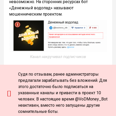
невозможно. На сторонних ресурсах бот
«Денежный водопад» называют
мошенническим проектом.
Канал накручивал подписчиков
Судя по отзывам, ранее администраторы
предлагали зарабатывать без вложений. Для
этого достаточно было подписаться на
указанные каналы и привести в проект 10
человек. В настоящее время @VoDMoney_Bot
неактивен, вместо него запущены другие
сомнительные боты.