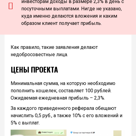
инвесторам доходы в размере 2,3% в день с
посуточными выплатами. Нигде не указано,
куда именно делаются вложения и каким
образом клиент получает прибыль.
Как правило, такие заявления делают
недобросовестные лица.
ЦЕНЫ ПРОЕКТА
Минимальная сумма, на которую необходимо
пополнить кошелек, составляет 100 рублей.
Ожидаемая ежедневная прибыль – 2,3%.
За каждого приведенного реферала обещают
начислить 0,5 руб., а также 10% с его вложений и
5% с выплат.