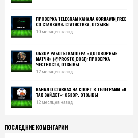
ПРОВЕРКА TELEGRAM КАНАЛА CORNAWIN_FREE
СО СТАВКАМИ: СТАТИСТИКА, ОТЗЫВЫ
10 месяцев назад
ОБЗОР РАБОТЫ КАППЕРА «ДОГОВОРНЫЕ
МАТЧИ» (@PROSTO_DOGI): ПРОВЕРКА
ЧЕСТНОСТИ, ОТЗЫВЫ
12 месяцев назад
КАНАЛ О СТАВКАХ НА СПОРТ В ТЕЛЕГРАММ «И
ТАК ЗАЙДЕТ»: ОБЗОР, ОТЗЫВЫ
12 месяцев назад
ПОСЛЕДНИЕ КОМЕНТАРИИ