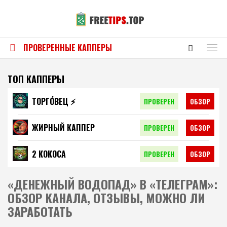
ПРОВЕРЕННЫЕ КАППЕРЫ
ТОП КАППЕРЫ
ТОРГО́ВЕЦ ⚡️
ПРОВЕРЕН
ОБЗОР
ЖИРНЫЙ КАППЕР
ПРОВЕРЕН
ОБЗОР
2 КОКОСА
ПРОВЕРЕН
ОБЗОР
«ДЕНЕЖНЫЙ ВОДОПАД» В «ТЕЛЕГРАМ»:
ОБЗОР КАНАЛА, ОТЗЫВЫ, МОЖНО ЛИ
ЗАРАБОТАТЬ