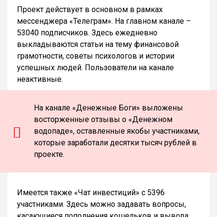
Проект действует в основном в рамках
мессенджера «Телеграм». На главном канале –
53040 подписчиков. Здесь ежедневно
выкладываются статьи на тему финансовой
грамотности, советы психологов и истории
успешных людей. Пользователи на канале
неактивные.
На канале «Денежные Боги» выложены
восторженные отзывы о «Денежном
водопаде», оставленные якобы участниками,
которые заработали десятки тысяч рублей в
проекте.
Имеется также «Чат инвестиций» с 5396
участниками. Здесь можно задавать вопросы,
касающиеся пополнения кошельков и вывода