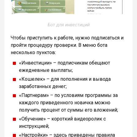
Бот для инвестиций
Чтобы приступить к работе, нужно подписаться и
пройти процедуру проверки. В меню бота
несколько пунктов:
«Инвестиции» – подписчикам обещают
ежедневные выплаты;
«Кошелек» – для пополнения и вывода
заработанных денег;
«Партнерам» – по условиям программы за
каждого приведенного новичка можно
получить процент от суммы его вложений;
«Обучение» – короткий видеоролик с
инструкцией;
«Настройки» – здесь приведены правила