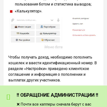
пользования ботом и статистика выводов;
«Калькулятор».
Меню бота
Чтобы получать доход, необходимо пополнить
кошелек и ввести идентификационный номер. В
разделе «Настройки» приведено клиентское
соглашение и информация о пополнении и
выплатах других участников.
‼️ ОБРАЩЕНИЕ АДМИНИСТРАЦИИ ‼️
❌ Почти все капперы сначала берут с вас