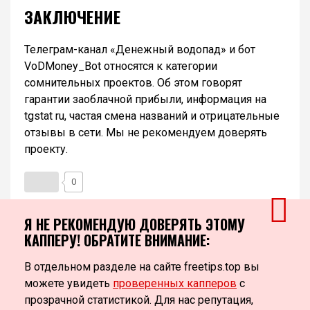
ЗАКЛЮЧЕНИЕ
Телеграм-канал «Денежный водопад» и бот
VoDMoney_Bot относятся к категории
сомнительных проектов. Об этом говорят
гарантии заоблачной прибыли, информация на
tgstat ru, частая смена названий и отрицательные
отзывы в сети. Мы не рекомендуем доверять
проекту.
0
Я НЕ РЕКОМЕНДУЮ ДОВЕРЯТЬ ЭТОМУ
КАППЕРУ! ОБРАТИТЕ ВНИМАНИЕ:
В отдельном разделе на сайте freetips.top вы
можете увидеть
проверенных капперов
с
прозрачной статистикой. Для нас репутация,