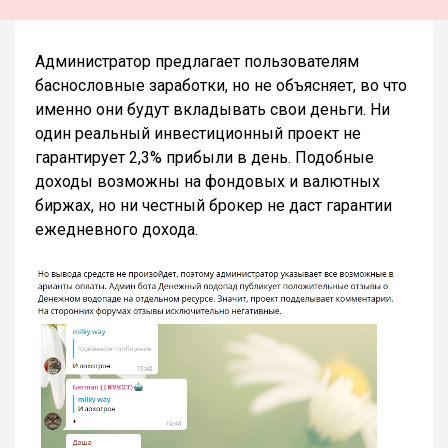
Администратор предлагает пользователям
баснословные заработки, но не объясняет, во что
именно они будут вкладывать свои деньги. Ни
один реальный инвестиционный проект не
гарантирует 2,3% прибыли в день. Подобные
доходы возможны на фондовых и валютных
биржах, но ни честный брокер не даст гарантии
ежедневного дохода.