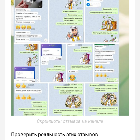
Скриншоты отзывов на канале
Проверить реальность этих отзывов