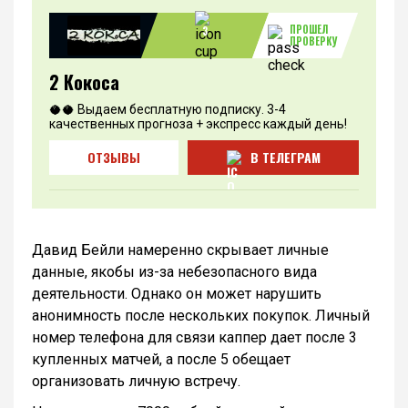
ПРОШЕЛ
3
ПРОВЕРКУ
2 Кокоса
🥥🥥 Выдаем бесплатную подписку. 3-4
качественных прогноза + экспресс каждый день!
ОТЗЫВЫ
В ТЕЛЕГРАМ
Давид Бейли намеренно скрывает личные
данные, якобы из-за небезопасного вида
деятельности. Однако он может нарушить
анонимность после нескольких покупок. Личный
номер телефона для связи каппер дает после 3
купленных матчей, а после 5 обещает
организовать личную встречу.