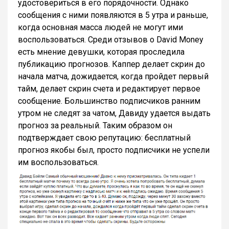
удостовериться в его порядочности. Однако
сообщения с ними появляются в 5 утра и раньше,
когда основная масса людей не могут ими
воспользоваться. Среди отзывов о David Money
есть мнение девушки, которая проследила
публикацию прогнозов. Каппер делает скрин до
начала матча, дожидается, когда пройдет первый
тайм, делает скрин счета и редактирует первое
сообщение. Большинство подписчиков ранним
утром не следят за чатом, Давиду удается выдать
прогноз за реальный. Таким образом он
подтверждает свою репутацию: бесплатный
прогноз якобы был, просто подписчики не успели
им воспользоваться.