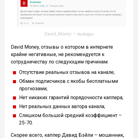
David_Money — выводы
David Money, отзывы о котором в интернете
крайне негативные, не рекомендуется к
сотрудничеству по следующим причинам:
Отсутствие реальных отзывов на канале;
Обман подписчиков с якобы бесплатными
прогнозами;
Нет никаких гарантий порядочности каппера;
Нет реальных данных автора канала;
Слишком большой средний коэффициент –
25-70.
Скорее всего, каппер Давид Бэйли – мошенник,