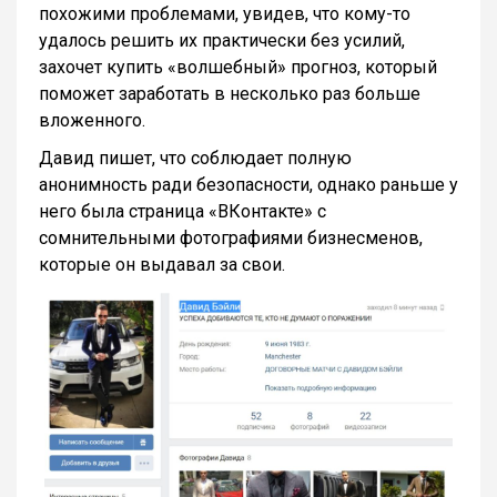
похожими проблемами, увидев, что кому-то
удалось решить их практически без усилий,
захочет купить «волшебный» прогноз, который
поможет заработать в несколько раз больше
вложенного.
Давид пишет, что соблюдает полную
анонимность ради безопасности, однако раньше у
него была страница «ВКонтакте» с
сомнительными фотографиями бизнесменов,
которые он выдавал за свои.