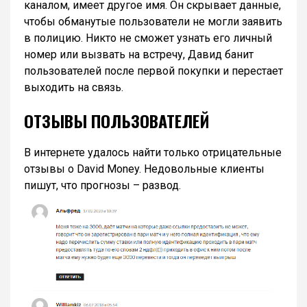
каналом, имеет другое имя. Он скрывает данные,
чтобы обманутые пользователи не могли заявить
в полицию. Никто не сможет узнать его личный
номер или вызвать на встречу, Давид банит
пользователей после первой покупки и перестает
выходить на связь.
ОТЗЫВЫ ПОЛЬЗОВАТЕЛЕЙ
В интернете удалось найти только отрицательные
отзывы о David Money. Недовольные клиенты
пишут, что прогнозы – развод.