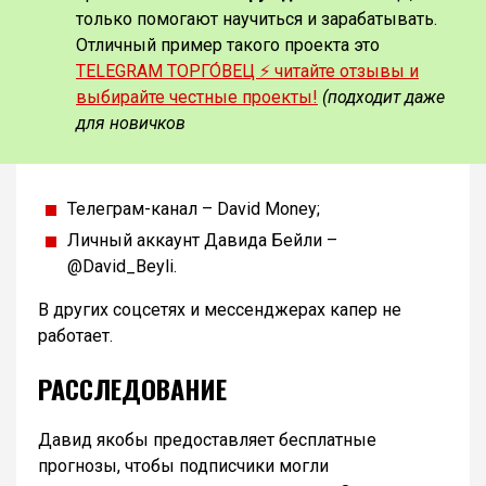
только помогают научиться и зарабатывать.
Отличный пример такого проекта это
TELEGRAM ТОРГО́ВЕЦ ⚡️ читайте отзывы и
выбирайте честные проекты!
(подходит даже
для новичков
Телеграм-канал – David Money;
Личный аккаунт Давида Бейли –
@David_Beyli.
В других соцсетях и мессенджерах капер не
работает.
РАССЛЕДОВАНИЕ
Давид якобы предоставляет бесплатные
прогнозы, чтобы подписчики могли