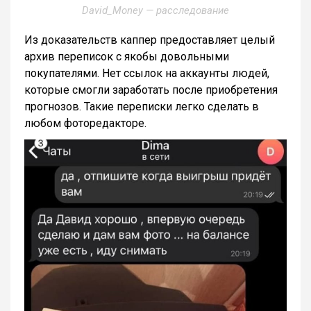
David_Money — расследование
Из доказательств каппер предоставляет целый
архив переписок с якобы довольными
покупателями. Нет ссылок на аккаунты людей,
которые смогли заработать после приобретения
прогнозов. Такие переписки легко сделать в
любом фоторедакторе.