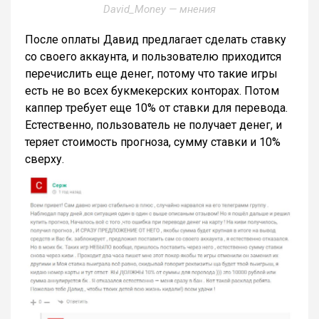
David_Money — мнения
После оплаты Давид предлагает сделать ставку
со своего аккаунта, и пользователю приходится
перечислить еще денег, потому что такие игры
есть не во всех букмекерских конторах. Потом
каппер требует еще 10% от ставки для перевода.
Естественно, пользователь не получает денег, и
теряет стоимость прогноза, сумму ставки и 10%
сверху.