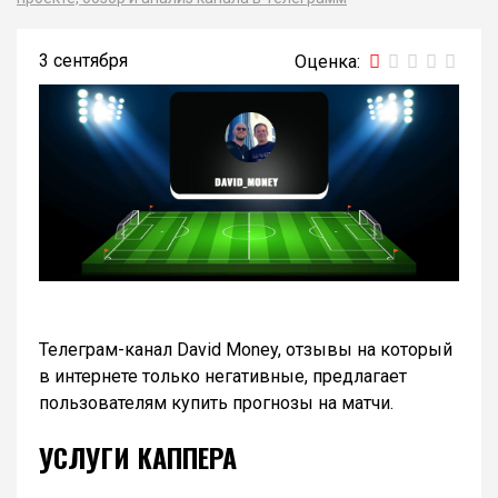
3 сентября
Телеграм-канал David Money, отзывы на который
в интернете только негативные, предлагает
пользователям купить прогнозы на матчи.
УСЛУГИ КАППЕРА