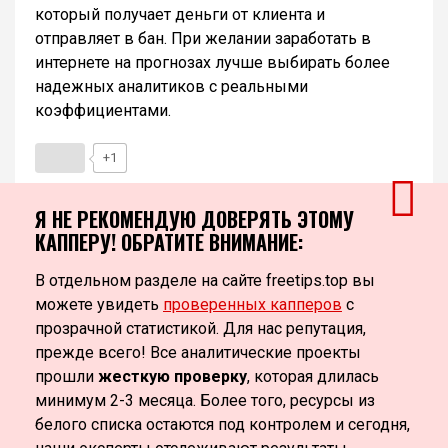
который получает деньги от клиента и
отправляет в бан. При желании заработать в
интернете на прогнозах лучше выбирать более
надежных аналитиков с реальными
коэффициентами.
+1
Я НЕ РЕКОМЕНДУЮ ДОВЕРЯТЬ ЭТОМУ
КАППЕРУ! ОБРАТИТЕ ВНИМАНИЕ:
В отдельном разделе на сайте freetips.top вы
можете увидеть
проверенных капперов
с
прозрачной статистикой. Для нас репутация,
прежде всего! Все аналитические проекты
прошли
жесткую проверку
, которая длилась
минимум 2-3 месяца. Более того, ресурсы из
белого списка остаются под контролем и сегодня,