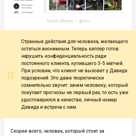
David_Money — фото
Странные действия для человека, желающего
остаться анонимным. Теперь каппер готов
нарушить конфиденциальность ради
постоянного клиента, купившего 3-5 матчей.
При условии, что клиент не вызовет у Давида
подозрений. Это даже теоретически
сомнительно звучит: зачем человеку, который
покупает прогнозы не первый раз, то есть уже
удостоверился в качестве, личный номер
Давида и встреча с ним.
Скорее всего, человек, который стоит за