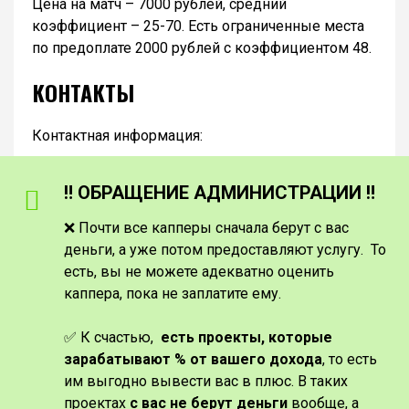
Цена на матч – 7000 рублей, средний
коэффициент – 25-70. Есть ограниченные места
по предоплате 2000 рублей с коэффициентом 48.
КОНТАКТЫ
Контактная информация:
‼️ ОБРАЩЕНИЕ АДМИНИСТРАЦИИ ‼️
❌ Почти все капперы сначала берут с вас
деньги, а уже потом предоставляют услугу. То
есть, вы не можете адекватно оценить
каппера, пока не заплатите ему.
✅ К счастью,
есть проекты, которые
зарабатывают % от вашего дохода
, то есть
им выгодно вывести вас в плюс. В таких
проектах
с вас не берут деньги
вообще, а