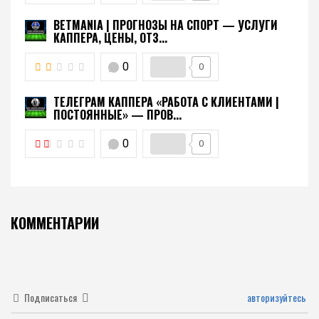
BETMANIA | ПРОГНОЗЫ НА СПОРТ — УСЛУГИ
КАППЕРА, ЦЕНЫ, ОТЗ...
0
0
ТЕЛЕГРАМ КАППЕРА «РАБОТА С КЛИЕНТАМИ |
ПОСТОЯННЫЕ» — ПРОВ...
0
0
КОММЕНТАРИИ
Подписаться
авторизуйтесь