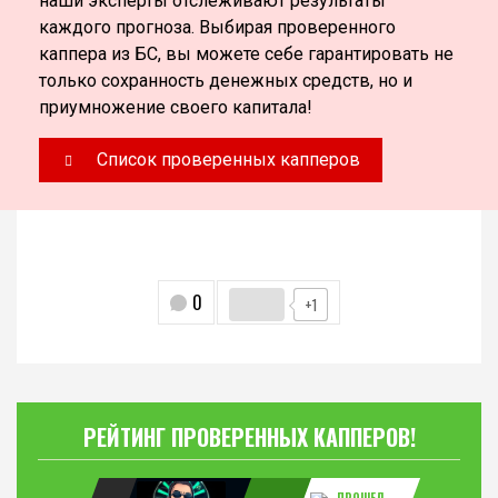
наши эксперты отслеживают результаты
каждого прогноза. Выбирая проверенного
каппера из БС, вы можете себе гарантировать не
только сохранность денежных средств, но и
приумножение своего капитала!
Список проверенных капперов
0
+1
РЕЙТИНГ ПРОВЕРЕННЫХ КАППЕРОВ!