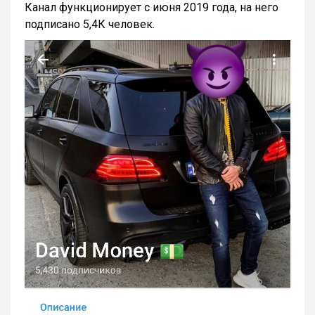
Канал функционирует с июня 2019 года, на него
подписано 5,4К человек.