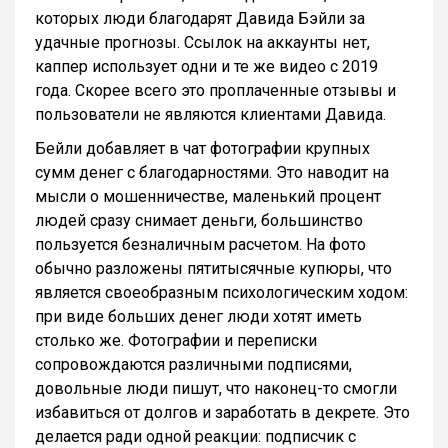
которых люди благодарят Давида Бэйли за
удачные прогнозы. Ссылок на аккаунты нет,
каппер использует одни и те же видео с 2019
года. Скорее всего это проплаченные отзывы и
пользователи не являются клиентами Давида.
Бейли добавляет в чат фотографии крупных
сумм денег с благодарностями. Это наводит на
мысли о мошенничестве, маленький процент
людей сразу снимает деньги, большинство
пользуется безналичным расчетом. На фото
обычно разложены пятитысячные купюры, что
является своеобразным психологическим ходом:
при виде больших денег люди хотят иметь
столько же. Фотографии и переписки
сопровождаются различными подписями,
довольные люди пишут, что наконец-то смогли
избавиться от долгов и заработать в декрете. Это
делается ради одной реакции: подписчик с