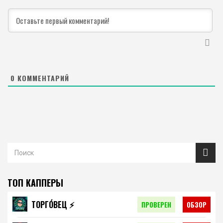
0
КОММЕНТАРИЙ
ТОП КАППЕРЫ
ТОРГО́ВЕЦ ⚡️
ПРОВЕРЕН
ОБЗОР