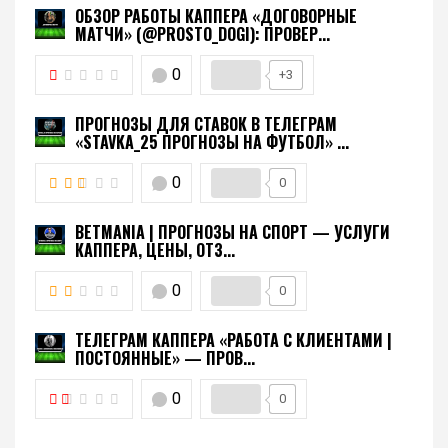
ОБЗОР РАБОТЫ КАППЕРА «ДОГОВОРНЫЕ
МАТЧИ» (@PROSTO_DOGI): ПРОВЕР...
0
+3
ПРОГНОЗЫ ДЛЯ СТАВОК В ТЕЛЕГРАМ
«STAVKA_25 ПРОГНОЗЫ НА ФУТБОЛ» ...
0
0
BETMANIA | ПРОГНОЗЫ НА СПОРТ — УСЛУГИ
КАППЕРА, ЦЕНЫ, ОТЗ...
0
0
ТЕЛЕГРАМ КАППЕРА «РАБОТА С КЛИЕНТАМИ |
ПОСТОЯННЫЕ» — ПРОВ...
0
0