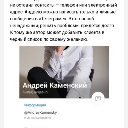
не оставил контакты – телефон или электронный
адрес. Андрею можно написать только в личные
сообщения в «Телеграме». Этот способ
ненадежный, решать проблемы придется долго.
К тому же автор может добавить клиента в
черный список по своему желанию.