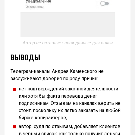
Автор не оставляет свои данные для связи
ВЫВОДЫ
Телеграм-каналы Андрея Каменского не
заслуживают доверия по ряду причин:
нет подтверждений законной деятельности
или хотя бы факта перевода денег
подписчикам. Отзывам на каналах верить не
стоит, поскольку их легко заказать на любой
бирже копирайтеров;
автор, судя по отзывам, добавляет клиентов
в черный список, как только получит деньги,