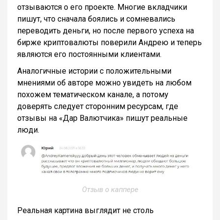
отзываются о его проекте. Многие вкладчики
пишут, что сначала боялись и сомневались
переводить деньги, но после первого успеха на
бирже криптовалюты поверили Андрею и теперь
являются его постоянными клиентами.
Аналогичные истории с положительными
мнениями об авторе можно увидеть на любом
похожем тематическом канале, а потому
доверять следует сторонним ресурсам, где
отзывы на «Дар Валютчика» пишут реальные
люди.
Отзыв о каппере
Реальная картина выглядит не столь