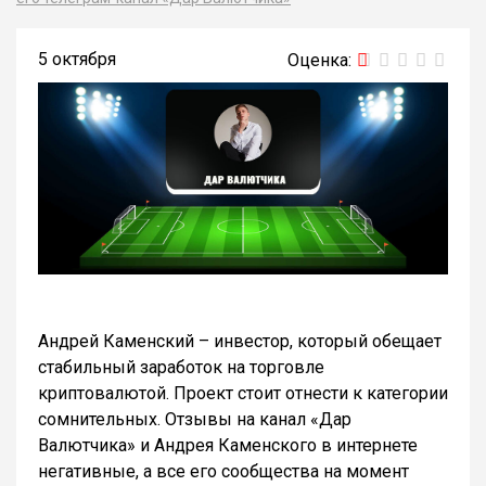
5 октября
Андрей Каменский – инвестор, который обещает
стабильный заработок на торговле
криптовалютой. Проект стоит отнести к категории
сомнительных. Отзывы на канал «Дар
Валютчика» и Андрея Каменского в интернете
негативные, а все его сообщества на момент