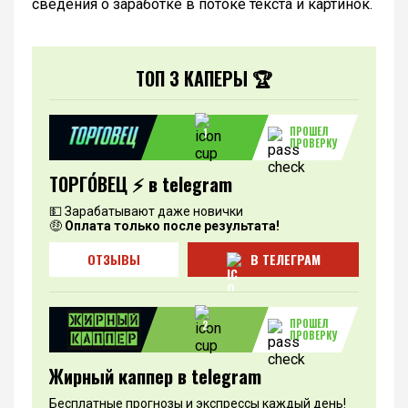
сведения о заработке в потоке текста и картинок.
ТОП 3 КАПЕРЫ 🏆
ПРОШЕЛ
1
ПРОВЕРКУ
ТОРГО́ВЕЦ ⚡️ в telegram
💵 Зарабатывают даже новички
🤑
Оплата только после результата!
ОТЗЫВЫ
В ТЕЛЕГРАМ
ПРОШЕЛ
2
ПРОВЕРКУ
Жирный каппер в telegram
Бесплатные прогнозы и экспрессы каждый день!