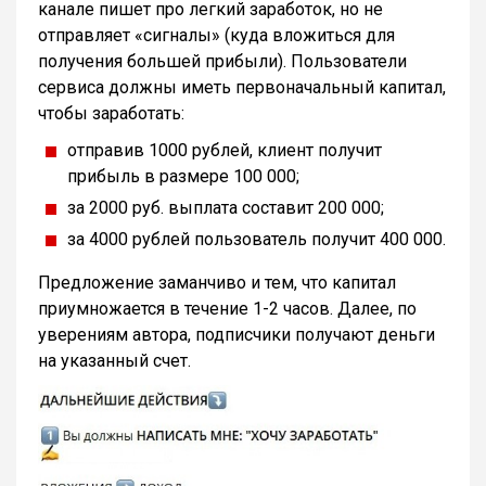
канале пишет про легкий заработок, но не
отправляет «сигналы» (куда вложиться для
получения большей прибыли). Пользователи
сервиса должны иметь первоначальный капитал,
чтобы заработать:
отправив 1000 рублей, клиент получит
прибыль в размере 100 000;
за 2000 руб. выплата составит 200 000;
за 4000 рублей пользователь получит 400 000.
Предложение заманчиво и тем, что капитал
приумножается в течение 1-2 часов. Далее, по
уверениям автора, подписчики получают деньги
на указанный счет.