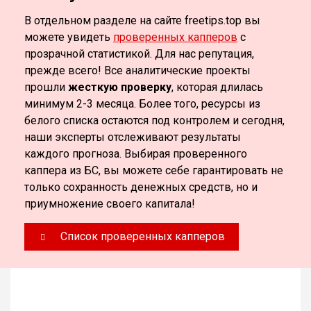
В отдельном разделе на сайте freetips.top вы
можете увидеть
проверенных капперов
с
прозрачной статистикой. Для нас репутация,
прежде всего! Все аналитические проекты
прошли
жесткую проверку
, которая длилась
минимум 2-3 месяца. Более того, ресурсы из
белого списка остаются под контролем и сегодня,
наши эксперты отслеживают результаты
каждого прогноза. Выбирая проверенного
каппера из БС, вы можете себе гарантировать не
только сохранность денежных средств, но и
приумножение своего капитала!
Список проверенных капперов