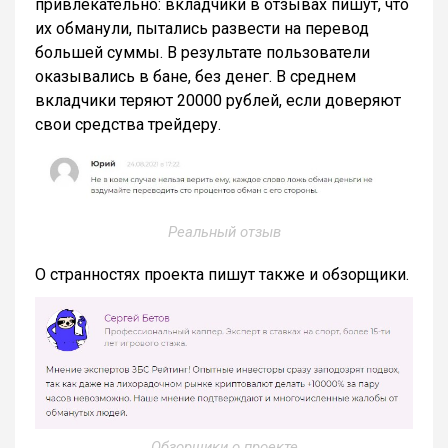
привлекательно: вкладчики в отзывах пишут, что
их обманули, пытались развести на перевод
большей суммы. В результате пользователи
оказывались в бане, без денег. В среднем
вкладчики теряют 20000 рублей, если доверяют
свои средства трейдеру.
Реальный отзыв
О странностях проекта пишут также и обзорщики.
Обзорщики о проекте