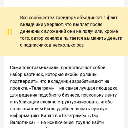
Все сообщества трейдера объединяет 1 факт:
вкладчики уверяют, что выплат после
денежных вложений они не получили, кроме
того, автор каналов пытается выманить деньги
с подписчиков несколько раз.
Сами телеграм-каналы представляют собой
набор картинок, которые якобы должны
подтвердить, что вкладчики зарабатывают на
проекте. «Телеграм» – не самая лучшая площадка
для ведения подобного бизнеса, поскольку ленту
и публикации сложно структуризировать, чтобы
пользователям было удобнее искать нужную
информацию. Канал в «Телеграме» «Дар
Валютчика» – не исключение: трудно найти