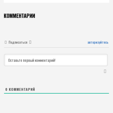
КОММЕНТАРИИ
Подписаться
авторизуйтесь
0
КОММЕНТАРИЙ