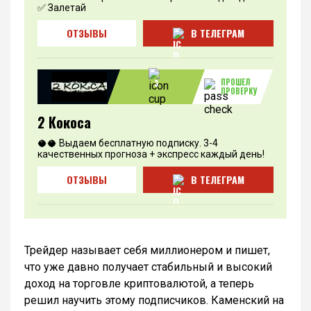
✅ Залетай
ОТЗЫВЫ
В ТЕЛЕГРАМ
ПРОШЕЛ
3
ПРОВЕРКУ
2 Кокоса
🥥🥥 Выдаем бесплатную подписку. 3-4
качественных прогноза + экспресс каждый день!
ОТЗЫВЫ
В ТЕЛЕГРАМ
Трейдер называет себя миллионером и пишет,
что уже давно получает стабильный и высокий
доход на торговле криптовалютой, а теперь
решил научить этому подписчиков. Каменский на