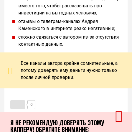
вместо того, чтобы рассказывать про
инвестиции на выгодных условиях;
отзывы о телеграм-каналах Андрея
Каменского в интернете резко негативные;
сложно связаться с автором из-за отсутствия
контактных данных.
Все каналы автора крайне сомнительные, а
потому доверять ему деньги нужно только
после личной проверки.
0
Я НЕ РЕКОМЕНДУЮ ДОВЕРЯТЬ ЭТОМУ
КАППЕРУ! ОБРАТИТЕ ВНИМАНИЕ: