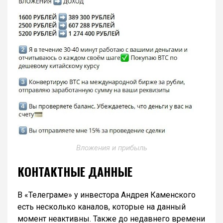
Вложения и прибыль
КОНТАКТНЫЕ ДАННЫЕ
В «Телеграме» у инвестора Андрея Каменского
есть несколько каналов, которые на данный
момент неактивны. Также до недавнего времени