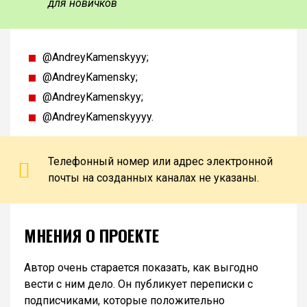
для новичков
@AndreyKamenskyyy;
@AndreyKamensky;
@AndreyKamenskyy;
@AndreyKamenskyyyy.
Телефонный номер или адрес электронной
почты на созданных каналах не указаны.
МНЕНИЯ О ПРОЕКТЕ
Автор очень старается показать, как выгодно
вести с ним дело. Он публикует переписки с
подписчиками, которые положительно