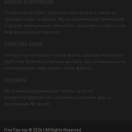
ВАЖНАЯ ИНФОРМАЦИЯ.
Freetips.top не берет деньги за свои услуги, а также не
проводит игры на деньги. Мы не рекламируем букмекеров
и другие запрещенные сайты! Все сведения на сайте носят
информационный характер.
ПОЛИТИКА COOKIE
Freetips.top использует cookie-файлы, для максимального
удобства. Если Вы остаетесь на сайте, вы соглашаетесь на
использование нами ваших cookie-файлов.
КОНТАКТЫ
По всем вопросам можете писать на почту
freetipstop1@gmail.com (отвечаем в рабочие дни на
протяжении 48 часов).
FreeTips.top © 2026 | All Rights Reserved