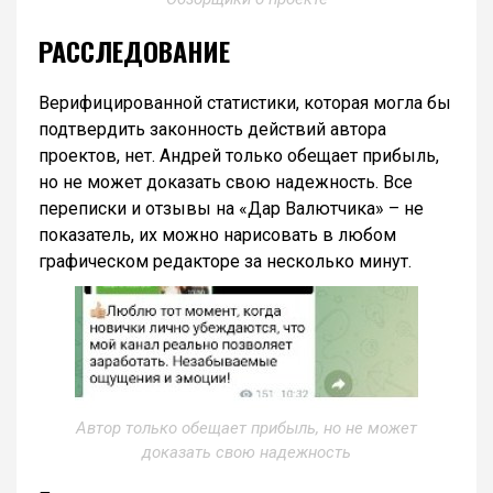
РАССЛЕДОВАНИЕ
Верифицированной статистики, которая могла бы
подтвердить законность действий автора
проектов, нет. Андрей только обещает прибыль,
но не может доказать свою надежность. Все
переписки и отзывы на «Дар Валютчика» – не
показатель, их можно нарисовать в любом
графическом редакторе за несколько минут.
Автор только обещает прибыль, но не может
доказать свою надежность