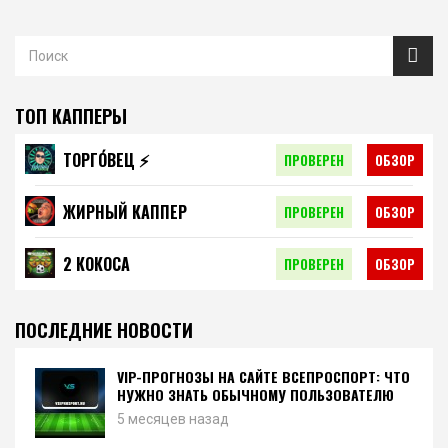
ТОП КАППЕРЫ
ТОРГО́ВЕЦ ⚡️
ПРОВЕРЕН
ОБЗОР
ЖИРНЫЙ КАППЕР
ПРОВЕРЕН
ОБЗОР
2 КОКОСА
ПРОВЕРЕН
ОБЗОР
ПОСЛЕДНИЕ НОВОСТИ
VIP-ПРОГНОЗЫ НА САЙТЕ ВСЕПРОСПОРТ: ЧТО
НУЖНО ЗНАТЬ ОБЫЧНОМУ ПОЛЬЗОВАТЕЛЮ
5 месяцев назад