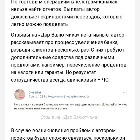
По торговым операциям в телеграм-каналах
нельзя найти отчетов. Выплаты автор
доказывает скриншотами переводов, которые
легко можно подделать.
Отзывы на «Дар Валютчика» негативные: автор
рассказывает про процесс увеличения банка,
разводя клиентов несколько раз. С них требуют
дополнительные средства под различными
предлогами, например, перечисление процентов
на налоги или гаранты. Но результат
сотрудничества всегда одинаковый – ЧС.
Отзыв на «Дар Валютчика»
В случае возникновения проблем с автором
проектов будет сложно связаться, поскольку он