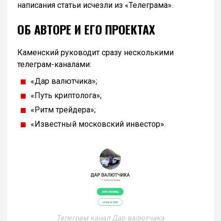
написания статьи исчезли из «Телеграма».
ОБ АВТОРЕ И ЕГО ПРОЕКТАХ
Каменский руководит сразу несколькими
телеграм-каналами:
«Дар валютчика»;
«Путь криптолога»;
«Ритм трейдера»;
«Известный московский инвестор».
Телеграм канал Дар валютчика