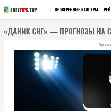
ПРОВЕРЕННЫЕ КАППЕРЫ
РЕЙ
«ДАНИК СНГ» — ПРОГНОЗЫ НА С
Главна