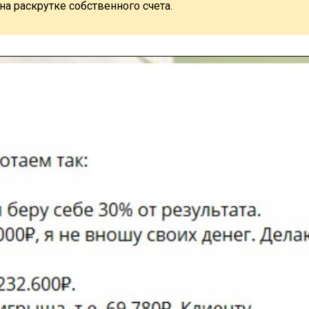
а раскрутке собственного счета.