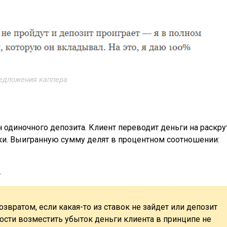
едложения каппера
 одиночного депозита. Клиент переводит деньги на раскрут
вки. Выигранную сумму делят в процентном соотношении:
.
вратом, если какая-то из ставок не зайдет или депозит
ности возместить убыток деньги клиента в принципе не