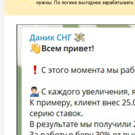
нужны. По логике выгоднее зарабатывать н