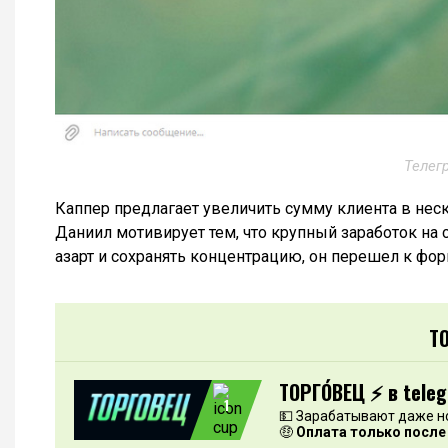
Телег
Каппер предлагает увеличить сумму клиента в нес
Даниил мотивирует тем, что крупный заработок на
азарт и сохранять концентрацию, он перешел к фо
Т
ТОРГО́ВЕЦ ⚡️ в tele
1
💵 Зарабатывают даже н
🤑
Оплата только после