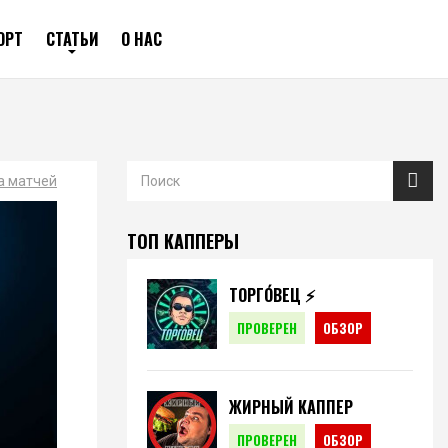
ОРТ
СТАТЬИ
О НАС
а матчей
ТОП КАППЕРЫ
ТОРГО́ВЕЦ ⚡️
ПРОВЕРЕН
ОБЗОР
ЖИРНЫЙ КАППЕР
ПРОВЕРЕН
ОБЗОР