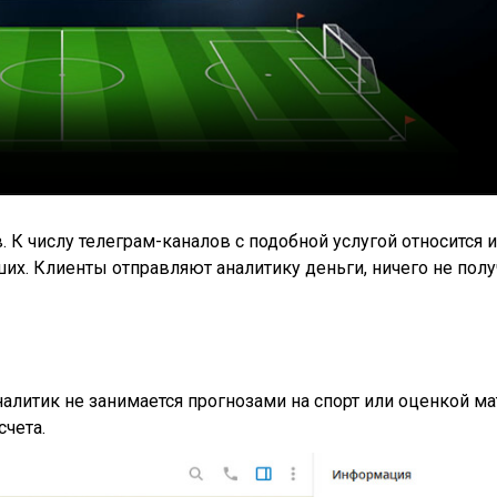
 К числу телеграм-каналов с подобной услугой относится и
их. Клиенты отправляют аналитику деньги, ничего не полу
алитик не занимается прогнозами на спорт или оценкой ма
счета.