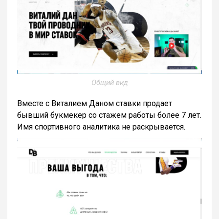
Общий вид
Вместе с Виталием Даном ставки продает
бывший букмекер со стажем работы более 7 лет.
Имя спортивного аналитика не раскрывается.