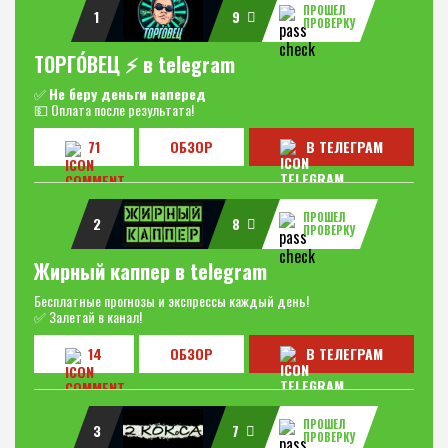
ПРОШЕЛ
1
9
ПРОВЕРКУ
ТОРГО́ВЕЦ ⚡️ в telegram
✅
Не беру деньги наперед
💵 Оплата после результата!
71
ОБЗОР
В ТЕЛЕГРАМ
ПРОШЕЛ
2
8
ПРОВЕРКУ
Жирный каппер в telegram
Бесплатные прогнозы и экспрессы каждый день!
✅ Залетай в канал!
14
ОБЗОР
В ТЕЛЕГРАМ
ПРОШЕЛ
3
7
ПРОВЕРКУ