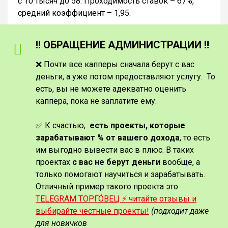
с 10 тысяч до 58. Проходимость ставок – 67%,
средний коэффициент – 1,95.
‼️ ОБРАЩЕНИЕ АДМИНИСТРАЦИИ ‼️
❌ Почти все капперы сначала берут с вас
деньги, а уже потом предоставляют услугу. То
есть, вы не можете адекватно оценить
каппера, пока не заплатите ему.
✅ К счастью,
есть проекты, которые
зарабатывают % от вашего дохода
, то есть
им выгодно вывести вас в плюс. В таких
проектах
с вас не берут деньги
вообще, а
только помогают научиться и зарабатывать.
Отличный пример такого проекта это
TELEGRAM ТОРГО́ВЕЦ ⚡️ читайте отзывы и
выбирайте честные проекты!
(подходит даже
для новичков