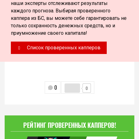
наши эксперты отслеживают результаты
каждого прогноза. Выбирая проверенного
каппера из БС, вы можете себе гарантировать не
только сохранность денежных средств, но и
приумножение своего капитала!
Список проверенных капперов
0
0
РЕЙТИНГ ПРОВЕРЕННЫХ КАППЕРОВ!