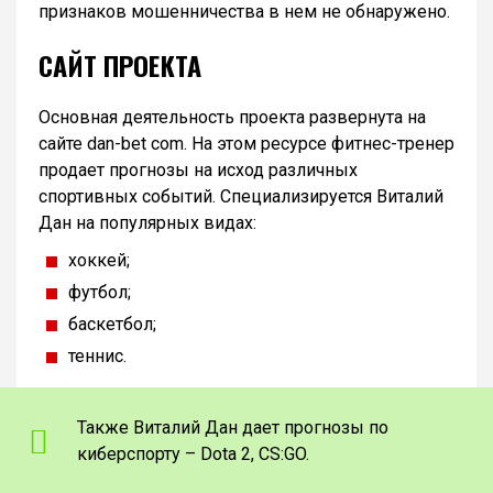
признаков мошенничества в нем не обнаружено.
САЙТ ПРОЕКТА
Основная деятельность проекта развернута на
сайте dan-bet com. На этом ресурсе фитнес-тренер
продает прогнозы на исход различных
спортивных событий. Специализируется Виталий
Дан на популярных видах:
хоккей;
футбол;
баскетбол;
теннис.
Также Виталий Дан дает прогнозы по
киберспорту – Dota 2, CS:GO.