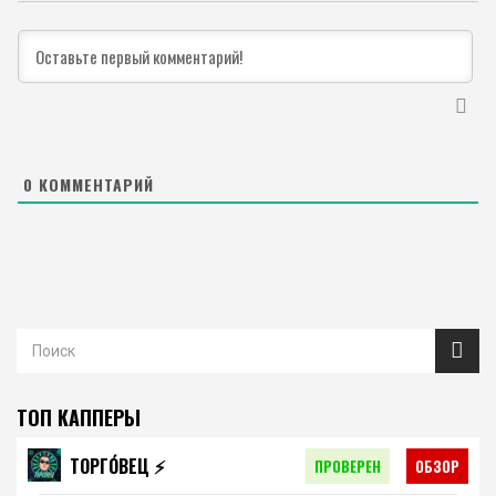
0
КОММЕНТАРИЙ
ТОП КАППЕРЫ
ТОРГО́ВЕЦ ⚡️
ПРОВЕРЕН
ОБЗОР