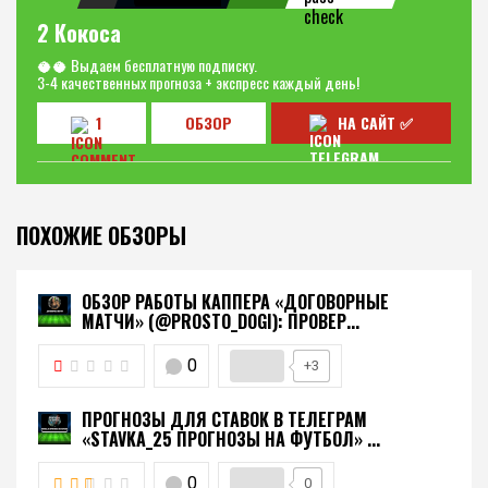
2 Кокоса
🥥🥥 Выдаем бесплатную подписку.
3-4 качественных прогноза + экспресс каждый день!
1
ОБЗОР
НА САЙТ ✅
ПОХОЖИЕ ОБЗОРЫ
ОБЗОР РАБОТЫ КАППЕРА «ДОГОВОРНЫЕ
МАТЧИ» (@PROSTO_DOGI): ПРОВЕР...
0
+3
ПРОГНОЗЫ ДЛЯ СТАВОК В ТЕЛЕГРАМ
«STAVKA_25 ПРОГНОЗЫ НА ФУТБОЛ» ...
0
0