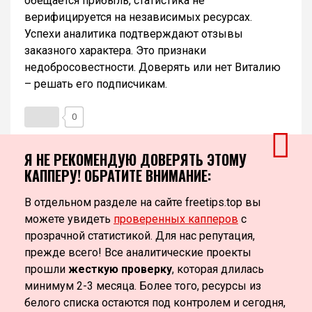
обещается прибыль, статистика не
верифицируется на независимых ресурсах.
Успехи аналитика подтверждают отзывы
заказного характера. Это признаки
недобросовестности. Доверять или нет Виталию
– решать его подписчикам.
0
Я НЕ РЕКОМЕНДУЮ ДОВЕРЯТЬ ЭТОМУ
КАППЕРУ! ОБРАТИТЕ ВНИМАНИЕ:
В отдельном разделе на сайте freetips.top вы
можете увидеть
проверенных капперов
с
прозрачной статистикой. Для нас репутация,
прежде всего! Все аналитические проекты
прошли
жесткую проверку
, которая длилась
минимум 2-3 месяца. Более того, ресурсы из
белого списка остаются под контролем и сегодня,