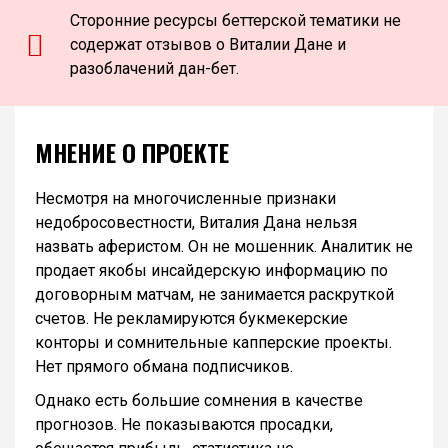
Сторонние ресурсы беттерской тематики не
содержат отзывов о Виталии Дане и
разоблачений дан-бет.
МНЕНИЕ О ПРОЕКТЕ
Несмотря на многочисленные признаки
недобросовестности, Виталия Дана нельзя
назвать аферистом. Он не мошенник. Аналитик не
продает якобы инсайдерскую информацию по
договорным матчам, не занимается раскруткой
счетов. Не рекламируются букмекерские
конторы и сомнительные капперские проекты.
Нет прямого обмана подписчиков.
Однако есть большие сомнения в качестве
прогнозов. Не показываются просадки,