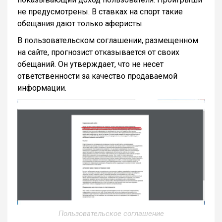
не предусмотрены. В ставках на спорт такие
обещания дают только аферисты.
В пользовательском соглашении, размещенном
на сайте, прогнозист отказывается от своих
обещаний. Он утверждает, что не несет
ответственности за качество продаваемой
информации.
Пользовательское соглашение