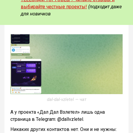
выбирайте честные проекты!
(подходит даже
для новичков
dal-dal-vzletel — чат
А у проекта «Дал Дал Взлетел» лишь одна
страница в Telegram: @dallvzletel.
Никаких других контактов нет. Они и не нужны: