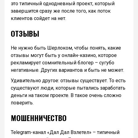
это типичный однодневный проект, который
завершится сразу же после того, как поток
клиентов сойдет на нет.
ОТЗЫВЫ
Не нужно быть Шерлоком, чтобы понять, какие
отзывы могут быть у онлайн-казино, которое
рекламирует сомнительный блогер – сугубо
негативные. Других вариантов и быть не может.
Удивительно другое: отзывы существует. То есть
существуют люди, которые пытались заработать
деньги на таком проекте. В такое очень сложно
поверить.
МОШЕННИЧЕСТВО
Telegram-канал «Дал Дал Взлетел» – типичный