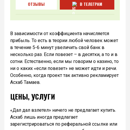
ОТЗЫВЫ
В ТЕЛЕГРАМ
В зависимости от коэффициента начисляется
прибыль. То есть в теории любой человек может
в течение 5-6 минут увеличить свой банк в
несколько раз. Если повезет – в десятки, а то и в
сотни. Естественно, если мы говорим о казино, то
ни о каких «если повезет» не может идти и речи.
Особенно, когда проект так активно рекламирует
Асхаб Тамаев.
ЦЕНЫ, УСЛУГИ
«Дал дал взлетел» ничего не предлагает купить.
Асхаб лишь иногда предлагает
зарегистрироваться по реферальной ссылке или