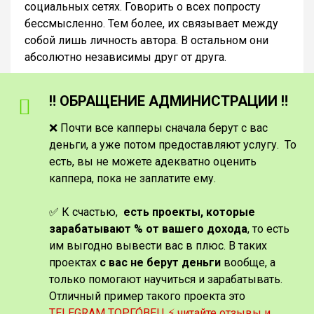
социальных сетях. Говорить о всех попросту
бессмысленно. Тем более, их связывает между
собой лишь личность автора. В остальном они
абсолютно независимы друг от друга.
‼️ ОБРАЩЕНИЕ АДМИНИСТРАЦИИ ‼️
❌ Почти все капперы сначала берут с вас
деньги, а уже потом предоставляют услугу. То
есть, вы не можете адекватно оценить
каппера, пока не заплатите ему.
✅ К счастью,
есть проекты, которые
зарабатывают % от вашего дохода
, то есть
им выгодно вывести вас в плюс. В таких
проектах
с вас не берут деньги
вообще, а
только помогают научиться и зарабатывать.
Отличный пример такого проекта это
TELEGRAM ТОРГО́ВЕЦ ⚡️ читайте отзывы и