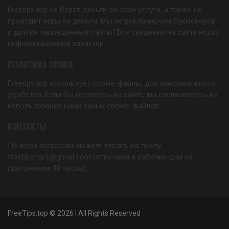
Freetips.top не берет деньги за свои услуги, а также не
проводит игры на деньги. Мы не рекламируем букмекеров
и другие запрещенные сайты! Все сведения на сайте носят
информационный характер.
ПОЛИТИКА COOKIE
Freetips.top использует cookie-файлы, для максимального
удобства. Если Вы остаетесь на сайте, вы соглашаетесь на
использование нами ваших cookie-файлов.
КОНТАКТЫ
По всем вопросам можете писать на почту
freetipstop1@gmail.com (отвечаем в рабочие дни на
протяжении 48 часов).
FreeTips.top © 2026 | All Rights Reserved