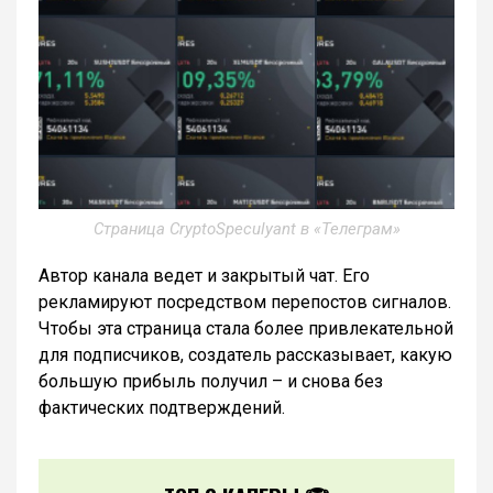
Страница CryptoSpeculyant в «Телеграм»
Автор канала ведет и закрытый чат. Его
рекламируют посредством перепостов сигналов.
Чтобы эта страница стала более привлекательной
для подписчиков, создатель рассказывает, какую
большую прибыль получил – и снова без
фактических подтверждений.