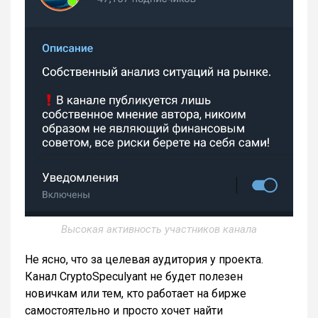
Высокая активность участников канала
Не ясно, что за целевая аудитория у проекта.
Канал CryptoSpeculyant не будет полезен
новичкам или тем, кто работает на бирже
самостоятельно и просто хочет найти