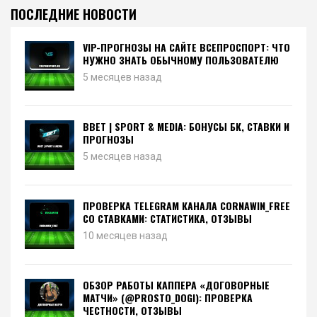
ПОСЛЕДНИЕ НОВОСТИ
VIP-ПРОГНОЗЫ НА САЙТЕ ВСЕПРОСПОРТ: ЧТО
НУЖНО ЗНАТЬ ОБЫЧНОМУ ПОЛЬЗОВАТЕЛЮ
5 месяцев назад
BBET | SPORT & MEDIA: БОНУСЫ БК, СТАВКИ И
ПРОГНОЗЫ
5 месяцев назад
ПРОВЕРКА TELEGRAM КАНАЛА CORNAWIN_FREE
СО СТАВКАМИ: СТАТИСТИКА, ОТЗЫВЫ
10 месяцев назад
ОБЗОР РАБОТЫ КАППЕРА «ДОГОВОРНЫЕ
МАТЧИ» (@PROSTO_DOGI): ПРОВЕРКА
ЧЕСТНОСТИ, ОТЗЫВЫ