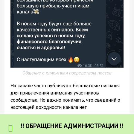
Общение с клиентами посредством постов
На канале часто публикуют бесплатные сигналы
для привлечения внимания участников
сообщества. Но важно понимать, что сведений о
настоящей доходности канала нет.
‼️ ОБРАЩЕНИЕ АДМИНИСТРАЦИИ ‼️