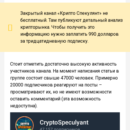
Закрытый канал «Крипто Спекулянт» не
бесплатный. Там публикуют детальный анализ
крипторынка. Чтобы получить это
информацию нужно заплатить 990 долларов
за тридцатидневную подписку.
Стоит отметить достаточно высокую активность
участников канала. На момент написания статьи в
группе состоит свыше 47000 человек. Примерно
20000 подписчиков реагируют на посты –
просматривают их, но не имеют возможности
оставить комментарий (эта возможность
недоступна).