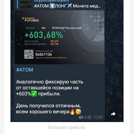
Большая прибыль