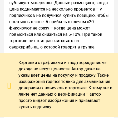
публикует материалы. Данные размещают, когда
цена поднимается на несколько процентов – у
подписчиков не получится купить позицию, чтобы
остаться в плюсе. А прибыль с плечом х20
фиксируют не сразу – когда цена может
повыситься или снизиться на 5-10%. При такой
торговле не стоит рассчитывать на
сверхприбыль, о которой говорят в группе.
Картинки с графиками и «подтверждением»
дохода не несут ценности. Автор даже не
указывает цены на покупку и продажу. Такие
изображения годятся только для заманивания
доверчивых новичков в торговле. К тому же в
ленте нет данных о верификации – автор
просто кидает изображения и призывает
купить подписку.