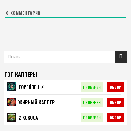
0
КОММЕНТАРИЙ
ТОП КАППЕРЫ
ТОРГО́ВЕЦ ⚡️
ПРОВЕРЕН
ОБЗОР
ЖИРНЫЙ КАППЕР
ПРОВЕРЕН
ОБЗОР
2 КОКОСА
ПРОВЕРЕН
ОБЗОР