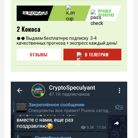
ПРОШЕЛ
3
ПРОВЕРКУ
2 Кокоса
🥥🥥 Выдаем бесплатную подписку. 3-4
качественных прогноза + экспресс каждый день!
ОТЗЫВЫ
В ТЕЛЕГРАМ