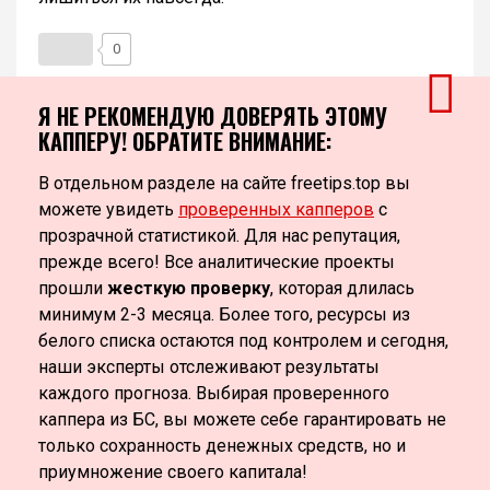
0
Я НЕ РЕКОМЕНДУЮ ДОВЕРЯТЬ ЭТОМУ
КАППЕРУ! ОБРАТИТЕ ВНИМАНИЕ:
В отдельном разделе на сайте freetips.top вы
можете увидеть
проверенных капперов
с
прозрачной статистикой. Для нас репутация,
прежде всего! Все аналитические проекты
прошли
жесткую проверку
, которая длилась
минимум 2-3 месяца. Более того, ресурсы из
белого списка остаются под контролем и сегодня,
наши эксперты отслеживают результаты
каждого прогноза. Выбирая проверенного
каппера из БС, вы можете себе гарантировать не
только сохранность денежных средств, но и
приумножение своего капитала!