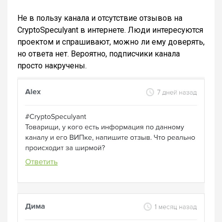
Не в пользу канала и отсутствие отзывов на
CryptoSpeculyant в интернете. Люди интересуются
проектом и спрашивают, можно ли ему доверять,
но ответа нет. Вероятно, подписчики канала
просто накручены.