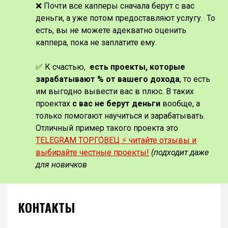
❌ Почти все капперы сначала берут с вас
деньги, а уже потом предоставляют услугу. То
есть, вы не можете адекватно оценить
каппера, пока не заплатите ему.
✅ К счастью,
есть проекты, которые
зарабатывают % от вашего дохода
, то есть
им выгодно вывести вас в плюс. В таких
проектах
с вас не берут деньги
вообще, а
только помогают научиться и зарабатывать.
Отличный пример такого проекта это
TELEGRAM ТОРГО́ВЕЦ ⚡️ читайте отзывы и
выбирайте честные проекты!
(подходит даже
для новичков
КОНТАКТЫ