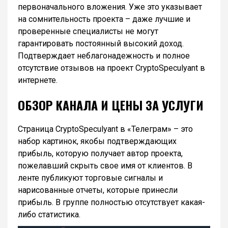
первоначального вложения. Уже это указывает
на сомнительность проекта – даже лучшие и
проверенные специалисты не могут
гарантировать постоянный высокий доход.
Подтверждает неблагонадежность и полное
отсутствие отзывов на проект CryptoSpeculyant в
интернете.
ОБЗОР КАНАЛА И ЦЕНЫ ЗА УСЛУГИ
Страница CryptoSpeculyant в «Телеграм» – это
набор картинок, якобы подтверждающих
прибыль, которую получает автор проекта,
пожелавший скрыть свое имя от клиентов. В
ленте публикуют торговые сигналы и
нарисованные отчеты, которые принесли
прибыль. В группе полностью отсутствует какая-
либо статистика.