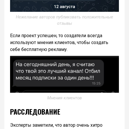
Нежелание авторов публиковать положительные
отзывы
Если проект успешен, то создатели всегда
используют мнения клиентов, чтобы создать
себе бесплатную рекламу.
Мнения клиентов
РАССЛЕДОВАНИЕ
Эксперты заметили, что автор очень хитро