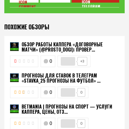
ПОХОЖИЕ ОБЗОРЫ
ОБЗОР РАБОТЫ КАППЕРА «ДОГОВОРНЫЕ
МАТЧИ» (@PROSTO_DOGI): ПРОВЕР...
0
+3
ПРОГНОЗЫ ДЛЯ СТАВОК В ТЕЛЕГРАМ
«STAVKA_25 ПРОГНОЗЫ НА ФУТБОЛ» ...
0
0
BETMANIA | ПРОГНОЗЫ НА СПОРТ — УСЛУГИ
КАППЕРА, ЦЕНЫ, ОТЗ...
0
0