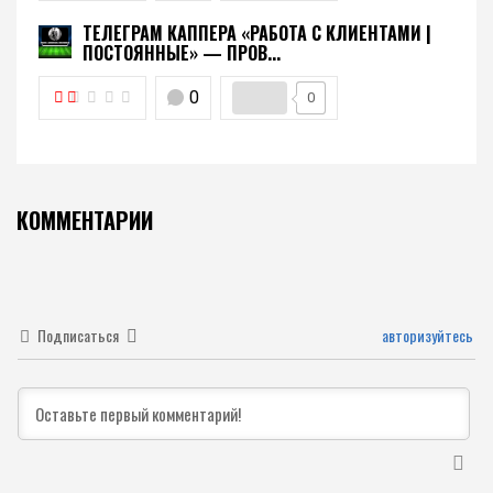
ТЕЛЕГРАМ КАППЕРА «РАБОТА С КЛИЕНТАМИ |
ПОСТОЯННЫЕ» — ПРОВ...
0
0
КОММЕНТАРИИ
Подписаться
авторизуйтесь