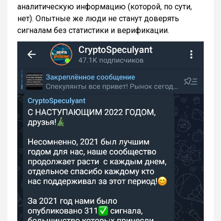
аналитическую информацию (которой, по сути,
нет). Опытные же люди не станут доверять
сигналам без статистики и верификации.