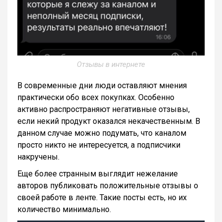
Отзывы в интернете
В современные дни люди оставляют мнения
практически обо всех покупках. Особенно
активно распространяют негативные отзывы,
если некий продукт оказался некачественным. В
данном случае можно подумать, что каналом
просто никто не интересуется, а подписчики
накручены.
Еще более странным выглядит нежелание
авторов публиковать положительные отзывы о
своей работе в ленте. Такие посты есть, но их
количество минимально.