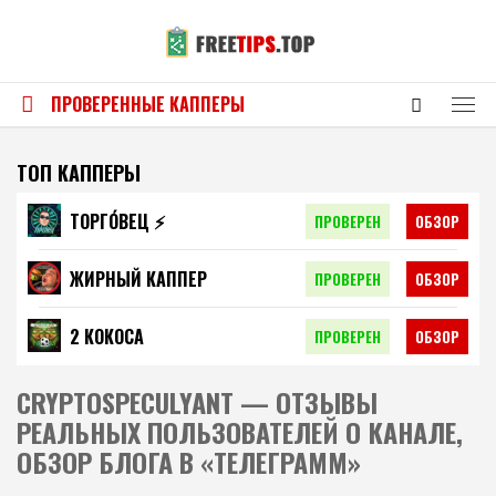
ПРОВЕРЕННЫЕ КАППЕРЫ
ТОП КАППЕРЫ
ТОРГО́ВЕЦ ⚡️
ПРОВЕРЕН
ОБЗОР
ЖИРНЫЙ КАППЕР
ПРОВЕРЕН
ОБЗОР
2 КОКОСА
ПРОВЕРЕН
ОБЗОР
CRYPTOSPECULYANT — ОТЗЫВЫ
РЕАЛЬНЫХ ПОЛЬЗОВАТЕЛЕЙ О КАНАЛЕ,
ОБЗОР БЛОГА В «ТЕЛЕГРАММ»