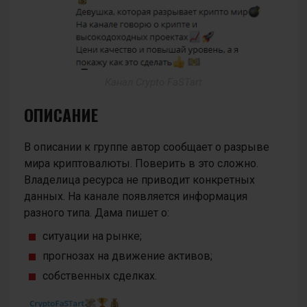
Канал Crypto FaSTart
ОПИСАНИЕ
В описании к группе автор сообщает о разрыве
мира криптовалюты. Поверить в это сложно.
Владелица ресурса не приводит конкретных
данных. На канале появляется информация
разного типа. Дама пишет о:
ситуации на рынке;
прогнозах на движение активов;
собственных сделках.