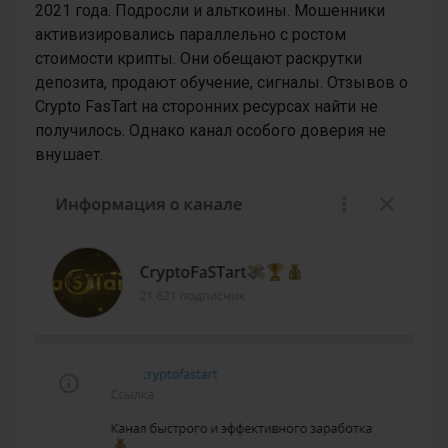
2021 года. Подросли и альткоины. Мошенники
активизировались параллельно с ростом
стоимости крипты. Они обещают раскрутки
депозита, продают обучение, сигналы. Отзывов о
Crypto FasTart на сторонних ресурсах найти не
получилось. Однако канал особого доверия не
внушает.