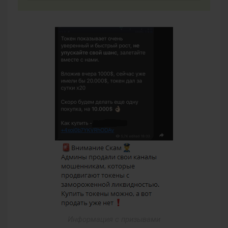
Информация с призывами