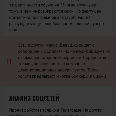
эффективности обучения. Многие коучи учат
тому, в чем не разбираются сами. По факту без
статистики телеграм-канала Crypto Fastart
рассуждать о целесообразности покупки курсов
нельзя.
Есть и другой минус. Девушка пишет о
совершенных сделках, но не верифицирует их
с помощью сторонних сервисов. Скриншоты
же можно нарисовать с помощью
демонстрационных версий счетов. Такие
услуги предлагают многие брокеры и биржи.
АНАЛИЗ СОЦСЕТЕЙ
Проект работает только в Телеграме. На других