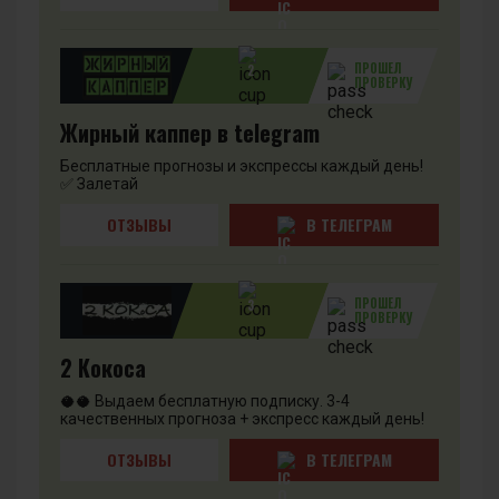
ПРОШЕЛ
2
ПРОВЕРКУ
Жирный каппер в telegram
Бесплатные прогнозы и экспрессы каждый день!
✅ Залетай
ОТЗЫВЫ
В ТЕЛЕГРАМ
ПРОШЕЛ
3
ПРОВЕРКУ
2 Кокоса
🥥🥥 Выдаем бесплатную подписку. 3-4
качественных прогноза + экспресс каждый день!
ОТЗЫВЫ
В ТЕЛЕГРАМ