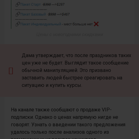
Цены с новогодними скидками
Дама утверждает, что после праздников таких
цен уже не будет. Выглядит такое сообщение
обычной манипуляцией. Это призвано
заставить людей быстрее среагировать на
ситуацию и купить курсы.
На канале также сообщают о продаже VIP-
подписки. Однако о ценах напрямую нигде не
говорят. Узнать о введении такого предложения
удалось только после анализов одного из