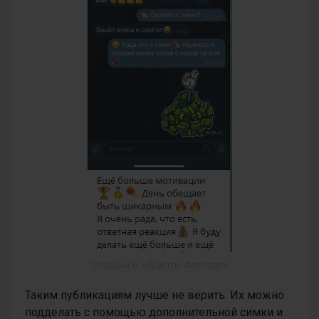
Отзывы о «Крипто Фастарт»
Таким публикациям лучше не верить. Их можно
подделать с помощью дополнительной симки и