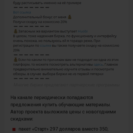
Многие биржи предлагают партнерские программы
На канале периодически попадаются
предложения купить обучающие материалы.
Автор проекта выложила цены с новогодними
скидками:
пакет «Старт» 297 долларов вместо 350;