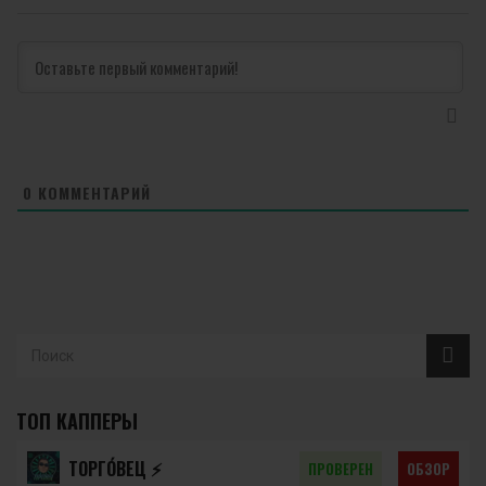
0
КОММЕНТАРИЙ
ТОП КАППЕРЫ
ТОРГО́ВЕЦ ⚡️
ПРОВЕРЕН
ОБЗОР