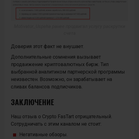
Motivator_Uspeha ранее продвигал услугу раскрутки
счета
Доверия этот факт не внушает.
Дополнительные сомнения вызывает
продвижение криптовалютных бирж. Тип
выбранной аналитиком партнерской программы
неизвестен. Возможно, он зарабатывает на
сливах балансов подписчиков.
ЗАКЛЮЧЕНИЕ
Наш отзыв о Crypto FasTart отрицательный.
Сотрудничать с этим каналом не стоит:
Негативные обзоры.