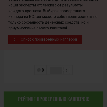
наши эксперты отслеживают результаты
каждого прогноза. Выбирая проверенного
каппера из БС, вы можете себе гарантировать не
только сохранность денежных средств, но и
приумножение своего капитала!
Список проверенных капперов
0
0
РЕЙТИНГ ПРОВЕРЕННЫХ КАППЕРОВ!