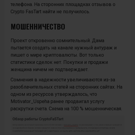
телефона. На сторонних площадках отзывов о
Crypto FasTart найти не получилось.
МОШЕННИЧЕСТВО
Проект откровенно сомнительный. Дама
пытается создать на канале нужный антураж и
пишет о мире криптовалюты. Вот только
статистики сделок нет. Покупки и продажи
женщина ничем не подтверждает.
Сомнения в надежности увеличиваются из-за
разоблачительных статей на сторонних сайтах. На
одном из ресурсов утверждалось, что
Motivator_Uspeha ранее продвигал услугу
раскрутки счета. Схема на 100 % мошенническая.