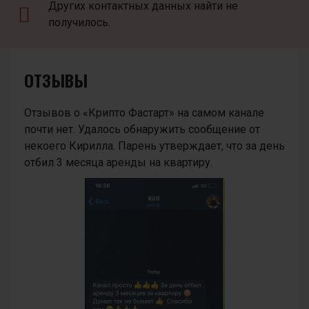
Других контактных данных найти не
получилось.
ОТЗЫВЫ
Отзывов о «Крипто Фастарт» на самом канале
почти нет. Удалось обнаружить сообщение от
некоего Кирилла. Парень утверждает, что за день
отбил 3 месяца аренды на квартиру.