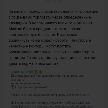
торговать
На канале периодически появляется информация
с призывами торговать через определенные
площадки. В целом ничего плохого в этом нет.
Многие биржи предлагают партнерские
программы для блогеров. Риск может
возникнуть из-за модели работы. Некоторые
нечестные конторы могут платить
вознаграждение только за слитые инвестором
средства. То есть трейдеру становится невыгодно
давать нормальные советы.