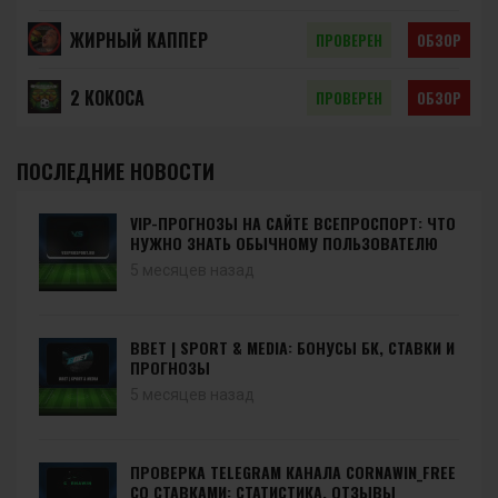
ЖИРНЫЙ КАППЕР
ПРОВЕРЕН
ОБЗОР
2 КОКОСА
ПРОВЕРЕН
ОБЗОР
ПОСЛЕДНИЕ НОВОСТИ
VIP-ПРОГНОЗЫ НА САЙТЕ ВСЕПРОСПОРТ: ЧТО
НУЖНО ЗНАТЬ ОБЫЧНОМУ ПОЛЬЗОВАТЕЛЮ
5 месяцев назад
BBET | SPORT & MEDIA: БОНУСЫ БК, СТАВКИ И
ПРОГНОЗЫ
5 месяцев назад
ПРОВЕРКА TELEGRAM КАНАЛА CORNAWIN_FREE
СО СТАВКАМИ: СТАТИСТИКА, ОТЗЫВЫ