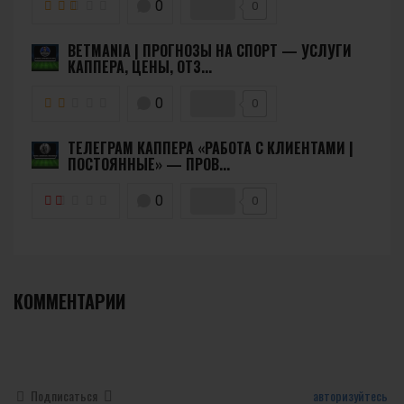
0
0
BETMANIA | ПРОГНОЗЫ НА СПОРТ — УСЛУГИ
КАППЕРА, ЦЕНЫ, ОТЗ...
0
0
ТЕЛЕГРАМ КАППЕРА «РАБОТА С КЛИЕНТАМИ |
ПОСТОЯННЫЕ» — ПРОВ...
0
0
КОММЕНТАРИИ
Подписаться
авторизуйтесь