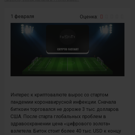
1 февраля
Интерес к криптовалюте вырос со стартом
пандемии коронавирусной инфекции. Сначала
биткоин торговался не дороже 3 тыс. долларов
США. После старта глобальных проблем в
здравоохранении цена «цифрового золота»
взлетела. Биток стоит более 40 тыс. USD к концу