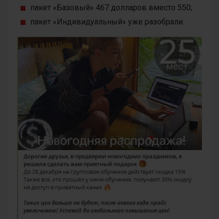
пакет «Базовый» 467 долларов вместо 550;
пакет «Индивидуальный» уже разобрали.