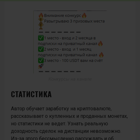
Конкурсы на канале
СТАТИСТИКА
Автор обучает заработку на криптовалюте,
рассказывает о купленных и проданных монетах,
но статистики не ведет. Узнать реальную
доходность сделок на дистанции невозможно.
Из-за этого бессмысленно рассуждать и об