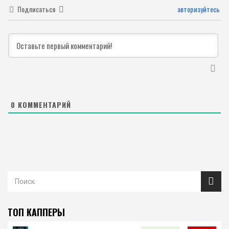
Подписаться
авторизуйтесь
0
КОММЕНТАРИЙ
ТОП КАППЕРЫ