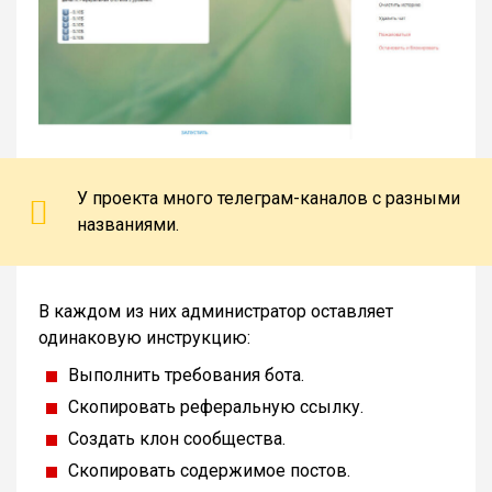
У проекта много телеграм-каналов с разными
названиями.
В каждом из них администратор оставляет
одинаковую инструкцию:
Выполнить требования бота.
Скопировать реферальную ссылку.
Создать клон сообщества.
Скопировать содержимое постов.