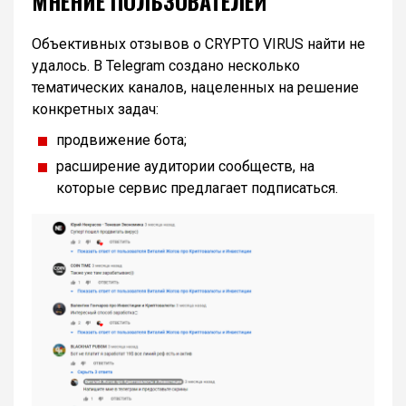
МНЕНИЕ ПОЛЬЗОВАТЕЛЕЙ
Объективных отзывов о CRYPTO VIRUS найти не
удалось. В Telegram создано несколько
тематических каналов, нацеленных на решение
конкретных задач:
продвижение бота;
расширение аудитории сообществ, на
которые сервис предлагает подписаться.