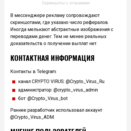
Скриншоты с отзывами
В мессенджере рекламу сопровождают
скриншотами, где указано число рефералов.
Иногда мелькают абстрактные изображения с
переводами денег. Тем не менее реальных
доказательств о получении выплат нет.
КОНТАКТНАЯ ИНФОРМАЦИЯ
Контакты в Telegram:
канал CRYPTO VIRUS: @Crypto_Virus_Ru
администратор: @crypto_virus_admin
бот: @Crypto_Virus_bot
Раннее разработчик использовал аккаунт
@Crypto_Virus_ADM.