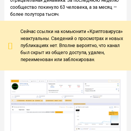
отрицательная динамика. За последнюю неделю
сообщество покинуло 63 человека, а за месяц —
более полутора тысяч.
Сейчас ссылки на комьюнити «Криптовируса»
неактуальны. Сведений о просмотрах и новых
публикациях нет. Вполне вероятно, что канал
был скрыт из общего доступа, удален,
переименован или заблокирован.