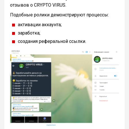
отзывов о CRYPTO VIRUS.
Подобные ролики демонстрируют процессы:
активации аккаунта;
заработка;
создания реферальной ссылки.