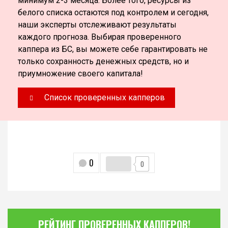
минимум 2-3 месяца. Более того, ресурсы из
белого списка остаются под контролем и сегодня,
наши эксперты отслеживают результаты
каждого прогноза. Выбирая проверенного
каппера из БС, вы можете себе гарантировать не
только сохранность денежных средств, но и
приумножение своего капитала!
Список проверенных капперов
0
0
РЕЙТИНГ ПРОВЕРЕННЫХ КАППЕРОВ!