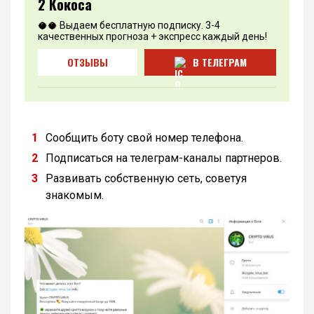
2 Кокоса
🥥🥥 Выдаем бесплатную подписку. 3-4
качественных прогноза + экспресс каждый день!
ОТЗЫВЫ
В ТЕЛЕГРАМ
Сообщить боту свой номер телефона.
Подписаться на телеграм-каналы партнеров.
Развивать собственную сеть, советуя
знакомым.