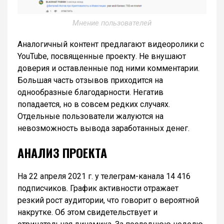
Мнение пользователей
Аналогичный контент предлагают видеоролики с
YouTube, посвященные проекту. Не внушают
доверия и оставленные под ними комментарии.
Большая часть отзывов приходится на
однообразные благодарности. Негатив
попадается, но в совсем редких случаях.
Отдельные пользователи жалуются на
невозможность вывода заработанных денег.
АНАЛИЗ ПРОЕКТА
На 22 апреля 2021 г. у телеграм-канала 14 416
подписчиков. График активности отражает
резкий рост аудитории, что говорит о вероятной
накрутке. Об этом свидетельствует и