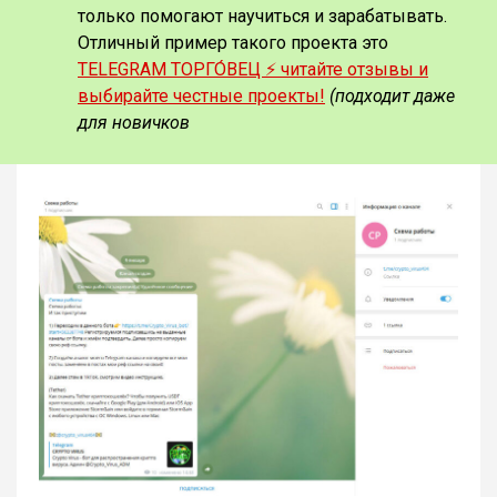
только помогают научиться и зарабатывать.
Отличный пример такого проекта это
TELEGRAM ТОРГО́ВЕЦ ⚡️ читайте отзывы и
выбирайте честные проекты!
(подходит даже
для новичков