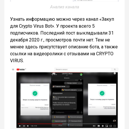
Анализ канала
Узнать информацию можно через канал «Закуп
для Crypto Virus Bot». У проекта всего 5
подписчиков. Последний пост выкладывали 31
декабря 2020 г., просмотров почти нет. Тем не
менее здесь присутствует описание бота, а также
ссылки на видеоролики с отзывами на CRYPTO
VIRUS.