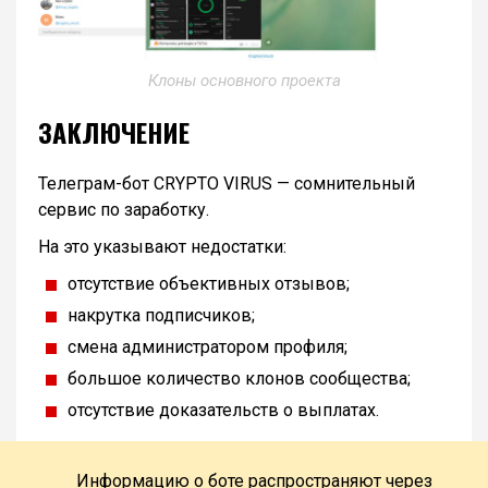
Клоны основного проекта
ЗАКЛЮЧЕНИЕ
Телеграм-бот CRYPTO VIRUS — сомнительный
сервис по заработку.
На это указывают недостатки:
отсутствие объективных отзывов;
накрутка подписчиков;
смена администратором профиля;
большое количество клонов сообщества;
отсутствие доказательств о выплатах.
Информацию о боте распространяют через