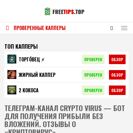
ПРОВЕРЕННЫЕ КАППЕРЫ
ТОП КАППЕРЫ
ТОРГО́ВЕЦ ⚡️
ПРОВЕРЕН
ОБЗОР
ЖИРНЫЙ КАППЕР
ПРОВЕРЕН
ОБЗОР
2 КОКОСА
ПРОВЕРЕН
ОБЗОР
ТЕЛЕГРАМ-КАНАЛ CRYPTO VIRUS — БОТ
ДЛЯ ПОЛУЧЕНИЯ ПРИБЫЛИ БЕЗ
ВЛОЖЕНИЙ. ОТЗЫВЫ О
«КРИПТОВИРУС»