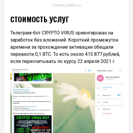
Схема работы
СТОИМОСТЬ УСЛУГ
Телеграм-бот CRYPTO VIRUS ориентирован на
заработок без вложений. Короткий промежуток
времени за прохождение активации обещали
перевести 0,1 BTC. То есть около 415 877 рублей,
если пересчитывать по курсу 22 апреля 2021 г.