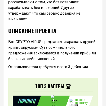
рассказывают о том, что бот позволяет
зарабатывать без вложений. Другие
утверждают, что сам сервис доверия не
вызывает.
ОПИСАНИЕ ПРОЕКТА
Бот CRYPTO VIRUS предлагает «заражать друзей
криптовирусом». Суть сомнительного
предложения заключается в получении прибыли
без каких-либо вложений.
От пользователя требуется всего 3 действия:
ТОП 3 КАПЕРЫ 🏆
ПРОШЕЛ
1
ПРОВЕРКУ