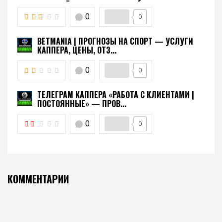
0
0
BETMANIA | ПРОГНОЗЫ НА СПОРТ — УСЛУГИ
КАППЕРА, ЦЕНЫ, ОТЗ...
0
0
ТЕЛЕГРАМ КАППЕРА «РАБОТА С КЛИЕНТАМИ |
ПОСТОЯННЫЕ» — ПРОВ...
0
0
КОММЕНТАРИИ