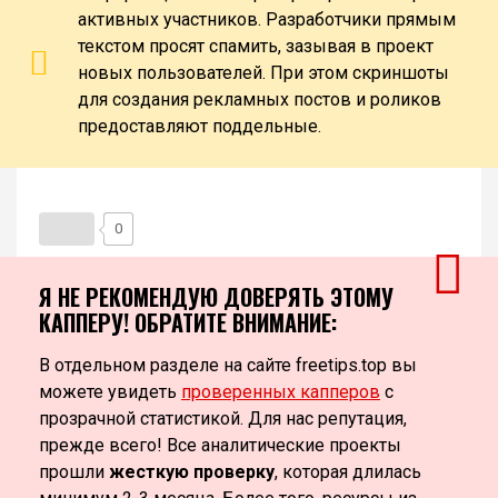
активных участников. Разработчики прямым
текстом просят спамить, зазывая в проект
новых пользователей. При этом скриншоты
для создания рекламных постов и роликов
предоставляют поддельные.
0
Я НЕ РЕКОМЕНДУЮ ДОВЕРЯТЬ ЭТОМУ
КАППЕРУ! ОБРАТИТЕ ВНИМАНИЕ:
В отдельном разделе на сайте freetips.top вы
можете увидеть
проверенных капперов
с
прозрачной статистикой. Для нас репутация,
прежде всего! Все аналитические проекты
прошли
жесткую проверку
, которая длилась