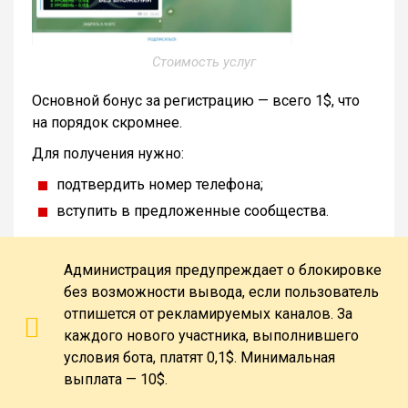
Стоимость услуг
Основной бонус за регистрацию — всего 1$, что
на порядок скромнее.
Для получения нужно:
подтвердить номер телефона;
вступить в предложенные сообщества.
Администрация предупреждает о блокировке
без возможности вывода, если пользователь
отпишется от рекламируемых каналов. За
каждого нового участника, выполнившего
условия бота, платят 0,1$. Минимальная
выплата — 10$.