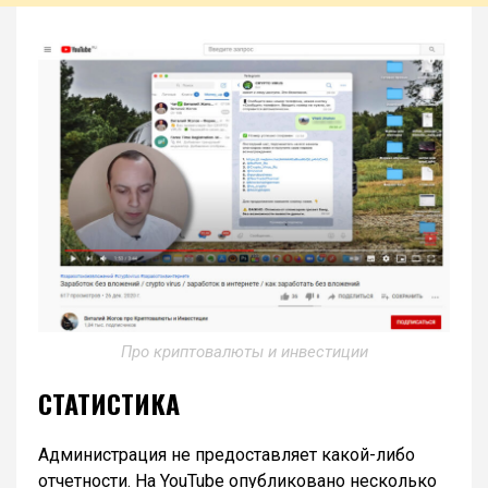
Про криптовалюты и инвестиции
СТАТИСТИКА
Администрация не предоставляет какой-либо
отчетности. На YouTube опубликовано несколько