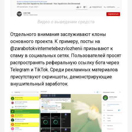
Видео о выведении средств
Отдельного внимания заслуживают клоны
основного проекта. К примеру, посты на
@zarabotokvinternetebezvlozhenii призывают к
спаму в социальных сетях. Пользователей просят
распространять реферальную ссылку бота через
Telegram и TikTok. Среди рекламных материалов
присутствуют скриншоты, демонстрирующие
внушительный заработок.