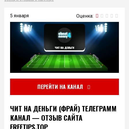
5 января
ПЕРЕЙТИ НА КАНАЛ
ЧИТ НА ДЕНЬГИ (ФРАЙ) ТЕЛЕГРАММ
КАНАЛ — ОТЗЫВ САЙТА
FREETIPS.TOP