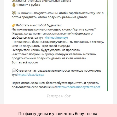
Телеграм бот
По факту деньги у клиентов берут не на