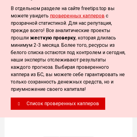
В отдельном разделе на сайте freetips.top вы
можете увидеть
проверенных капперов
с
прозрачной статистикой. Для нас репутация,
прежде всего! Все аналитические проекты
прошли
жесткую проверку
, которая длилась
минимум 2-3 месяца. Более того, ресурсы из
белого списка остаются под контролем и сегодня,
наши эксперты отслеживают результаты
каждого прогноза. Выбирая проверенного
каппера из БС, вы можете себе гарантировать не
только сохранность денежных средств, но и
приумножение своего капитала!
Список проверенных капперов