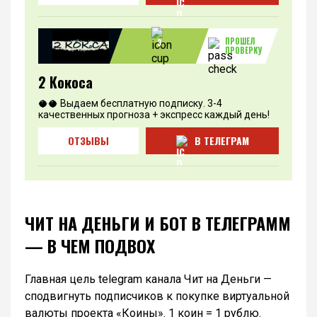
ПРОШЕЛ
3
ПРОВЕРКУ
2 Кокоса
🥥🥥 Выдаем бесплатную подписку. 3-4
качественных прогноза + экспресс каждый день!
ОТЗЫВЫ
В ТЕЛЕГРАМ
ЧИТ НА ДЕНЬГИ И БОТ В ТЕЛЕГРАММ
— В ЧЕМ ПОДВОХ
Главная цель telegram канала Чит на Деньги —
сподвигнуть подписчиков к покупке виртуальной
валюты проекта «Коины». 1 коин = 1 рублю.