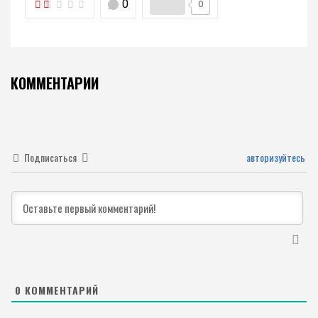
0
0
КОММЕНТАРИИ
Подписаться
авторизуйтесь
0
КОММЕНТАРИЙ