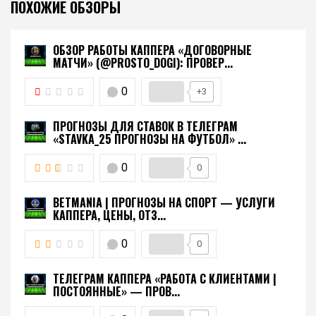
ПОХОЖИЕ ОБЗОРЫ
ОБЗОР РАБОТЫ КАППЕРА «ДОГОВОРНЫЕ
МАТЧИ» (@PROSTO_DOGI): ПРОВЕР...
0
+3
ПРОГНОЗЫ ДЛЯ СТАВОК В ТЕЛЕГРАМ
«STAVKA_25 ПРОГНОЗЫ НА ФУТБОЛ» ...
0
0
BETMANIA | ПРОГНОЗЫ НА СПОРТ — УСЛУГИ
КАППЕРА, ЦЕНЫ, ОТЗ...
0
0
ТЕЛЕГРАМ КАППЕРА «РАБОТА С КЛИЕНТАМИ |
ПОСТОЯННЫЕ» — ПРОВ...