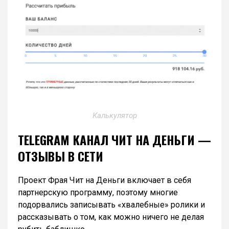
Калькулятор
TELEGRAM КАНАЛ ЧИТ НА ДЕНЬГИ —
ОТЗЫВЫ В СЕТИ
Проект Фрая Чит на Деньги включает в себя
партнерскую программу, поэтому многие
подорвались записывать «хвалебные» ролики и
рассказывать о том, как можно ничего не делая