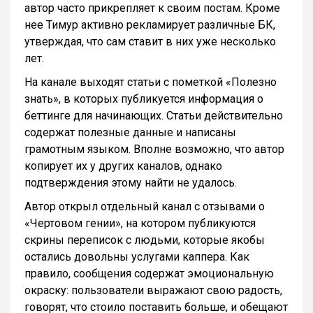
автор часто прикрепляет к своим постам. Кроме
нее Тимур активно рекламирует различные БК,
утверждая, что сам ставит в них уже несколько
лет.
На канале выходят статьи с пометкой «Полезно
знать», в которых публикуется информация о
беттинге для начинающих. Статьи действительно
содержат полезные данные и написаны
грамотным языком. Вполне возможно, что автор
копирует их у других каналов, однако
подтверждения этому найти не удалось.
Автор открыл отдельный канал с отзывами о
«Чертовом гении», на котором публикуются
скрины переписок с людьми, которые якобы
остались довольны услугами каппера. Как
правило, сообщения содержат эмоциональную
окраску: пользователи выражают свою радость,
говорят, что стоило поставить больше, и обещают