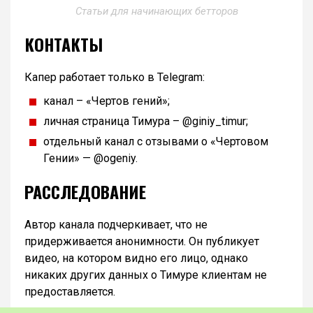
Статьи для начинающих бетторов
КОНТАКТЫ
Капер работает только в Telegram:
канал – «Чертов гений»;
личная страница Тимура – @giniy_timur;
отдельный канал с отзывами о «Чертовом
Гении» — @ogeniy.
РАССЛЕДОВАНИЕ
Автор канала подчеркивает, что не
придерживается анонимности. Он публикует
видео, на котором видно его лицо, однако
никаких других данных о Тимуре клиентам не
предоставляется.