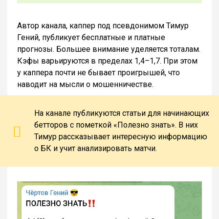
Автор канала, каппер под псевдонимом Тимур
Гений, публикует бесплатные и платные
прогнозы. Большее внимание уделяется тоталам.
Кэфы варьируются в пределах 1,4–1,7. При этом
у каппера почти не бывает проигрышей, что
наводит на мысли о мошенничестве.
На канале публикуются статьи для начинающих
бетторов с пометкой «Полезно знать». В них
Тимур рассказывает интересную информацию
о БК и учит анализировать матчи.