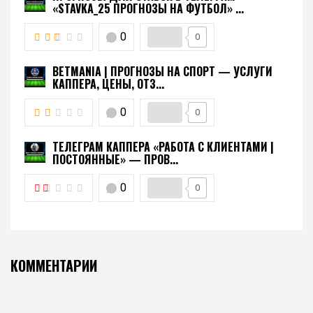
«STAVKA_25 ПРОГНОЗЫ НА ФУТБОЛ» ...
0
0
BETMANIA | ПРОГНОЗЫ НА СПОРТ — УСЛУГИ
КАППЕРА, ЦЕНЫ, ОТЗ...
0
0
ТЕЛЕГРАМ КАППЕРА «РАБОТА С КЛИЕНТАМИ |
ПОСТОЯННЫЕ» — ПРОВ...
0
0
КОММЕНТАРИИ