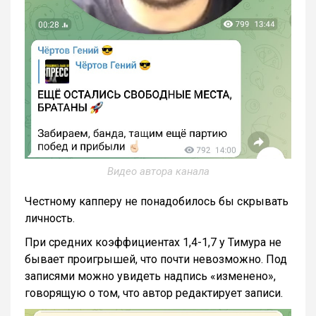
Видео автора канала
Честному капперу не понадобилось бы скрывать
личность.
При средних коэффициентах 1,4-1,7 у Тимура не
бывает проигрышей, что почти невозможно. Под
записями можно увидеть надпись «изменено»,
говорящую о том, что автор редактирует записи.