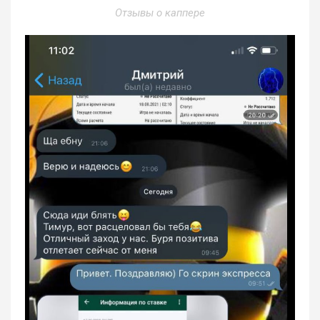
Отзывы о каппере