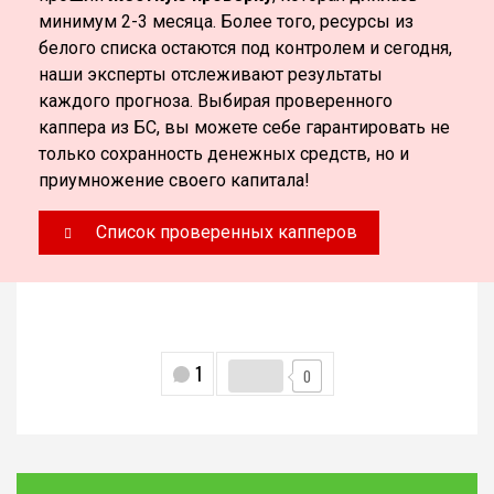
минимум 2-3 месяца. Более того, ресурсы из
белого списка остаются под контролем и сегодня,
наши эксперты отслеживают результаты
каждого прогноза. Выбирая проверенного
каппера из БС, вы можете себе гарантировать не
только сохранность денежных средств, но и
приумножение своего капитала!
Список проверенных капперов
1
0