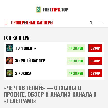
ПРОВЕРЕННЫЕ КАППЕРЫ
ТОП КАППЕРЫ
ТОРГО́ВЕЦ ⚡️
ПРОВЕРЕН
ОБЗОР
ЖИРНЫЙ КАППЕР
ПРОВЕРЕН
ОБЗОР
2 КОКОСА
ПРОВЕРЕН
ОБЗОР
«ЧЕРТОВ ГЕНИЙ» — ОТЗЫВЫ О
ПРОЕКТЕ, ОБЗОР И АНАЛИЗ КАНАЛА В
«ТЕЛЕГРАМЕ»