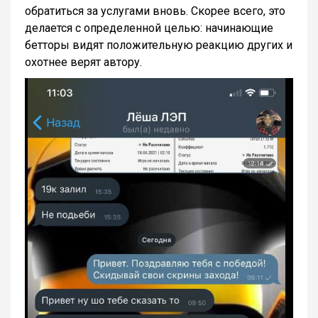
обратиться за услугами вновь. Скорее всего, это
делается с определенной целью: начинающие
бетторы видят положительную реакцию других и
охотнее верят автору.