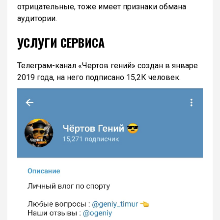
отрицательные, тоже имеет признаки обмана
аудитории.
УСЛУГИ СЕРВИСА
Телеграм-канал «Чертов гений» создан в январе
2019 года, на него подписано 15,2К человек.