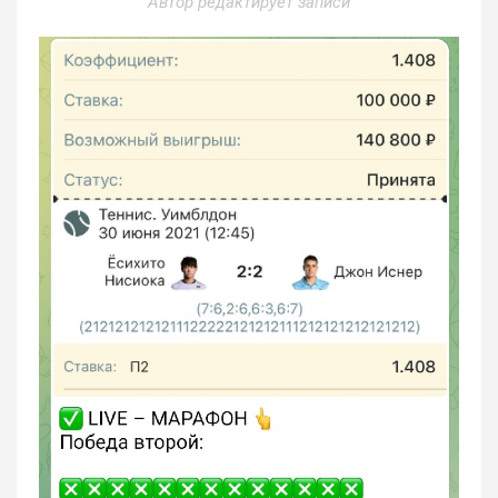
Автор редактирует записи