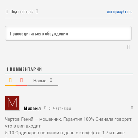
Подписаться
авторизуйтесь
1
КОММЕНТАРИЙ
Новые
Михаил
4 лет назад
Чертов Гений — мошенник. Гарантия 100% Сначала говорит,
что в вип входит:
5-10 Ординаров по линии в день с коэфф. от 1,7 и выше