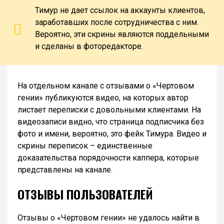
Тимур не дает ссылок на аккаунты клиентов,
заработавших после сотрудничества с ним.
Вероятно, эти скрины являются поддельными
и сделаны в фоторедакторе.
На отдельном канале с отзывами о «Чертовом
гении» публикуются видео, на которых автор
листает переписки с довольными клиентами. На
видеозаписи видно, что страница подписчика без
фото и имени, вероятно, это фейк Тимура. Видео и
скрины переписок – единственные
доказательства порядочности каппера, которые
представлены на канале.
ОТЗЫВЫ ПОЛЬЗОВАТЕЛЕЙ
Отзывы о «Чертовом гении» не удалось найти в