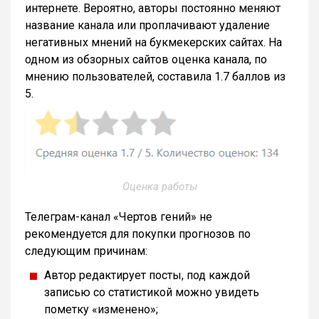
интернете. Вероятно, авторы постоянно меняют
название канала или проплачивают удаление
негативных мнений на букмекерских сайтах. На
одном из обзорных сайтов оценка канала, по
мнению пользователей, составила 1.7 баллов из
5.
Оценка работы
Телеграм-канал «Чертов гений» не
рекомендуется для покупки прогнозов по
следующим причинам:
Автор редактирует посты, под каждой
записью со статистикой можно увидеть
пометку «изменено»;