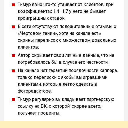
Тимур явно что-то утаивает от клиентов, при
коэффициентах 1,4–1,7 у него не бывает
проигрышных ставок;
В сети отсутствуют положительные отзывы о
«Чертовом гении», хотя на канале есть
скрины переписок с множеством довольных
клиентов;
Автор скрывает свои личные данные, что не
потребовалось бы в случае его честности;
На канале нет гарантий порядочности каппера,
только переписки с якобы выигравшими
клиентами, которые легко сделать в
фоторедакторе;
Тимур регулярно выкладывает партнерскую
ссылку на БК, с которой, скорее всего,
получает проценты.