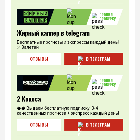
ПРОШЕЛ
2
ПРОВЕРКУ
Жирный каппер в telegram
Бесплатные прогнозы и экспрессы каждый день!
✅ Залетай
ОТЗЫВЫ
В ТЕЛЕГРАМ
ПРОШЕЛ
3
ПРОВЕРКУ
2 Кокоса
🥥🥥 Выдаем бесплатную подписку. 3-4
качественных прогноза + экспресс каждый день!
ОТЗЫВЫ
В ТЕЛЕГРАМ