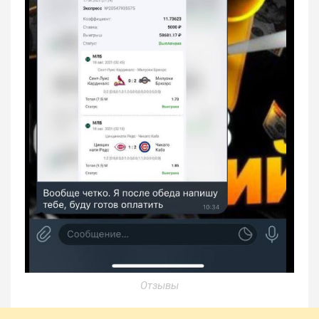
Отзывы