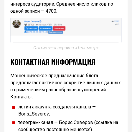
интереса аудитории. Среднее число кликов по
одной записи — 4700.
Статистика сервиса «Телеметр»
КОНТАКТНАЯ ИНФОРМАЦИЯ
Мошенническое предназначение блога
предполагает активное сокрытие личных данных
с применением разнообразных ухищрений.
Контакты:
логин аккаунта создателя канала —
Boris_Severov;
телеграм-канал — Борис Северов (ссылка на
сообщество постоянно меняется).