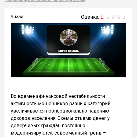
9 мая
Во времена финансовой нестабильности
активность мошенников разных категорий
увеличивается пропорционально падению
доходов населения. Схемы отъема денег у
доверчивых граждан постоянно
модернизируются, современный тренд —