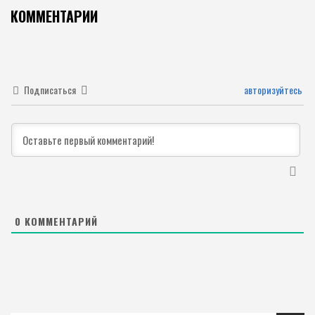
КОММЕНТАРИИ
Подписаться
авторизуйтесь
0
КОММЕНТАРИЙ