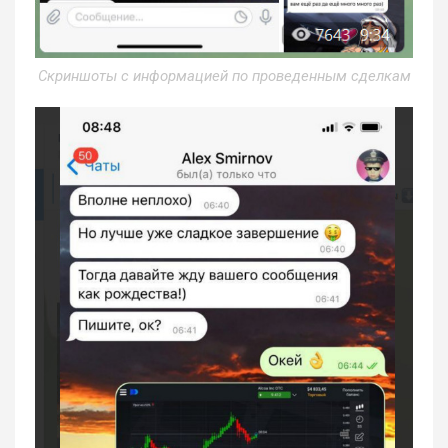
Скриншоты с информацией по проведенным сделкам