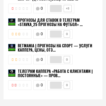
0
+3
ПРОГНОЗЫ ДЛЯ СТАВОК В ТЕЛЕГРАМ
«STAVKA_25 ПРОГНОЗЫ НА ФУТБОЛ» ...
0
0
BETMANIA | ПРОГНОЗЫ НА СПОРТ — УСЛУГИ
КАППЕРА, ЦЕНЫ, ОТЗ...
0
0
ТЕЛЕГРАМ КАППЕРА «РАБОТА С КЛИЕНТАМИ |
ПОСТОЯННЫЕ» — ПРОВ...
0
0