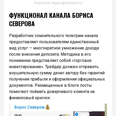
Короткие видеофрагменты
ФУНКЦИОНАЛ КАНАЛА БОРИСА
СЕВЕРОВА
Разработчик сомнительного телеграм-канала
предоставляет пользователям единственный
вид услуг — многократное умножение дохода
после внесения депозита. Методика в его
понимании представляет собой «торговое
инвестирование». Трейдер должен отправить
внушительную сумму денег автору без гарантий
получения прибыли и оформления официальных
документов. Размещенные в блоге посты
помогают поймать доверчивого клиента на
финансовый крючок.