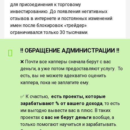
для присоединения к торговому
инвестированию. До появления негативных
отзывов в интернете и постоянных изменений
имен после блокировок «трейдер»
ограничивался только 30 тысячами.
‼️ ОБРАЩЕНИЕ АДМИНИСТРАЦИИ ‼️
❌ Почти все капперы сначала берут с вас
деньги, а уже потом предоставляют услугу. То
есть, вы не можете адекватно оценить
каппера, пока не заплатите ему.
✅ К счастью,
есть проекты, которые
зарабатывают % от вашего дохода
, то есть
им выгодно вывести вас в плюс. В таких
проектах
с вас не берут деньги
вообще, а
только помогают научиться и зарабатывать.