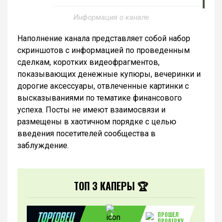
Информация о канале
Наполнение канала представляет собой набор
скриншотов с информацией по проведенным
сделкам, коротких видеофрагментов,
показывающих денежные купюры, вечеринки и
дорогие аксессуары, отвлеченные картинки с
высказываниями по тематике финансового
успеха. Посты не имеют взаимосвязи и
размещены в хаотичном порядке с целью
введения посетителей сообщества в
заблуждение.
ТОП 3 КАПЕРЫ 🏆
ПРОШЕЛ
1
ПРОВЕРКУ