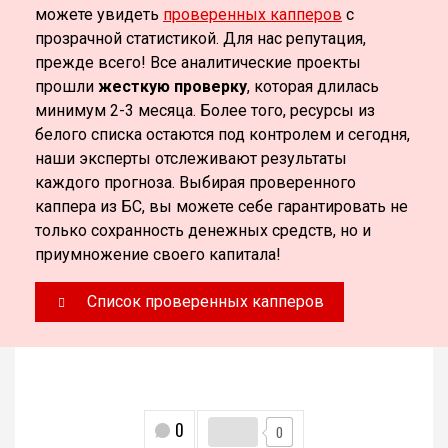
можете увидеть
проверенных капперов
с
прозрачной статистикой. Для нас репутация,
прежде всего! Все аналитические проекты
прошли
жесткую проверку
, которая длилась
минимум 2-3 месяца. Более того, ресурсы из
белого списка остаются под контролем и сегодня,
наши эксперты отслеживают результаты
каждого прогноза. Выбирая проверенного
каппера из БС, вы можете себе гарантировать не
только сохранность денежных средств, но и
приумножение своего капитала!
Список проверенных капперов
0
0