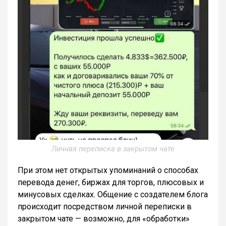
Личная переписка в закрытом чате
При этом нет открытых упоминаний о способах
перевода денег, биржах для торгов, плюсовых и
минусовых сделках. Общение с создателем блога
происходит посредством личной переписки в
закрытом чате — возможно, для «обработки»