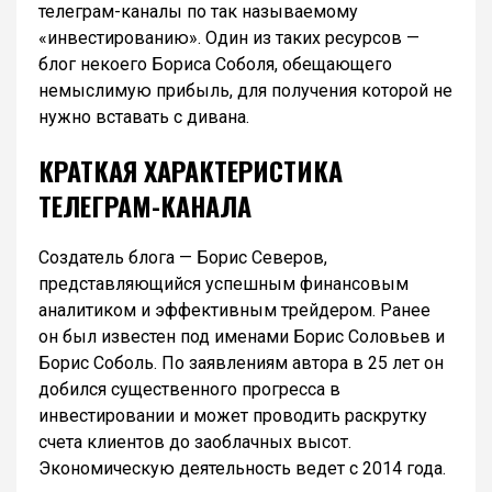
телеграм-каналы по так называемому
«инвестированию». Один из таких ресурсов —
блог некоего Бориса Соболя, обещающего
немыслимую прибыль, для получения которой не
нужно вставать с дивана.
КРАТКАЯ ХАРАКТЕРИСТИКА
ТЕЛЕГРАМ-КАНАЛА
Создатель блога — Борис Северов,
представляющийся успешным финансовым
аналитиком и эффективным трейдером. Ранее
он был известен под именами Борис Соловьев и
Борис Соболь. По заявлениям автора в 25 лет он
добился существенного прогресса в
инвестировании и может проводить раскрутку
счета клиентов до заоблачных высот.
Экономическую деятельность ведет с 2014 года.