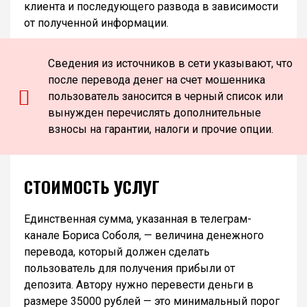
клиента и последующего развода в зависимости
от полученной информации.
Сведения из источников в сети указывают, что
после перевода денег на счет мошенника
пользователь заносится в черный список или
вынужден перечислять дополнительные
взносы на гарантии, налоги и прочие опции.
СТОИМОСТЬ УСЛУГ
Единственная сумма, указанная в телеграм-
канале Бориса Соболя, — величина денежного
перевода, который должен сделать
пользователь для получения прибыли от
депозита. Автору нужно перевести деньги в
размере 35000 рублей — это минимальный порог