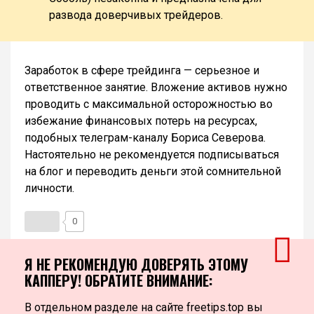
развода доверчивых трейдеров.
Заработок в сфере трейдинга — серьезное и
ответственное занятие. Вложение активов нужно
проводить с максимальной осторожностью во
избежание финансовых потерь на ресурсах,
подобных телеграм-каналу Бориса Северова.
Настоятельно не рекомендуется подписываться
на блог и переводить деньги этой сомнительной
личности.
0
Я НЕ РЕКОМЕНДУЮ ДОВЕРЯТЬ ЭТОМУ
КАППЕРУ! ОБРАТИТЕ ВНИМАНИЕ:
В отдельном разделе на сайте freetips.top вы