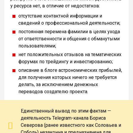
у ресурса нет, в отличие от недостатков:
отсутствие контактной информации и
сведений о профессиональной деятельности;
постоянная перемена фамилии в целях ухода
от ответственности и общения с обманутыми
пользователями;
нет положительных отзывов на тематических
форумах по трейдингу и инвестированию;
описание в блоге астрономических прибылей,
для получения которых ничего не требуется
делать, за исключением денежных
переводов создателю проекта.
Единственный вывод по этим фактам —
деятельность Telegram-канала Бориса
Северова (ранее известного как Соловьев и
Соболь) незаконна и предназначена для