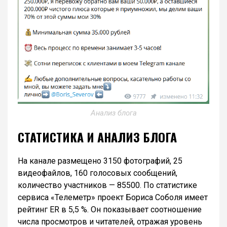
Анализ блога
СТАТИСТИКА И АНАЛИЗ БЛОГА
На канале размещено 3150 фотографий, 25
видеофайлов, 160 голосовых сообщений,
количество участников — 85500. По статистике
сервиса «Телеметр» проект Бориса Соболя имеет
рейтинг ER в 5,5 %. Он показывает соотношение
числа просмотров и читателей, отражая уровень