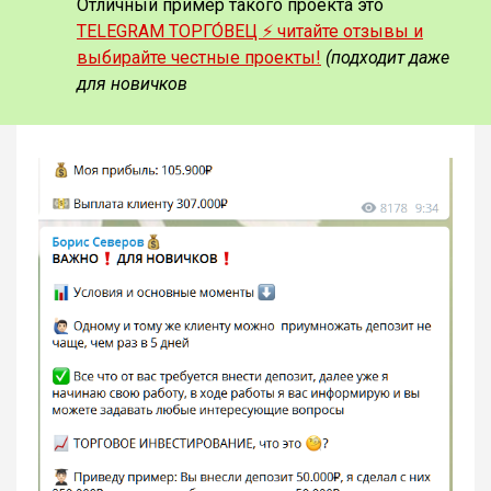
Отличный пример такого проекта это
TELEGRAM ТОРГО́ВЕЦ ⚡️ читайте отзывы и
выбирайте честные проекты!
(подходит даже
для новичков