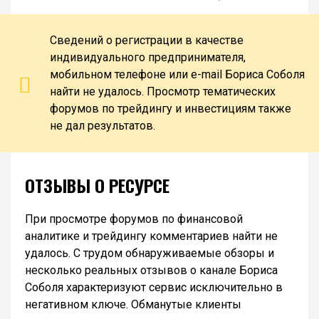
Сведений о регистрации в качестве
индивидуального предпринимателя,
мобильном телефоне или e-mail Бориса Соболя
найти не удалось. Просмотр тематических
форумов по трейдингу и инвестициям также
не дал результатов.
ОТЗЫВЫ О РЕСУРСЕ
При просмотре форумов по финансовой
аналитике и трейдингу комментариев найти не
удалось. С трудом обнаруживаемые обзоры и
несколько реальных отзывов о канале Бориса
Соболя характеризуют сервис исключительно в
негативном ключе. Обманутые клиенты