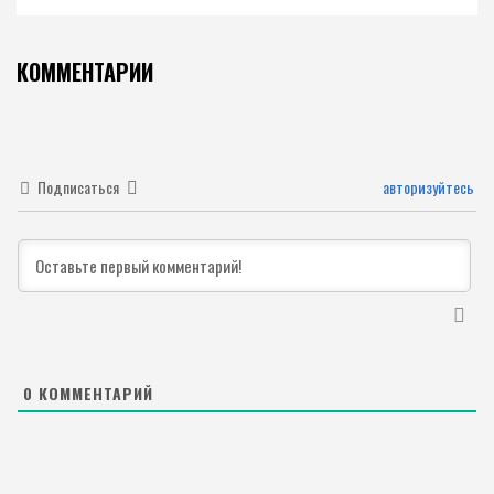
КОММЕНТАРИИ
Подписаться
авторизуйтесь
0
КОММЕНТАРИЙ