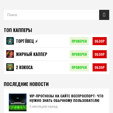
ТОП КАППЕРЫ
ТОРГО́ВЕЦ ⚡️
ПРОВЕРЕН
ОБЗОР
ЖИРНЫЙ КАППЕР
ПРОВЕРЕН
ОБЗОР
2 КОКОСА
ПРОВЕРЕН
ОБЗОР
ПОСЛЕДНИЕ НОВОСТИ
VIP-ПРОГНОЗЫ НА САЙТЕ ВСЕПРОСПОРТ: ЧТО
НУЖНО ЗНАТЬ ОБЫЧНОМУ ПОЛЬЗОВАТЕЛЮ
5 месяцев назад