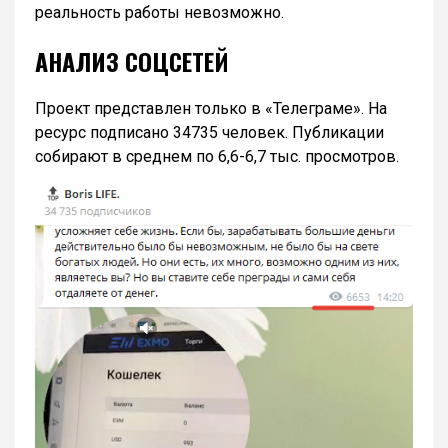
реальность работы невозможно.
АНАЛИЗ СОЦСЕТЕЙ
Проект представлен только в «Телеграме». На
ресурс подписано 34735 человек. Публикации
собирают в среднем по 6,6-6,7 тыс. просмотров.