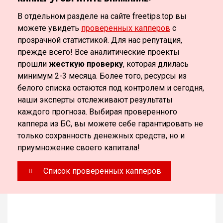
В отдельном разделе на сайте freetips.top вы
можете увидеть
проверенных капперов
с
прозрачной статистикой. Для нас репутация,
прежде всего! Все аналитические проекты
прошли
жесткую проверку
, которая длилась
минимум 2-3 месяца. Более того, ресурсы из
белого списка остаются под контролем и сегодня,
наши эксперты отслеживают результаты
каждого прогноза. Выбирая проверенного
каппера из БС, вы можете себе гарантировать не
только сохранность денежных средств, но и
приумножение своего капитала!
Список проверенных капперов