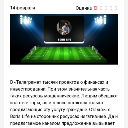
14 февраля
В «Телеграме» тысячи проектов о финансах и
инвестировании. При этом значительная часть
таких ресурсов мошеннические. Людям обещают
золотые горы, но в плюсе остаются только
предлагающие эту услугу граждане. Отзывы о
Boris Life на сторонних ресурсах негативные. Да и
предлагаемое каналом предложение вызывает