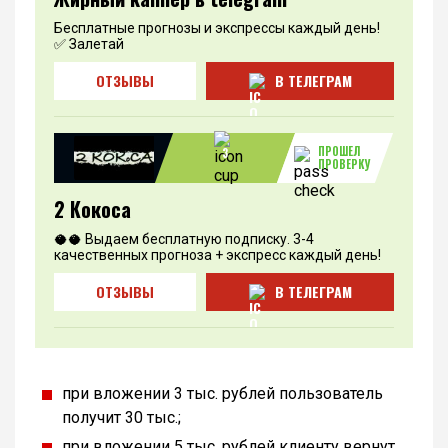
Бесплатные прогнозы и экспрессы каждый день!
✅ Залетай
ОТЗЫВЫ
В ТЕЛЕГРАМ
ПРОШЕЛ
3
ПРОВЕРКУ
2 Кокоса
🥥🥥 Выдаем бесплатную подписку. 3-4
качественных прогноза + экспресс каждый день!
ОТЗЫВЫ
В ТЕЛЕГРАМ
при вложении 3 тыс. рублей пользователь
получит 30 тыс.;
при вложении 5 тыс. рублей клиенту вернут