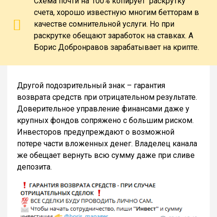
Схема почти на 100% копирует раскрутку
счета, хорошо известную многим бетторам в
качестве сомнительной услуги. Но при
раскрутке обещают заработок на ставках. А
Борис Добронравов зарабатывает на крипте.
Другой подозрительный знак – гарантия
возврата средств при отрицательном результате.
Доверительное управление финансами даже у
крупных фондов сопряжено с большим риском.
Инвесторов предупреждают о возможной
потере части вложенных денег. Владелец канала
же обещает вернуть всю сумму даже при сливе
депозита.