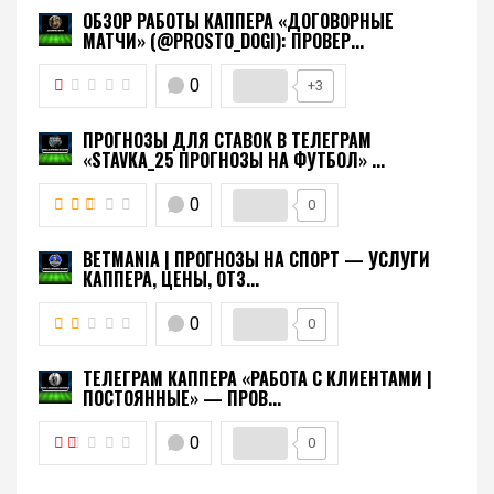
ОБЗОР РАБОТЫ КАППЕРА «ДОГОВОРНЫЕ
МАТЧИ» (@PROSTO_DOGI): ПРОВЕР...
0
+3
ПРОГНОЗЫ ДЛЯ СТАВОК В ТЕЛЕГРАМ
«STAVKA_25 ПРОГНОЗЫ НА ФУТБОЛ» ...
0
0
BETMANIA | ПРОГНОЗЫ НА СПОРТ — УСЛУГИ
КАППЕРА, ЦЕНЫ, ОТЗ...
0
0
ТЕЛЕГРАМ КАППЕРА «РАБОТА С КЛИЕНТАМИ |
ПОСТОЯННЫЕ» — ПРОВ...
0
0