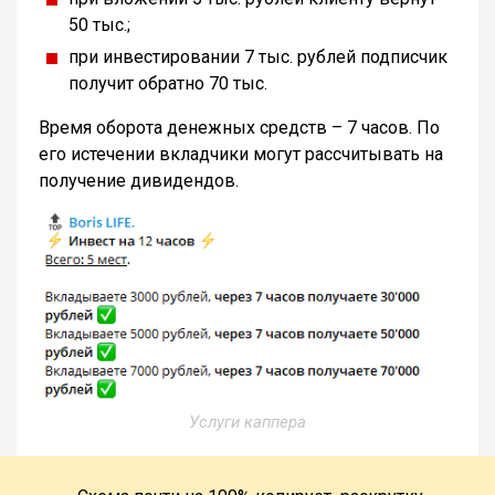
50 тыс.;
при инвестировании 7 тыс. рублей подписчик
получит обратно 70 тыс.
Время оборота денежных средств – 7 часов. По
его истечении вкладчики могут рассчитывать на
получение дивидендов.
Услуги каппера