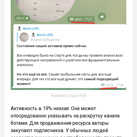
Анализ соцсетей
Активность в 19% низкая. Она может
опосредованно указывать на раскрутку канала
ботами. Для продвижения ресурса авторы
закупают подписчиков. У обычных людей