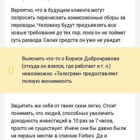
Вероятно, что в будущем клиента могут
попросить перечислить комиссионные сборы за
переводы. Человеку будут предъявлять все
новые требования до тех пор, пока он не поймет
суть развода. Своих средств он уже не увидит.
Выяснить что-то о Борисе Добронравове
(откуда он взялся, где работает и т. п.)
невозможно. «Телеграм» предоставляет
полную анонимность.
Защитить же себя от таких схем легко. Стоит
понимать, что людей, способных увеличить
доходность инвестиций в 10 раз за 7 часов,
просто не существует. Иначе они бы давно были
на первых местах в списках Forbes. Да и