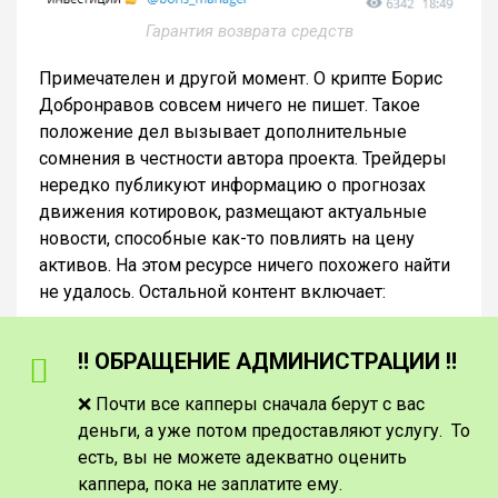
Гарантия возврата средств
Примечателен и другой момент. О крипте Борис
Добронравов совсем ничего не пишет. Такое
положение дел вызывает дополнительные
сомнения в честности автора проекта. Трейдеры
нередко публикуют информацию о прогнозах
движения котировок, размещают актуальные
новости, способные как-то повлиять на цену
активов. На этом ресурсе ничего похожего найти
не удалось. Остальной контент включает:
‼️ ОБРАЩЕНИЕ АДМИНИСТРАЦИИ ‼️
❌ Почти все капперы сначала берут с вас
деньги, а уже потом предоставляют услугу. То
есть, вы не можете адекватно оценить
каппера, пока не заплатите ему.