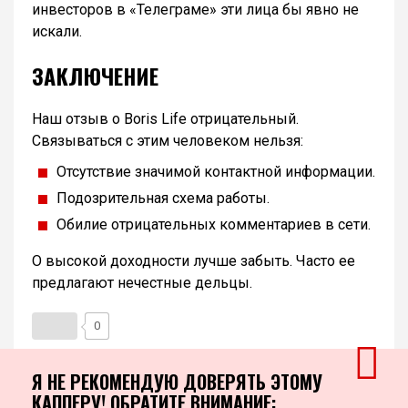
инвесторов в «Телеграме» эти лица бы явно не
искали.
ЗАКЛЮЧЕНИЕ
Наш отзыв о Boris Life отрицательный.
Связываться с этим человеком нельзя:
Отсутствие значимой контактной информации.
Подозрительная схема работы.
Обилие отрицательных комментариев в сети.
О высокой доходности лучше забыть. Часто ее
предлагают нечестные дельцы.
0
Я НЕ РЕКОМЕНДУЮ ДОВЕРЯТЬ ЭТОМУ
КАППЕРУ! ОБРАТИТЕ ВНИМАНИЕ: