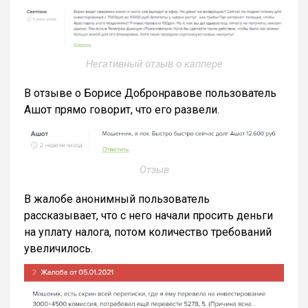
Негативный отзыв о каппере
В отзыве о Борисе Добронравове пользователь
Ашот прямо говорит, что его развели.
Отзыв
В жалобе анонимный пользователь
рассказывает, что с него начали просить деньги
на уплату налога, потом количество требований
увеличилось.