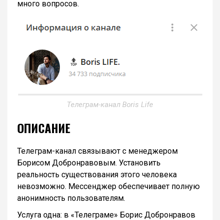
много вопросов.
Телеграм-канал Boris Life
ОПИСАНИЕ
Телеграм-канал связывают с менеджером
Борисом Добронравовым. Установить
реальность существования этого человека
невозможно. Мессенджер обеспечивает полную
анонимность пользователям.
Услуга одна: в «Телеграме» Борис Добронравов