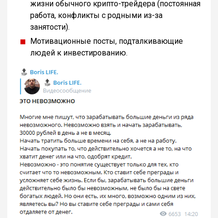
жизни обычного крипто-трейдера (постоянная
работа, конфликты с родными из-за
занятости).
Мотивационные посты, подталкивающие
людей к инвестированию.