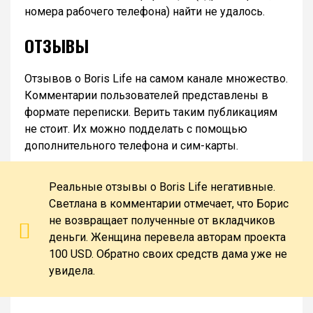
номера рабочего телефона) найти не удалось.
ОТЗЫВЫ
Отзывов о Boris Life на самом канале множество.
Комментарии пользователей представлены в
формате переписки. Верить таким публикациям
не стоит. Их можно подделать с помощью
дополнительного телефона и сим-карты.
Реальные отзывы о Boris Life негативные.
Светлана в комментарии отмечает, что Борис
не возвращает полученные от вкладчиков
деньги. Женщина перевела авторам проекта
100 USD. Обратно своих средств дама уже не
увидела.