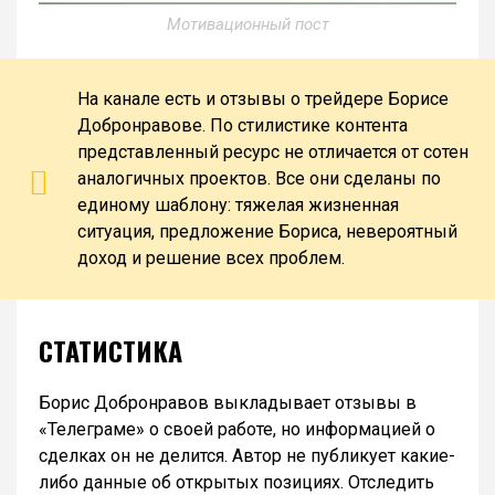
Мотивационный пост
На канале есть и отзывы о трейдере Борисе
Добронравове. По стилистике контента
представленный ресурс не отличается от сотен
аналогичных проектов. Все они сделаны по
единому шаблону: тяжелая жизненная
ситуация, предложение Бориса, невероятный
доход и решение всех проблем.
СТАТИСТИКА
Борис Добронравов выкладывает отзывы в
«Телеграме» о своей работе, но информацией о
сделках он не делится. Автор не публикует какие-
либо данные об открытых позициях. Отследить