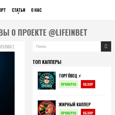
ОРТ
СТАТЬИ
О НАС
ВЫ О ПРОЕКТЕ @LIFEINBET
IFEINBET
ТОП КАППЕРЫ
ТОРГО́ВЕЦ ⚡️
ПРОВЕРЕН
ОБЗОР
ЖИРНЫЙ КАППЕР
ПРОВЕРЕН
ОБЗОР