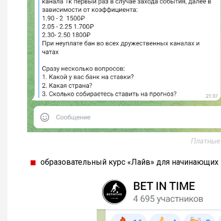
Платные 
образовательный курс «Лайв» для начинающих –