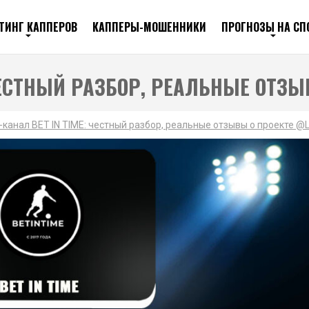
ТИНГ КАППЕРОВ
КАППЕРЫ-МОШЕННИКИ
ПРОГНОЗЫ НА СП
ЧЕСТНЫЙ РАЗБОР, РЕАЛЬНЫЕ ОТЗЫ
канал BET IN TIME: честный разбор, реальные отзывы о проекте @L