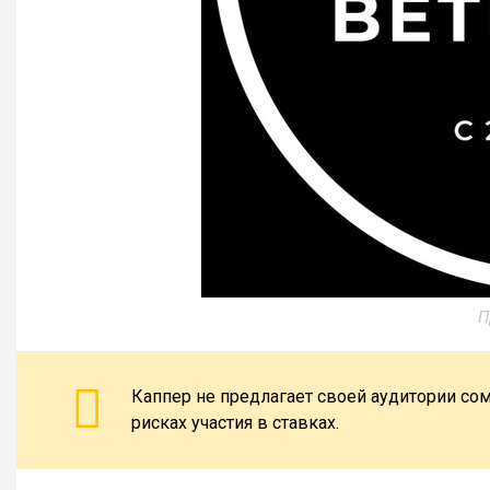
П
Каппер не предлагает своей аудитории со
рисках участия в ставках.