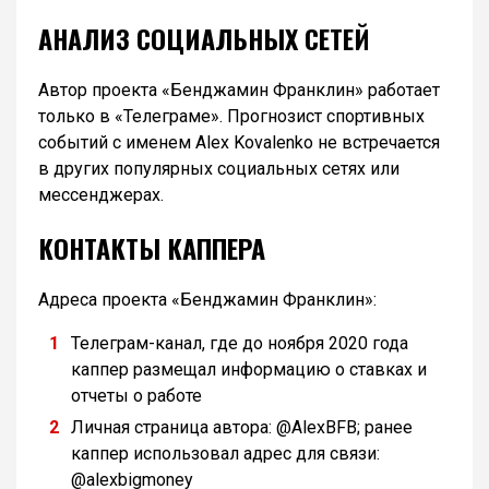
АНАЛИЗ СОЦИАЛЬНЫХ СЕТЕЙ
Автор проекта «Бенджамин Франклин» работает
только в «Телеграме». Прогнозист спортивных
событий с именем Alex Kovalenko не встречается
в других популярных социальных сетях или
мессенджерах.
КОНТАКТЫ КАППЕРА
Адреса проекта «Бенджамин Франклин»:
Телеграм-канал, где до ноября 2020 года
каппер размещал информацию о ставках и
отчеты о работе
Личная страница автора: @AlexBFB; ранее
каппер использовал адрес для связи:
@alexbigmoney