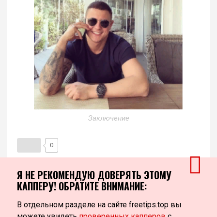
Заключение
0
Я НЕ РЕКОМЕНДУЮ ДОВЕРЯТЬ ЭТОМУ
КАППЕРУ! ОБРАТИТЕ ВНИМАНИЕ:
В отдельном разделе на сайте freetips.top вы
можете увидеть
проверенных капперов
с