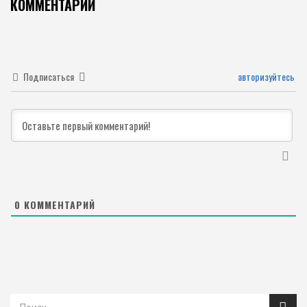
КОММЕНТАРИИ
Подписаться
авторизуйтесь
0
КОММЕНТАРИЙ