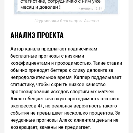
Подписчики благодарят Алекса
АНАЛИЗ ПРОЕКТА
Автор канала предлагает подписчикам
бесплатные прогнозы с низкими
коэффициентами и проходимостью. Такие ставки
обычно приводят беттера к сливу депозита за
непродолжительное время. Каппер подделывает
статистику, чтобы скрыть низкое качество
прогнозирования исходов спортивных матчей.
Алекс обещает высокую проходимость платных
экспрессов 4+, но реальная вероятность такого
события не превышает несколько процентов. За
неудачные прогнозы Алекс клиентам деньги не
возвращает, замены не предлагает.