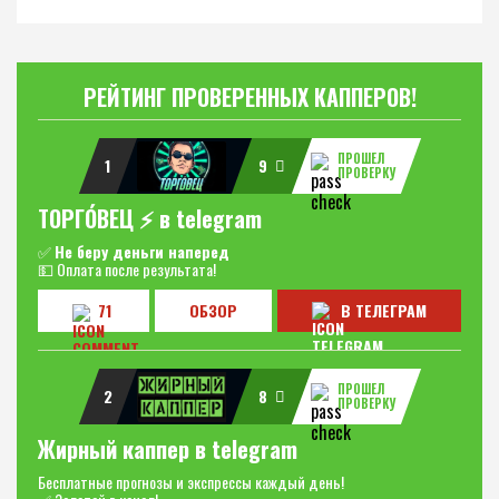
РЕЙТИНГ ПРОВЕРЕННЫХ КАППЕРОВ!
ПРОШЕЛ
1
9
ПРОВЕРКУ
ТОРГО́ВЕЦ ⚡️ в telegram
✅
Не беру деньги наперед
💵 Оплата после результата!
71
ОБЗОР
В ТЕЛЕГРАМ
ПРОШЕЛ
2
8
ПРОВЕРКУ
Жирный каппер в telegram
Бесплатные прогнозы и экспрессы каждый день!