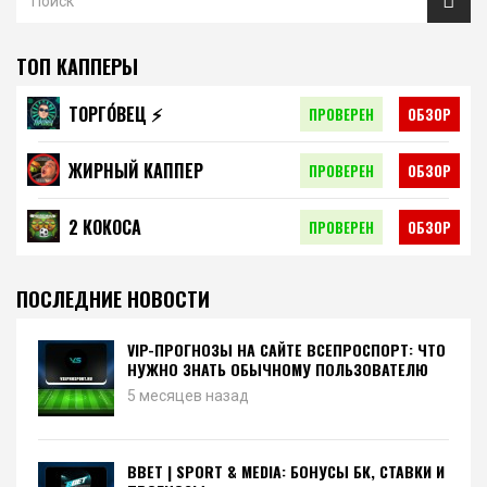
ТОП КАППЕРЫ
ТОРГО́ВЕЦ ⚡️
ПРОВЕРЕН
ОБЗОР
ЖИРНЫЙ КАППЕР
ПРОВЕРЕН
ОБЗОР
2 КОКОСА
ПРОВЕРЕН
ОБЗОР
ПОСЛЕДНИЕ НОВОСТИ
VIP-ПРОГНОЗЫ НА САЙТЕ ВСЕПРОСПОРТ: ЧТО
НУЖНО ЗНАТЬ ОБЫЧНОМУ ПОЛЬЗОВАТЕЛЮ
5 месяцев назад
BBET | SPORT & MEDIA: БОНУСЫ БК, СТАВКИ И