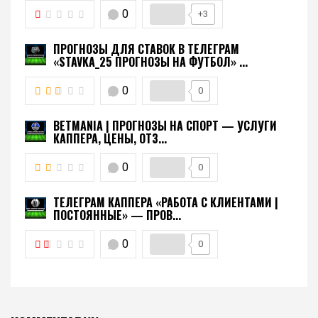
0
+3
ПРОГНОЗЫ ДЛЯ СТАВОК В ТЕЛЕГРАМ
«STAVKA_25 ПРОГНОЗЫ НА ФУТБОЛ» ...
0
0
BETMANIA | ПРОГНОЗЫ НА СПОРТ — УСЛУГИ
КАППЕРА, ЦЕНЫ, ОТЗ...
0
0
ТЕЛЕГРАМ КАППЕРА «РАБОТА С КЛИЕНТАМИ |
ПОСТОЯННЫЕ» — ПРОВ...
0
0