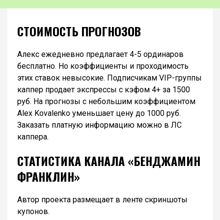
СТОИМОСТЬ ПРОГНОЗОВ
Алекс ежедневно предлагает 4-5 ординаров
бесплатно. Но коэффициенты и проходимость
этих ставок невысокие. Подписчикам VIP-группы
каппер продает экспрессы с кэфом 4+ за 1500
руб. На прогнозы с небольшим коэффициентом
Alex Kovalenko уменьшает цену до 1000 руб.
Заказать платную информацию можно в ЛС
каппера.
СТАТИСТИКА КАНАЛА «БЕНДЖАМИН
ФРАНКЛИН»
Автор проекта размещает в ленте скриншоты
купонов.