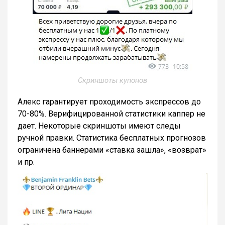
Скриншоты купонов
Алекс гарантирует проходимость экспрессов до
70-80%. Верифицированной статистики каппер не
дает. Некоторые скриншоты имеют следы
ручной правки. Статистика бесплатных прогнозов
ограничена баннерами «ставка зашла», «возврат»
и пр.