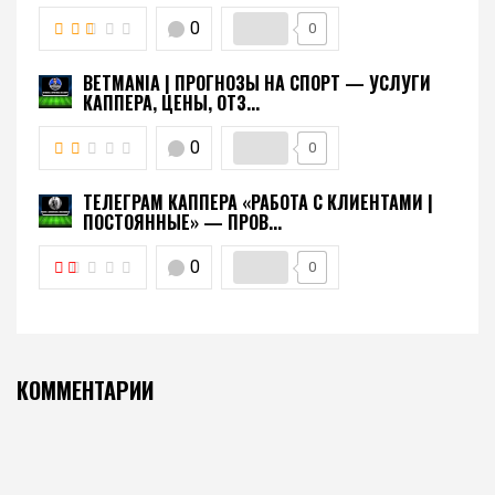
0
0
BETMANIA | ПРОГНОЗЫ НА СПОРТ — УСЛУГИ
КАППЕРА, ЦЕНЫ, ОТЗ...
0
0
ТЕЛЕГРАМ КАППЕРА «РАБОТА С КЛИЕНТАМИ |
ПОСТОЯННЫЕ» — ПРОВ...
0
0
КОММЕНТАРИИ