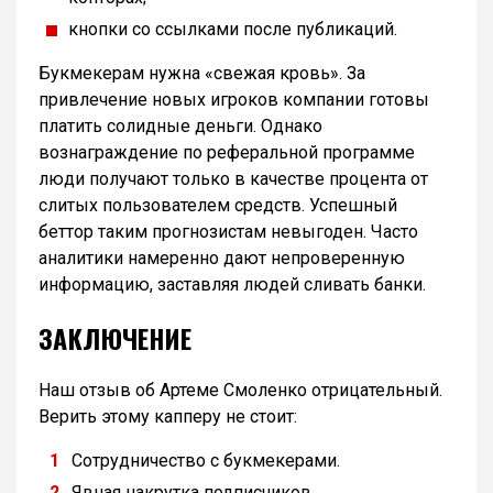
кнопки со ссылками после публикаций.
Букмекерам нужна «свежая кровь». За
привлечение новых игроков компании готовы
платить солидные деньги. Однако
вознаграждение по реферальной программе
люди получают только в качестве процента от
слитых пользователем средств. Успешный
беттор таким прогнозистам невыгоден. Часто
аналитики намеренно дают непроверенную
информацию, заставляя людей сливать банки.
ЗАКЛЮЧЕНИЕ
Наш отзыв об Артеме Смоленко отрицательный.
Верить этому капперу не стоит:
Сотрудничество с букмекерами.
Явная накрутка подписчиков.