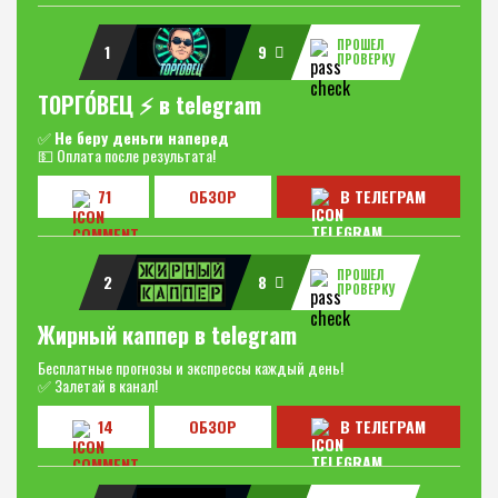
ПРОШЕЛ
1
9
ПРОВЕРКУ
ТОРГО́ВЕЦ ⚡️ в telegram
✅
Не беру деньги наперед
💵 Оплата после результата!
71
ОБЗОР
В ТЕЛЕГРАМ
ПРОШЕЛ
2
8
ПРОВЕРКУ
Жирный каппер в telegram
Бесплатные прогнозы и экспрессы каждый день!
✅ Залетай в канал!
14
ОБЗОР
В ТЕЛЕГРАМ