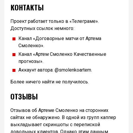
КОНТАКТЫ
Проект работает только в «Телеграме».
Доступных ссылок немного:
Канал «Договорные матчи от Артема
Смоленко».
Канал «Артем Смоленко Качественные
прогнозы».
Аккаунт автора: @smolenkoartem.
Более ничего найти не получилось.
ОТЗЫВЫ
Отзывов об Артеме Смоленко на сторонних
сайтах не обнаружено. В одной из групп каппер
выкладывает скриншоты с перепиской
довольных клиентов. Однако этим данным