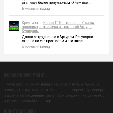
стал еще более популярным. О нем все...
6 месяцев назад
Кристина на
Канал ТГ Контрольная Ставка:
проверка, статистика и отзывы об Артуре
Курицком
Давно сотрудничаю с Артуром. Регулярно
ставлю по его прогнозам и это плюс....
6 месяцев назад
ВАЖНАЯ ИНФОРМАЦИЯ.
Freetips.top не берет деньги за свои услуги, а также не
проводит игры на деньги. Мы не рекламируем букмекеров
и другие запрещенные сайты! Все сведения на сайте носят
информационный характер.
ПОЛИТИКА COOKIE