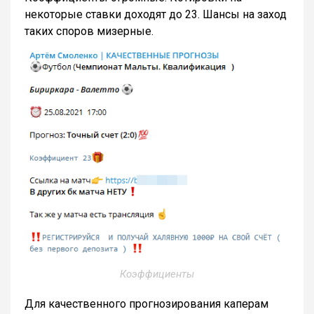
некоторые ставки доходят до 23. Шансы на заход
таких споров мизерные.
Коэффициенты
Для качественного прогнозирования каперам