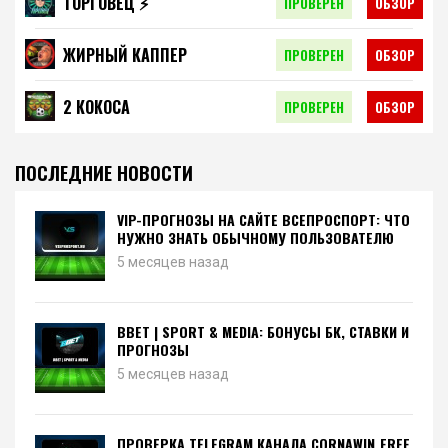
ТОРГО́ВЕЦ ⚡️
ПРОВЕРЕН
ОБЗОР
ЖИРНЫЙ КАППЕР
ПРОВЕРЕН
ОБЗОР
2 КОКОСА
ПРОВЕРЕН
ОБЗОР
ПОСЛЕДНИЕ НОВОСТИ
VIP-ПРОГНОЗЫ НА САЙТЕ ВСЕПРОСПОРТ: ЧТО
НУЖНО ЗНАТЬ ОБЫЧНОМУ ПОЛЬЗОВАТЕЛЮ
5 месяцев назад
BBET | SPORT & MEDIA: БОНУСЫ БК, СТАВКИ И
ПРОГНОЗЫ
5 месяцев назад
ПРОВЕРКА TELEGRAM КАНАЛА CORNAWIN_FREE