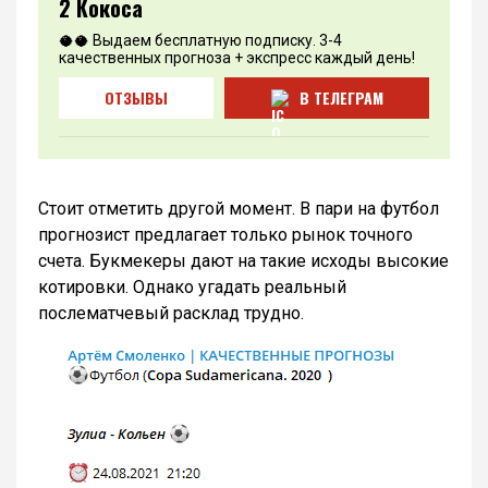
2 Кокоса
🥥🥥 Выдаем бесплатную подписку. 3-4
качественных прогноза + экспресс каждый день!
ОТЗЫВЫ
В ТЕЛЕГРАМ
Стоит отметить другой момент. В пари на футбол
прогнозист предлагает только рынок точного
счета. Букмекеры дают на такие исходы высокие
котировки. Однако угадать реальный
послематчевый расклад трудно.