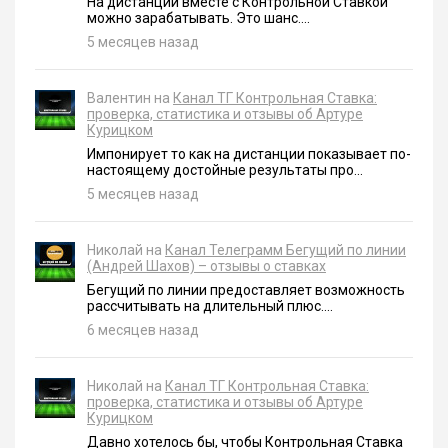
На дистанции вместе с Контрольной Ставкой
можно зарабатывать. Это шанс....
5 месяцев назад
Валентин на
Канал ТГ Контрольная Ставка:
проверка, статистика и отзывы об Артуре
Курицком
Импонирует то как на дистанции показывает по-
настоящему достойные результаты про...
5 месяцев назад
Николай на
Канал Телеграмм Бегущий по линии
(Андрей Шахов) – отзывы о ставках
Бегущий по линии предоставляет возможность
рассчитывать на длительный плюс....
6 месяцев назад
Николай на
Канал ТГ Контрольная Ставка:
проверка, статистика и отзывы об Артуре
Курицком
Давно хотелось бы, чтобы Контрольная Ставка