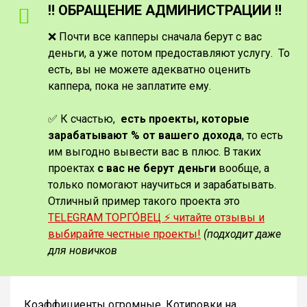
‼️ ОБРАЩЕНИЕ АДМИНИСТРАЦИИ ‼️
❌ Почти все капперы сначала берут с вас
деньги, а уже потом предоставляют услугу. То
есть, вы не можете адекватно оценить
каппера, пока не заплатите ему.
✅ К счастью,
есть проекты, которые
зарабатывают % от вашего дохода
, то есть
им выгодно вывести вас в плюс. В таких
проектах
с вас не берут деньги
вообще, а
только помогают научиться и зарабатывать.
Отличный пример такого проекта это
TELEGRAM ТОРГО́ВЕЦ ⚡️ читайте отзывы и
выбирайте честные проекты!
(подходит даже
для новичков
Коэффициенты огромные. Котировки на