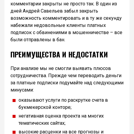
комментарии закрыты не просто так. В один из
дней Андрей Савельев забыл закрыть
возможность комментировать и в ту же секунду
набежали недовольные клиенты платных
подписок с обвинениями в мошенничестве – все
были отправлены в бан.
ПРЕИМУЩЕСТВА И НЕДОСТАТКИ
При анализе мы не смогли выявить плюсов
сотрудничества. Прежде чем переводить деньги
за платные подписки подумайте над следующими
минусами:
оказывают услуги по раскрутке счета в
букмекерской конторе;
негативная оценка проекта на многих
тематических сайтах;
высокие расценки на все прогнозы и