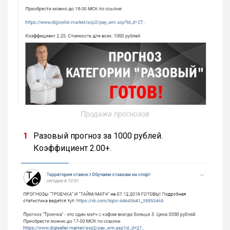
Продажа прогнозов
Разовый прогноз за 1000 рублей.
Коэффициент 2.00+.