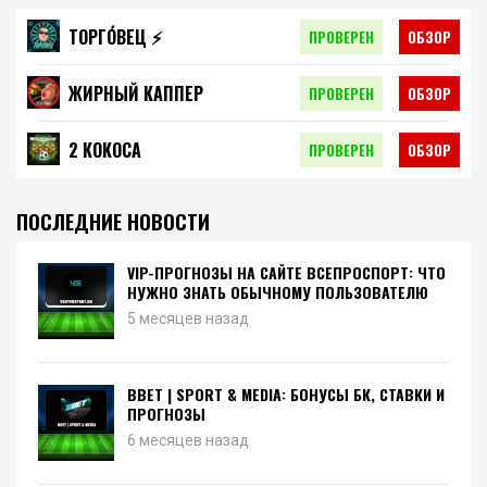
ТОРГО́ВЕЦ ⚡️
ПРОВЕРЕН
ОБЗОР
ЖИРНЫЙ КАППЕР
ПРОВЕРЕН
ОБЗОР
2 КОКОСА
ПРОВЕРЕН
ОБЗОР
ПОСЛЕДНИЕ НОВОСТИ
VIP-ПРОГНОЗЫ НА САЙТЕ ВСЕПРОСПОРТ: ЧТО
НУЖНО ЗНАТЬ ОБЫЧНОМУ ПОЛЬЗОВАТЕЛЮ
5 месяцев назад
BBET | SPORT & MEDIA: БОНУСЫ БК, СТАВКИ И
ПРОГНОЗЫ
6 месяцев назад