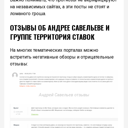
на независимых сайтах, а эти посты не стоят и
ломаного гроша.
ОТЗЫВЫ ОБ АНДРЕЕ САВЕЛЬЕВЕ И
ГРУППЕ ТЕРРИТОРИЯ СТАВОК
На многих тематических порталах можно
встретить негативные обзоры и отрицательные
отзывы:
Андрей Савельев отзывы