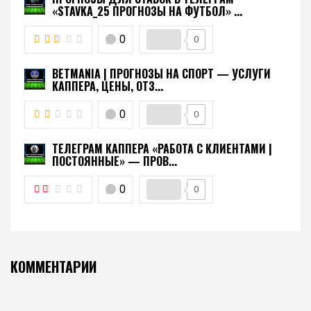
«STAVKA_25 ПРОГНОЗЫ НА ФУТБОЛ» ...
0
0
BETMANIA | ПРОГНОЗЫ НА СПОРТ — УСЛУГИ
КАППЕРА, ЦЕНЫ, ОТЗ...
0
0
ТЕЛЕГРАМ КАППЕРА «РАБОТА С КЛИЕНТАМИ |
ПОСТОЯННЫЕ» — ПРОВ...
0
0
КОММЕНТАРИИ