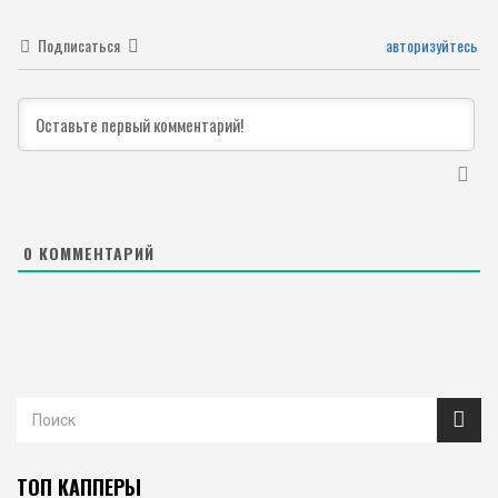
Подписаться
авторизуйтесь
0
КОММЕНТАРИЙ
ТОП КАППЕРЫ