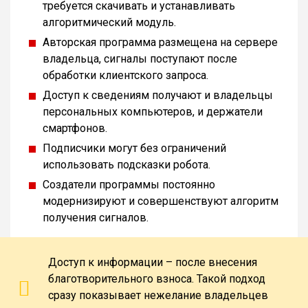
требуется скачивать и устанавливать
алгоритмический модуль.
Авторская программа размещена на сервере
владельца, сигналы поступают после
обработки клиентского запроса.
Доступ к сведениям получают и владельцы
персональных компьютеров, и держатели
смартфонов.
Подписчики могут без ограничений
использовать подсказки робота.
Создатели программы постоянно
модернизируют и совершенствуют алгоритм
получения сигналов.
Доступ к информации – после внесения
благотворительного взноса. Такой подход
сразу показывает нежелание владельцев