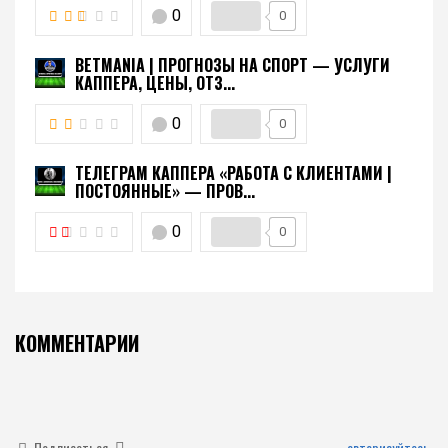
0
0
BETMANIA | ПРОГНОЗЫ НА СПОРТ — УСЛУГИ
КАППЕРА, ЦЕНЫ, ОТЗ...
0
0
ТЕЛЕГРАМ КАППЕРА «РАБОТА С КЛИЕНТАМИ |
ПОСТОЯННЫЕ» — ПРОВ...
0
0
КОММЕНТАРИИ
Подписаться
авторизуйтесь