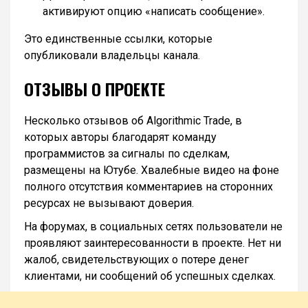
активируют опцию «написать сообщение».
Это единственные ссылки, которые
опубликовали владельцы канала.
ОТЗЫВЫ О ПРОЕКТЕ
Несколько отзывов об Algorithmic Trade, в
которых авторы благодарят команду
программистов за сигналы по сделкам,
размещены на Ютубе. Хвалебные видео на фоне
полного отсутствия комментариев на сторонних
ресурсах не вызывают доверия.
На форумах, в социальных сетях пользователи не
проявляют заинтересованности в проекте. Нет ни
жалоб, свидетельствующих о потере денег
клиентами, ни сообщений об успешных сделках.