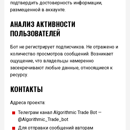
подтвердить достоверность информации,
размещенной в аккаунте.
АНАЛИЗ АКТИВНОСТИ
ПОЛЬЗОВАТЕЛЕЙ
Бот не регистрирует подписчиков. Не отражено и
количество просмотров сообщений. Возникает
ощущение, что владельцы намеренно
засекречивают любые данные, относящиеся к
ресурсу.
КОНТАКТЫ
Адреса проекта:
Телеграм канал Algorithmic Trade Bot —
@Algorithmic_Trade_bot
Для отправки сообщений авторам