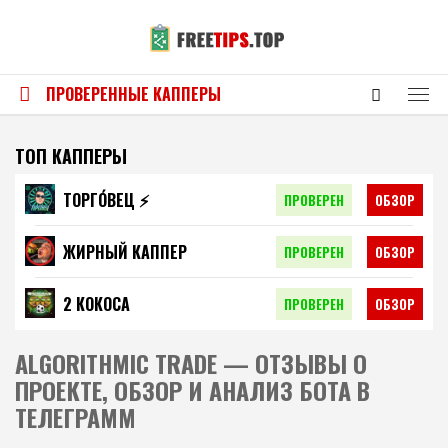
ПРОВЕРЕННЫЕ КАППЕРЫ
ТОП КАППЕРЫ
ТОРГО́ВЕЦ ⚡️
ПРОВЕРЕН
ОБЗОР
ЖИРНЫЙ КАППЕР
ПРОВЕРЕН
ОБЗОР
2 КОКОСА
ПРОВЕРЕН
ОБЗОР
ALGORITHMIC TRADE — ОТЗЫВЫ О
ПРОЕКТЕ, ОБЗОР И АНАЛИЗ БОТА В
ТЕЛЕГРАММ