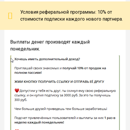
Условия реферальной программы: 10% от
стоимости подписки каждого нового партнера.
Выплаты денег производят каждый
понедельник.