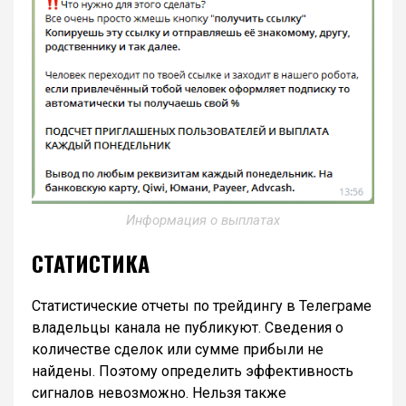
Информация о выплатах
СТАТИСТИКА
Статистические отчеты по трейдингу в Телеграме
владельцы канала не публикуют. Сведения о
количестве сделок или сумме прибыли не
найдены. Поэтому определить эффективность
сигналов невозможно. Нельзя также