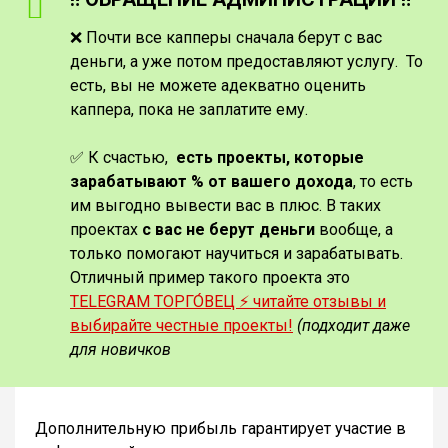
❌ Почти все капперы сначала берут с вас
деньги, а уже потом предоставляют услугу. То
есть, вы не можете адекватно оценить
каппера, пока не заплатите ему.
✅ К счастью,
есть проекты, которые
зарабатывают % от вашего дохода
, то есть
им выгодно вывести вас в плюс. В таких
проектах
с вас не берут деньги
вообще, а
только помогают научиться и зарабатывать.
Отличный пример такого проекта это
TELEGRAM ТОРГО́ВЕЦ ⚡️ читайте отзывы и
выбирайте честные проекты!
(подходит даже
для новичков
Дополнительную прибыль гарантирует участие в