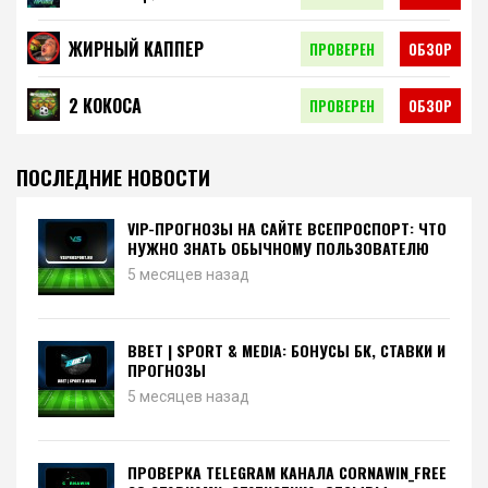
ЖИРНЫЙ КАППЕР
ПРОВЕРЕН
ОБЗОР
2 КОКОСА
ПРОВЕРЕН
ОБЗОР
ПОСЛЕДНИЕ НОВОСТИ
VIP-ПРОГНОЗЫ НА САЙТЕ ВСЕПРОСПОРТ: ЧТО
НУЖНО ЗНАТЬ ОБЫЧНОМУ ПОЛЬЗОВАТЕЛЮ
5 месяцев назад
BBET | SPORT & MEDIA: БОНУСЫ БК, СТАВКИ И
ПРОГНОЗЫ
5 месяцев назад
ПРОВЕРКА TELEGRAM КАНАЛА CORNAWIN_FREE