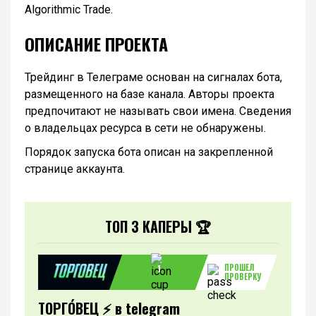
Algorithmic Trade.
ОПИСАНИЕ ПРОЕКТА
Трейдинг в Телеграме основан на сигналах бота,
размещенного на базе канала. Авторы проекта
предпочитают не называть свои имена. Сведения
о владельцах ресурса в сети не обнаружены.
Порядок запуска бота описан на закрепленной
странице аккаунта.
ТОП 3 КАПЕРЫ 🏆
ПРОШЕЛ
1
ПРОВЕРКУ
ТОРГО́ВЕЦ ⚡️ в telegram