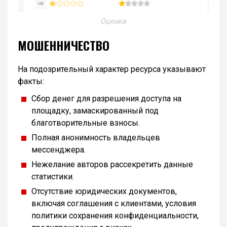
Оценка
МОШЕННИЧЕСТВО
На подозрительный характер ресурса указывают
факты:
Сбор денег для разрешения доступа на
площадку, замаскированный под
благотворительные взносы.
Полная анонимность владельцев
мессенджера.
Нежелание авторов рассекретить данные
статистики.
Отсутствие юридических документов,
включая соглашения с клиентами, условия
политики сохранения конфиденциальности,