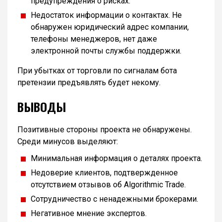
предупреждения о рисках.
Недостаток информации о контактах. Не
обнаружен юридический адрес компании,
телефоны менеджеров, нет даже
электронной почты службы поддержки.
При убытках от торговли по сигналам бота
претензии предъявлять будет некому.
ВЫВОДЫ
Позитивные стороны проекта не обнаружены.
Среди минусов выделяют:
Минимальная информация о деталях проекта.
Недоверие клиентов, подтвержденное
отсутствием отзывов об Algorithmic Trade.
Сотрудничество с ненадежными брокерами.
Негативное мнение экспертов.