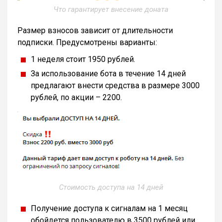
Что гарантирует внесение доната
Размер взносов зависит от длительности
подписки. Предусмотрены варианты:
1 неделя стоит 1950 рублей.
За использование бота в течение 14 дней
предлагают внести средства в размере 3000
рублей, по акции – 2200.
Стоимость доступа на 14 дней
Получение доступа к сигналам на 1 месяц
обойдется пользователю в 3500 рублей или