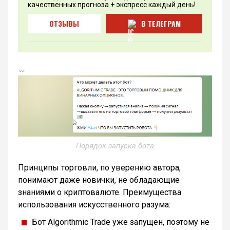
качественных прогноза + экспресс каждый день!
ОТЗЫВЫ
В ТЕЛЕГРАМ
Порядок запуска бота
Принципы торговли, по уверению автора,
понимают даже новички, не обладающие
знаниями о криптовалюте. Преимущества
использования искусственного разума:
Бот Algorithmic Trade уже запущен, поэтому не