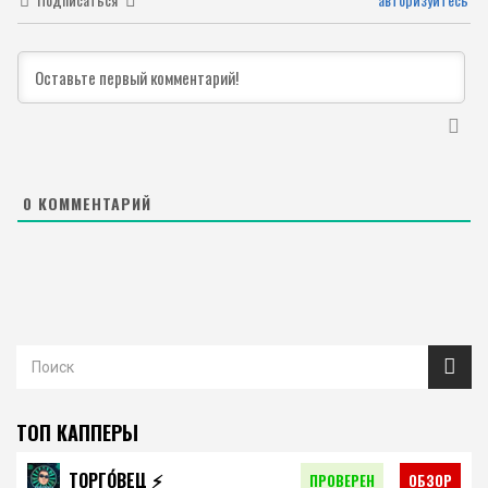
0
КОММЕНТАРИЙ
ТОП КАППЕРЫ
ТОРГО́ВЕЦ ⚡️
ПРОВЕРЕН
ОБЗОР