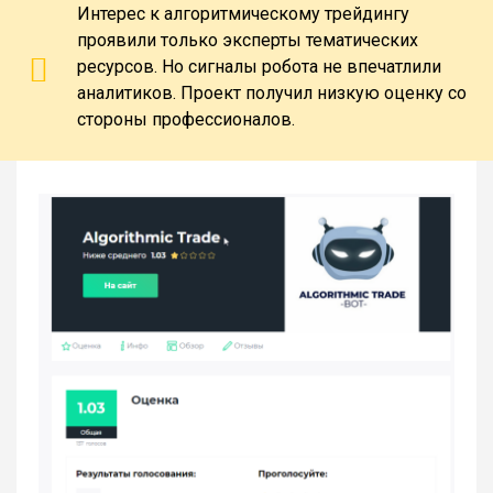
Интерес к алгоритмическому трейдингу
проявили только эксперты тематических
ресурсов. Но сигналы робота не впечатлили
аналитиков. Проект получил низкую оценку со
стороны профессионалов.