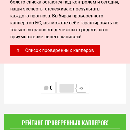
белого списка остаются под контролем и сегодня,
наши эксперты отслеживают результаты
каждого прогноза. Выбирая проверенного
каппера из БС, вы можете себе гарантировать не
только сохранность денежных средств, но и
приумножение своего капитала!
Список проверенных капперов
0
+2
РЕЙТИНГ ПРОВЕРЕННЫХ КАППЕРОВ!