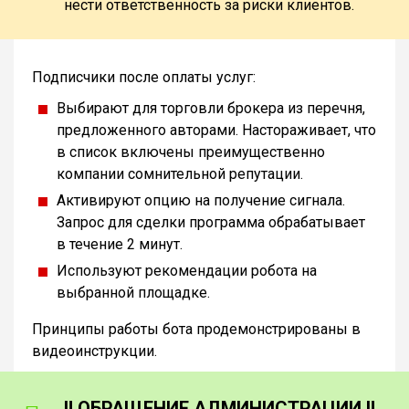
нести ответственность за риски клиентов.
Подписчики после оплаты услуг:
Выбирают для торговли брокера из перечня,
предложенного авторами. Настораживает, что
в список включены преимущественно
компании сомнительной репутации.
Активируют опцию на получение сигнала.
Запрос для сделки программа обрабатывает
в течение 2 минут.
Используют рекомендации робота на
выбранной площадке.
Принципы работы бота продемонстрированы в
видеоинструкции.
‼️ ОБРАЩЕНИЕ АДМИНИСТРАЦИИ ‼️