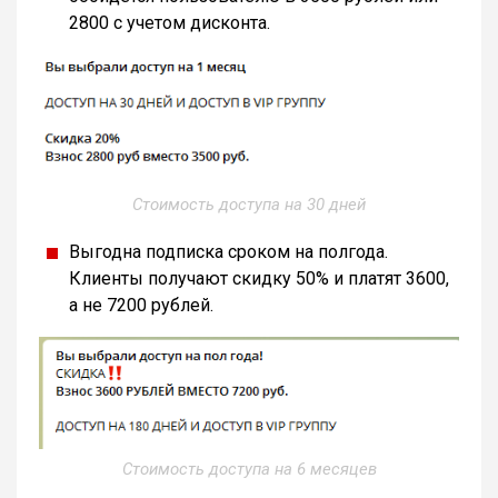
2800 с учетом дисконта.
Стоимость доступа на 30 дней
Выгодна подписка сроком на полгода.
Клиенты получают скидку 50% и платят 3600,
а не 7200 рублей.
Стоимость доступа на 6 месяцев