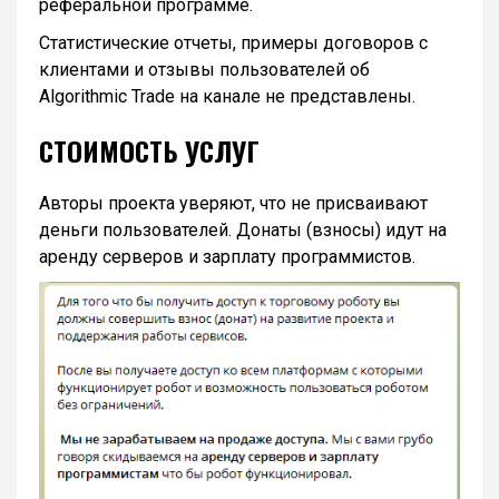
реферальной программе.
Статистические отчеты, примеры договоров с
клиентами и отзывы пользователей об
Algorithmic Trade на канале не представлены.
СТОИМОСТЬ УСЛУГ
Авторы проекта уверяют, что не присваивают
деньги пользователей. Донаты (взносы) идут на
аренду серверов и зарплату программистов.