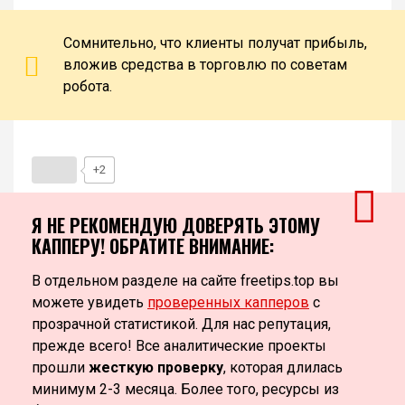
Сомнительно, что клиенты получат прибыль,
вложив средства в торговлю по советам
робота.
+2
Я НЕ РЕКОМЕНДУЮ ДОВЕРЯТЬ ЭТОМУ
КАППЕРУ! ОБРАТИТЕ ВНИМАНИЕ:
В отдельном разделе на сайте freetips.top вы
можете увидеть
проверенных капперов
с
прозрачной статистикой. Для нас репутация,
прежде всего! Все аналитические проекты
прошли
жесткую проверку
, которая длилась
минимум 2-3 месяца. Более того, ресурсы из