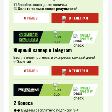
💵 Зарабатывают даже новички
🤑
Оплата только после результата!
ОТЗЫВЫ
В ТЕЛЕГРАМ
ПРОШЕЛ
2
ПРОВЕРКУ
Жирный каппер в telegram
Бесплатные прогнозы и экспрессы каждый день!
✅ Залетай
ОТЗЫВЫ
В ТЕЛЕГРАМ
ПРОШЕЛ
3
ПРОВЕРКУ
2 Кокоса
🥥🥥 Выдаем бесплатную подписку. 3-4