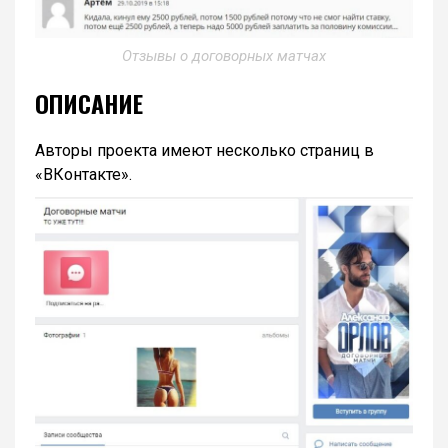
Отзывы о договорных матчах
ОПИСАНИЕ
Авторы проекта имеют несколько страниц в
«ВКонтакте».