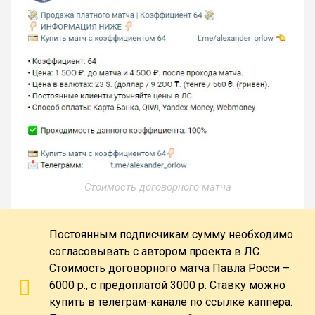
Стоимость договорного матча
Постоянным подписчикам сумму необходимо
согласовывать с автором проекта в ЛС.
Стоимость договорного матча Павла Росси –
6000 р., с предоплатой 3000 р. Ставку можно
купить в телеграм-канале по ссылке каппера.