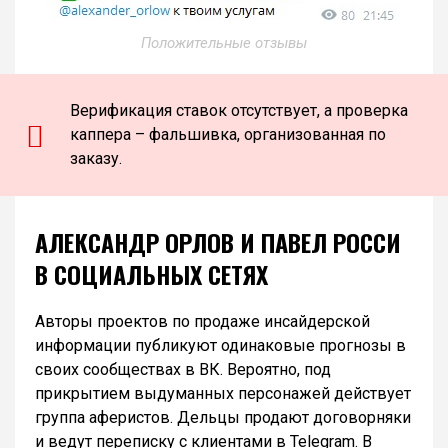
Положительные отзывы
Верификация ставок отсутствует, а проверка
каппера – фальшивка, организованная по
заказу.
АЛЕКСАНДР ОРЛОВ И ПАВЕЛ РОССИ
В СОЦИАЛЬНЫХ СЕТЯХ
Авторы проектов по продаже инсайдерской
информации публикуют одинаковые прогнозы в
своих сообществах в ВК. Вероятно, под
прикрытием выдуманных персонажей действует
группа аферистов. Дельцы продают договорняки
и ведут переписку с клиентами в Telegram. В