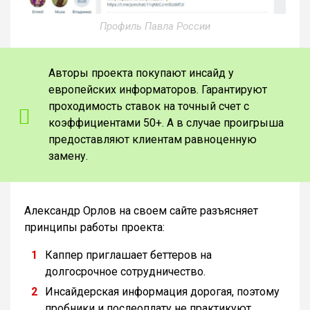
Профиль Павла России
Авторы проекта покупают инсайд у
европейских информаторов. Гарантируют
проходимость ставок на точный счет с
коэффициентами 50+. А в случае проигрыша
предоставляют клиентам равноценную
замену.
Александр Орлов на своем сайте разъясняет
принципы работы проекта:
Каппер приглашает беттеров на
долгосрочное сотрудничество.
Инсайдерская информация дорогая, поэтому
пробники и послеоплату не практикуют.