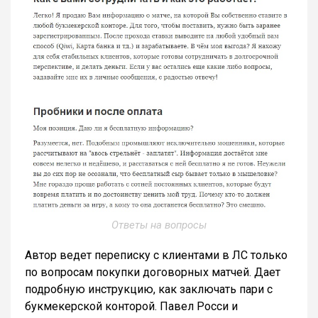
Ответы на вопросы
Автор ведет переписку с клиентами в ЛС только
по вопросам покупки договорных матчей. Дает
подробную инструкцию, как заключать пари с
букмекерской конторой. Павел Росси и