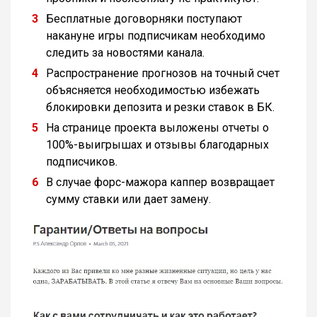
Бесплатные договорняки поступают
накануне игры подписчикам необходимо
следить за новостями канала.
Распространение прогнозов на точный счет
объясняется необходимостью избежать
блокировки депозита и резки ставок в БК.
На странице проекта выложены отчеты о
100%-выигрышах и отзывы благодарных
подписчиков.
В случае форс-мажора каппер возвращает
сумму ставки или дает замену.