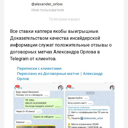
Телеграм-канал
Все ставки каппера якобы выигрышные.
Доказательством качества инсайдерской
информации служат положительные отзывы о
договорных матчах Александра Орлова в
Telegram от клиентов.