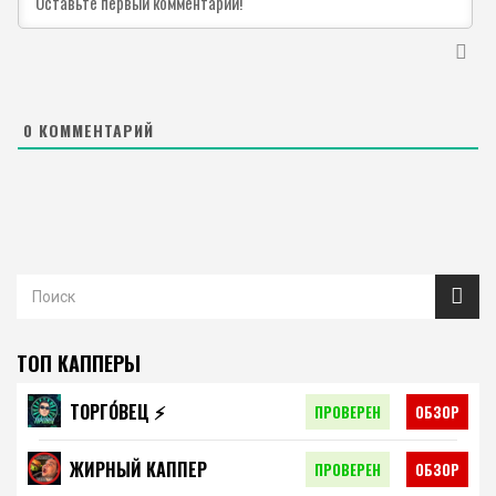
0
КОММЕНТАРИЙ
ТОП КАППЕРЫ
ТОРГО́ВЕЦ ⚡️
ПРОВЕРЕН
ОБЗОР
ЖИРНЫЙ КАППЕР
ПРОВЕРЕН
ОБЗОР