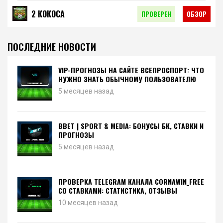
2 КОКОСА
ПРОВЕРЕН
ОБЗОР
ПОСЛЕДНИЕ НОВОСТИ
VIP-ПРОГНОЗЫ НА САЙТЕ ВСЕПРОСПОРТ: ЧТО
НУЖНО ЗНАТЬ ОБЫЧНОМУ ПОЛЬЗОВАТЕЛЮ
5 месяцев назад
BBET | SPORT & MEDIA: БОНУСЫ БК, СТАВКИ И
ПРОГНОЗЫ
5 месяцев назад
ПРОВЕРКА TELEGRAM КАНАЛА CORNAWIN_FREE
СО СТАВКАМИ: СТАТИСТИКА, ОТЗЫВЫ
10 месяцев назад