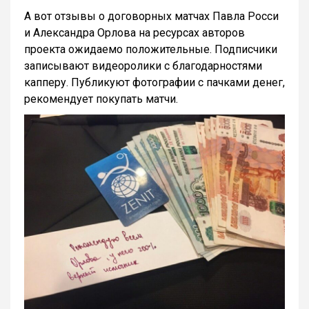
А вот отзывы о договорных матчах Павла Росси
и Александра Орлова на ресурсах авторов
проекта ожидаемо положительные. Подписчики
записывают видеоролики с благодарностями
капперу. Публикуют фотографии с пачками денег,
рекомендует покупать матчи.