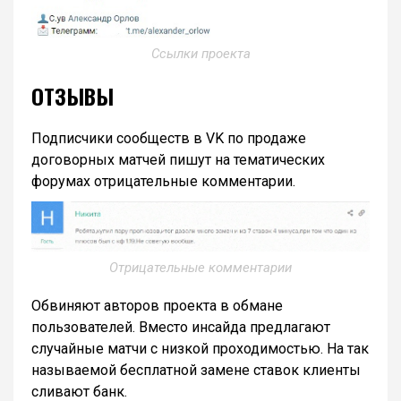
Ссылки проекта
ОТЗЫВЫ
Подписчики сообществ в VK по продаже
договорных матчей пишут на тематических
форумах отрицательные комментарии.
Отрицательные комментарии
Обвиняют авторов проекта в обмане
пользователей. Вместо инсайда предлагают
случайные матчи с низкой проходимостью. На так
называемой бесплатной замене ставок клиенты
сливают банк.