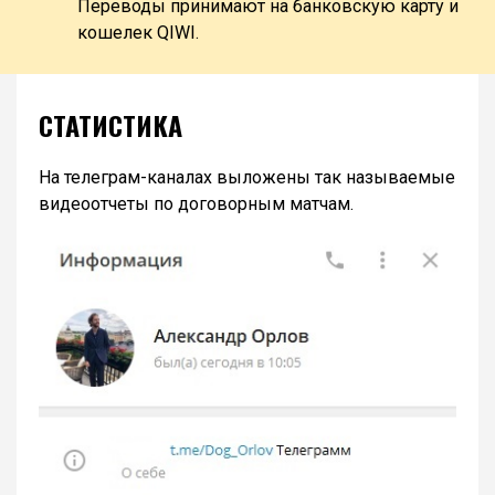
Переводы принимают на банковскую карту и
кошелек QIWI.
СТАТИСТИКА
На телеграм-каналах выложены так называемые
видеоотчеты по договорным матчам.