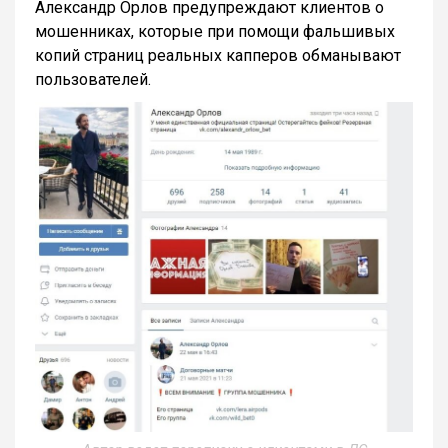
Александр Орлов предупреждают клиентов о
мошенниках, которые при помощи фальшивых
копий страниц реальных капперов обманывают
пользователей.