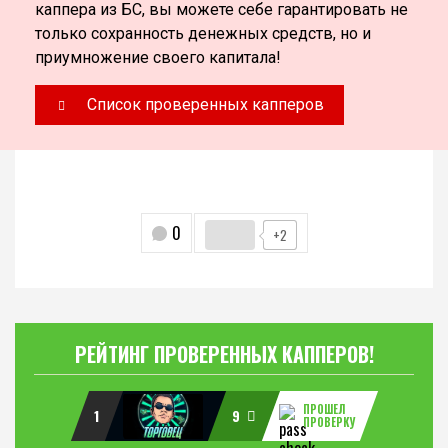
каппера из БС, вы можете себе гарантировать не
только сохранность денежных средств, но и
приумножение своего капитала!
Список проверенных капперов
0
+2
РЕЙТИНГ ПРОВЕРЕННЫХ КАППЕРОВ!
ПРОШЕЛ
1
9
ПРОВЕРКУ