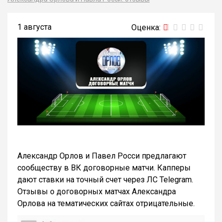
1 августа
Александр Орлов и Павел Росси предлагают
сообществу в ВК договорные матчи. Капперы
дают ставки на точный счет через ЛС Telegram.
Отзывы о договорных матчах Александра
Орлова на тематических сайтах отрицательные.