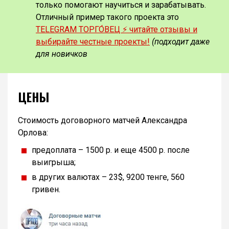
только помогают научиться и зарабатывать.
Отличный пример такого проекта это
TELEGRAM ТОРГО́ВЕЦ ⚡️ читайте отзывы и
выбирайте честные проекты!
(подходит даже
для новичков
ЦЕНЫ
Стоимость договорного матчей Александра
Орлова:
предоплата – 1500 р. и еще 4500 р. после
выигрыша;
в других валютах – 23$, 9200 тенге, 560
гривен.