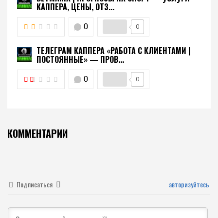
КАППЕРА, ЦЕНЫ, ОТЗ...
0
0
ТЕЛЕГРАМ КАППЕРА «РАБОТА С КЛИЕНТАМИ |
ПОСТОЯННЫЕ» — ПРОВ...
0
0
КОММЕНТАРИИ
Подписаться
авторизуйтесь